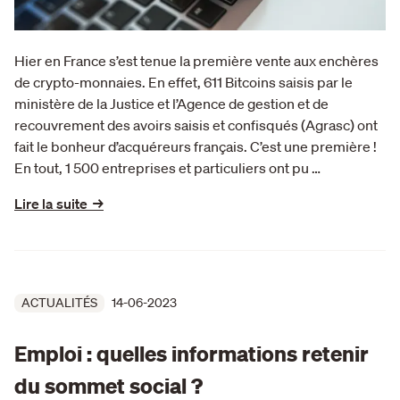
Hier en France s’est tenue la première vente aux enchères
de crypto-monnaies. En effet, 611 Bitcoins saisis par le
ministère de la Justice et l’Agence de gestion et de
recouvrement des avoirs saisis et confisqués (Agrasc) ont
fait le bonheur d’acquéreurs français. C’est une première !
En tout, 1 500 entreprises et particuliers ont pu …
Lire la suite →
ACTUALITÉS
14-06-2023
Emploi : quelles informations retenir
du sommet social ?