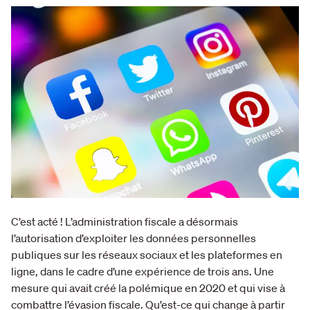
C’est acté ! L’administration fiscale a désormais
l’autorisation d’exploiter les données personnelles
publiques sur les réseaux sociaux et les plateformes en
ligne, dans le cadre d’une expérience de trois ans. Une
mesure qui avait créé la polémique en 2020 et qui vise à
combattre l’évasion fiscale. Qu’est-ce qui change à partir