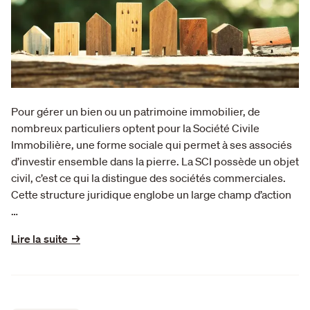
Pour gérer un bien ou un patrimoine immobilier, de
nombreux particuliers optent pour la Société Civile
Immobilière, une forme sociale qui permet à ses associés
d’investir ensemble dans la pierre. La SCI possède un objet
civil, c’est ce qui la distingue des sociétés commerciales.
Cette structure juridique englobe un large champ d’action
…
Lire la suite →