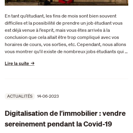
En tant qu’étudiant, les fins de mois sont bien souvent
difficiles et la possibilité de prendre un job étudiant vous
est déjà venue à l’esprit, mais vous êtes arrivés à la
conclusion que cela allait être trop compliqué avec vos
horaires de cours, vos sorties, etc. Cependant, nous allons
vous montrer qu’il existe de nombreux jobs étudiants qui …
Lire la suite →
ACTUALITÉS
14-06-2023
Digitalisation de lʼimmobilier : vendre
sereinement pendant la Covid-19