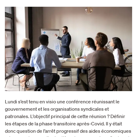
Lundi s’est tenu en visio une conférence réunissant le
gouvernement et les organisations syndicales et
patronales. L’objectif principal de cette réunion ? Définir
les étapes de la phase transitoire après-Covid. Il y était
donc question de l’arrêt progressif des aides économiques