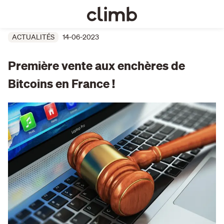
ACTUALITÉS
14-06-2023
Première vente aux enchères de
Bitcoins en France !