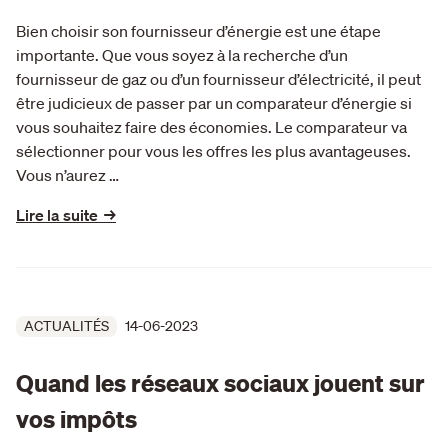
Bien choisir son fournisseur d’énergie est une étape
importante. Que vous soyez à la recherche d’un
fournisseur de gaz ou d’un fournisseur d’électricité, il peut
être judicieux de passer par un comparateur d’énergie si
vous souhaitez faire des économies. Le comparateur va
sélectionner pour vous les offres les plus avantageuses.
Vous n’aurez …
Lire la suite →
ACTUALITÉS
14-06-2023
Quand les réseaux sociaux jouent sur
vos impôts