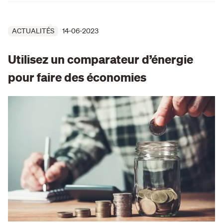
ACTUALITÉS
14-06-2023
Utilisez un comparateur d’énergie
pour faire des économies