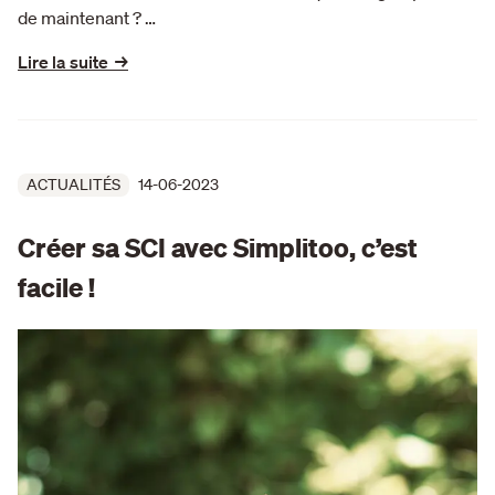
de maintenant ? …
Lire la suite →
ACTUALITÉS
14-06-2023
Créer sa SCI avec Simplitoo, c’est
facile !