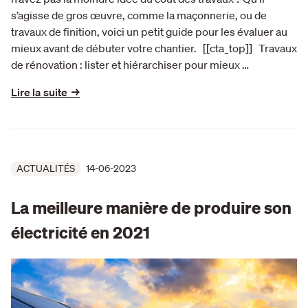
s’agisse de gros œuvre, comme la maçonnerie, ou de
travaux de finition, voici un petit guide pour les évaluer au
mieux avant de débuter votre chantier. [[cta_top]] Travaux
de rénovation : lister et hiérarchiser pour mieux …
Lire la suite →
ACTUALITÉS
14-06-2023
La meilleure manière de produire son
électricité en 2021