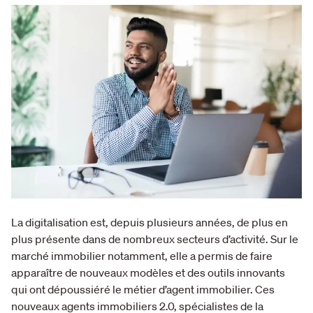
La digitalisation est, depuis plusieurs années, de plus en
plus présente dans de nombreux secteurs d’activité. Sur le
marché immobilier notamment, elle a permis de faire
apparaître de nouveaux modèles et des outils innovants
qui ont dépoussiéré le métier d’agent immobilier. Ces
nouveaux agents immobiliers 2.0, spécialistes de la