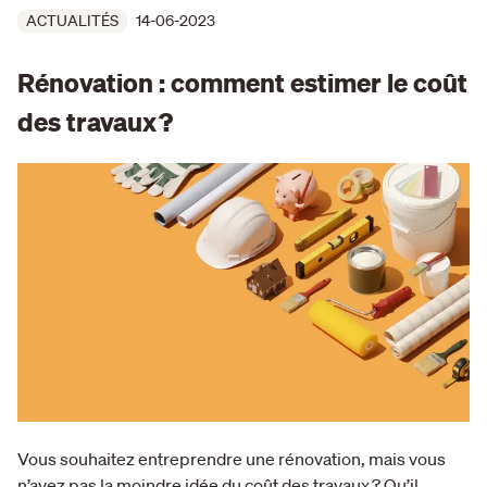
ACTUALITÉS
14-06-2023
Rénovation : comment estimer le coût
des travaux ?
Vous souhaitez entreprendre une rénovation, mais vous
n’avez pas la moindre idée du coût des travaux ? Qu’il