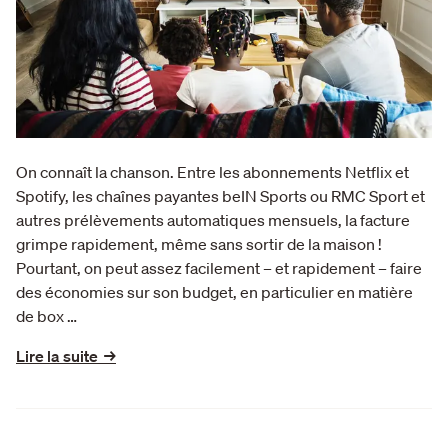
On connaît la chanson. Entre les abonnements Netflix et
Spotify, les chaînes payantes beIN Sports ou RMC Sport et
autres prélèvements automatiques mensuels, la facture
grimpe rapidement, même sans sortir de la maison !
Pourtant, on peut assez facilement – et rapidement – faire
des économies sur son budget, en particulier en matière
de box …
Lire la suite →