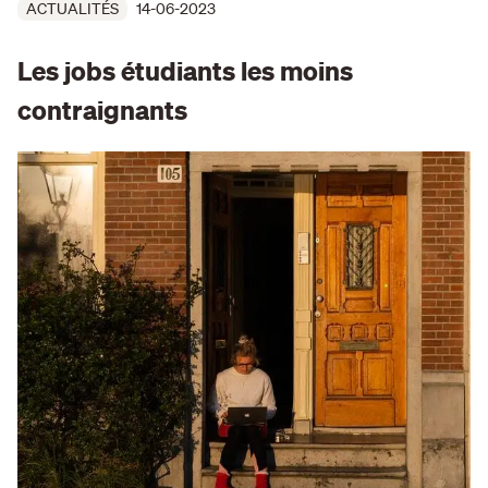
ACTUALITÉS
14-06-2023
Les jobs étudiants les moins
contraignants