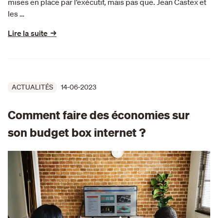
mises en place par l’exécutif, mais pas que. Jean Castex et
les …
Lire la suite →
ACTUALITÉS
14-06-2023
Comment faire des économies sur
son budget box internet ?