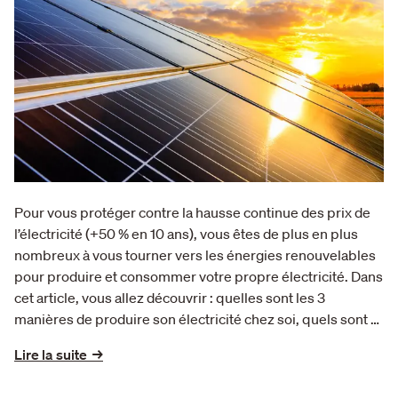
Pour vous protéger contre la hausse continue des prix de
l’électricité (+50 % en 10 ans), vous êtes de plus en plus
nombreux à vous tourner vers les énergies renouvelables
pour produire et consommer votre propre électricité. Dans
cet article, vous allez découvrir : quelles sont les 3
manières de produire son électricité chez soi, quels sont …
Lire la suite →