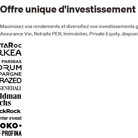
Offre unique d'investissement
Maximisez vos rendements et diversifiez vos investissements gr
Assurance Vie, Retraite PER, Immobilier, Private Equity, disposit