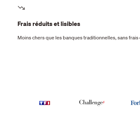
Frais réduits et lisibles
Moins chers que les banques traditionnelles, sans frais