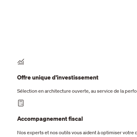
Offre unique d'investissement
Sélection en architecture ouverte, au service de la per
Accompagnement fiscal
Nos experts et nos outils vous aident à optimiser votre 