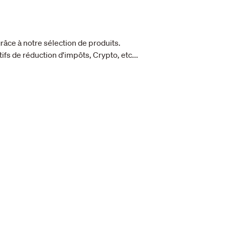
âce à notre sélection de produits.
ifs de réduction d'impôts, Crypto, etc...