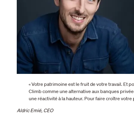
« Votre patrimoine est le fruit de votre travail. E
Climb comme une alternative aux banques privées. 
une réactivité à la hauteur. Pour faire croître votre
Aldric Emié, CEO