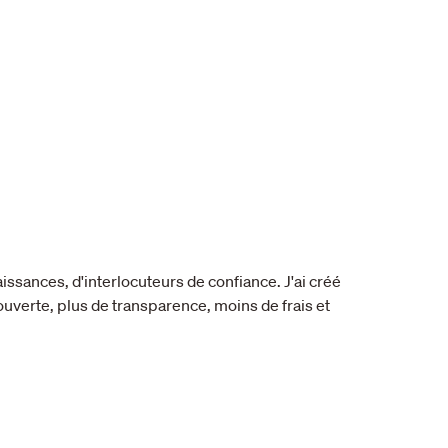
aissances, d'interlocuteurs de confiance. J'ai créé
uverte, plus de transparence, moins de frais et