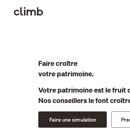
Faire croître
votre patrimoine.
Votre patrimoine est le fruit d
Nos conseillers le font croît
Faire une simulation
Pre