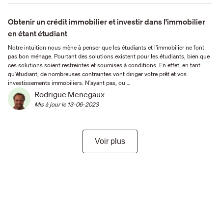
Obtenir un crédit immobilier et investir dans l'immobilier
en étant étudiant
Notre intuition nous mène à penser que les étudiants et l'immobilier ne font
pas bon ménage. Pourtant des solutions existent pour les étudiants, bien que
ces solutions soient restreintes et soumises à conditions. En effet, en tant
qu'étudiant, de nombreuses contraintes vont diriger votre prêt et vos
investissements immobiliers. N'ayant pas, ou …
Rodrigue Menegaux
Mis à jour le 
13-06-2023
Voir plus