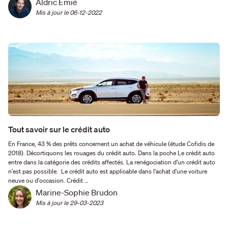
Aldric Emié
Mis à jour le 
06-12-2022
Tout savoir sur le crédit auto
En France, 43 % des prêts concernent un achat de véhicule (étude Cofidis de
2018). Décortiquons les rouages du crédit auto. Dans la poche Le crédit auto
entre dans la catégorie des crédits affectés. La renégociation d'un crédit auto
n'est pas possible. Le crédit auto est applicable dans l'achat d'une voiture
neuve ou d'occasion. Crédit …
Marine-Sophie Brudon
Mis à jour le 
29-03-2023