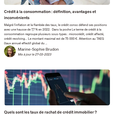
Crédit à la consommation : définition, avantages et
inconvénients
Malgré l'inflation et la flambée des taux, le crédit conso défend ses positions
avec une hausse de 7,7 % en 2022. Dans la poche Le terme de crédit à la
consommation regroupe plusieurs sous-types : microcrédit, crédit affecté,
crédit revolving... Le montant maximal est de 75 000 €. Attention au TAEG
(taux annuel effectif global du …
Marine-Sophie Brudon
Mis à jour le 
27-03-2023
Quels sont les taux de rachat de crédit immobilier ?