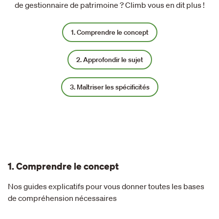
de gestionnaire de patrimoine ? Climb vous en dit plus !
1
. Comprendre le concept
2
. Approfondir le sujet
3
. Maîtriser les spécificités
1. Comprendre le concept
Nos guides explicatifs pour vous donner toutes les bases
de compréhension nécessaires