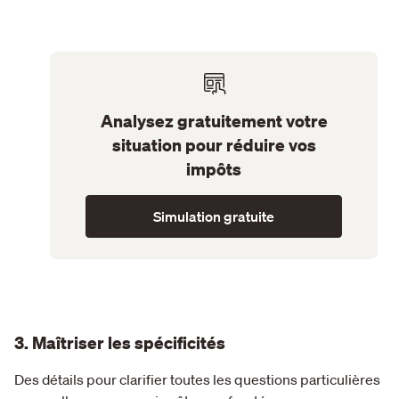
Analysez gratuitement votre
situation pour réduire vos
impôts
Simulation gratuite
3. Maîtriser les spécificités
Des détails pour clarifier toutes les questions particulières