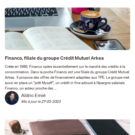
Financo, filiale du groupe Crédit Mutuel Arkea
Créée en 1986, Financo opère essentiellement sur le marché des crédits à la
consommation. Dans la poche Financo est une filiale du groupe Crédit Mutuel
Arkea. Il propose des offres de financement adaptées aux TPE. Le groupe met
aussi en place un "prêt Myself", un crédit in fine adossé à l’épargne salariale.
Financo, un acteur proche des …
Aldric Emié
Mis à jour le 
27-03-2023