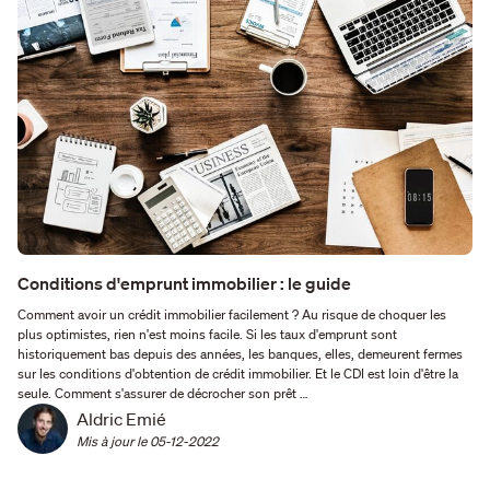
Conditions d'emprunt immobilier : le guide
Comment avoir un crédit immobilier facilement ? Au risque de choquer les
plus optimistes, rien n'est moins facile. Si les taux d'emprunt sont
historiquement bas depuis des années, les banques, elles, demeurent fermes
sur les conditions d'obtention de crédit immobilier. Et le CDI est loin d'être la
seule. Comment s'assurer de décrocher son prêt …
Aldric Emié
Mis à jour le 
05-12-2022