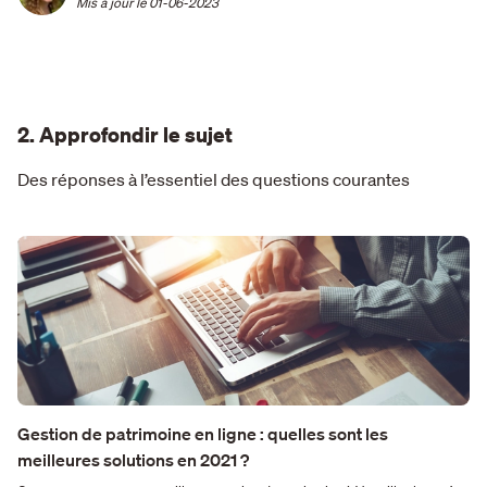
Mis à jour le 
01-06-2023
2. Approfondir le sujet
Des réponses à l’essentiel des questions courantes
Gestion de patrimoine en ligne : quelles sont les
meilleures solutions en 2021 ?