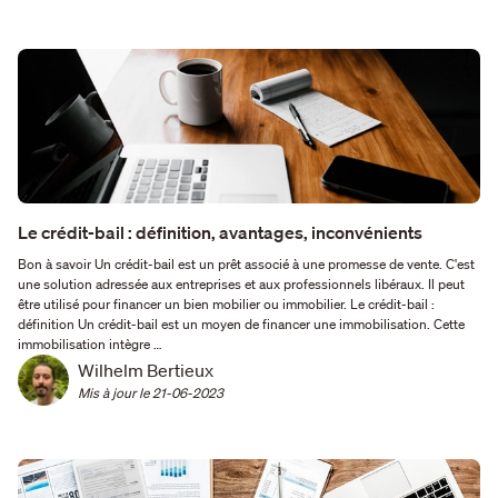
Le crédit-bail : définition, avantages, inconvénients
Bon à savoir Un crédit-bail est un prêt associé à une promesse de vente. C'est
une solution adressée aux entreprises et aux professionnels libéraux. Il peut
être utilisé pour financer un bien mobilier ou immobilier. Le crédit-bail :
définition Un crédit-bail est un moyen de financer une immobilisation. Cette
immobilisation intègre …
Wilhelm Bertieux
Mis à jour le 
21-06-2023