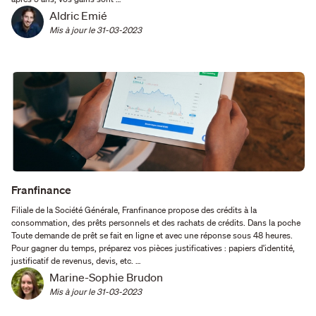
Aldric Emié
Mis à jour le 
31-03-2023
Franfinance
Filiale de la Société Générale, Franfinance propose des crédits à la
consommation, des prêts personnels et des rachats de crédits. Dans la poche
Toute demande de prêt se fait en ligne et avec une réponse sous 48 heures.
Pour gagner du temps, préparez vos pièces justificatives : papiers d'identité,
justificatif de revenus, devis, etc. …
Marine-Sophie Brudon
Mis à jour le 
31-03-2023