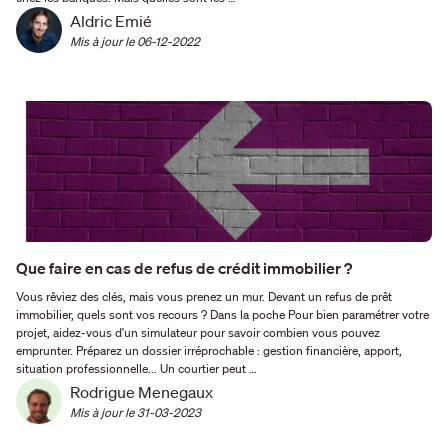
Aldric Emié
Mis à jour le 
06-12-2022
Que faire en cas de refus de crédit immobilier ?
Vous rêviez des clés, mais vous prenez un mur. Devant un refus de prêt
immobilier, quels sont vos recours ? Dans la poche Pour bien paramétrer votre
projet, aidez-vous d'un simulateur pour savoir combien vous pouvez
emprunter. Préparez un dossier irréprochable : gestion financière, apport,
situation professionnelle... Un courtier peut …
Rodrigue Menegaux
Mis à jour le 
31-03-2023