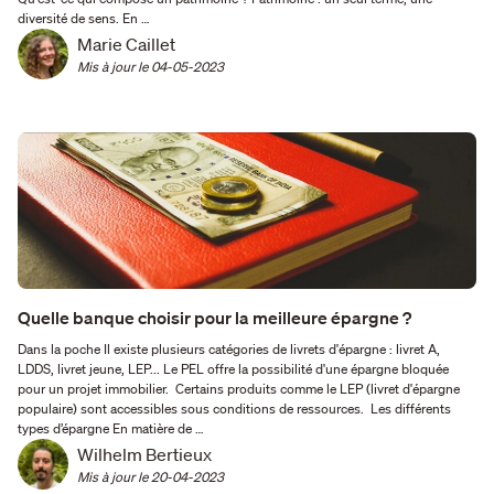
diversité de sens. En …
Marie Caillet
Mis à jour le 
04-05-2023
Quelle banque choisir pour la meilleure épargne ?
Dans la poche Il existe plusieurs catégories de livrets d'épargne : livret A,
LDDS, livret jeune, LEP... Le PEL offre la possibilité d'une épargne bloquée
pour un projet immobilier. Certains produits comme le LEP (livret d'épargne
populaire) sont accessibles sous conditions de ressources. Les différents
types d’épargne En matière de …
Wilhelm Bertieux
Mis à jour le 
20-04-2023