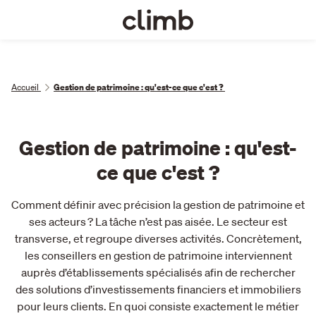
Accueil
Gestion de patrimoine : qu'est-ce que c'est ?
Gestion de patrimoine : qu'est-
ce que c'est ?
Comment définir avec précision la gestion de patrimoine et
ses acteurs ? La tâche n’est pas aisée. Le secteur est
transverse, et regroupe diverses activités. Concrètement,
les conseillers en gestion de patrimoine interviennent
auprès d’établissements spécialisés afin de rechercher
des solutions d’investissements financiers et immobiliers
pour leurs clients. En quoi consiste exactement le métier