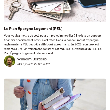
Le Plan Épargne Logement (PEL)
Vous voulez mettre de côté pour un projet immobilier ? Il existe un support
financier spécialement prévu à cet effet. Dans la poche Produit d'épargne
réglementé, le PEL peut être débloqué après 4 ans. En 2023, son taux est
remonté à 2 %. Un versement de 225 € est requis à l'ouverture d'un PEL. Le
Plan Épargne Logement : définition et …
Wilhelm Bertieux
Mis à jour le 
27-03-2023