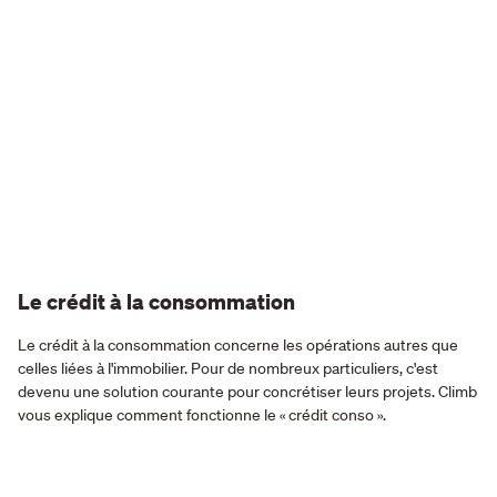
Le crédit à la consommation
Le crédit à la consommation concerne les opérations autres que
celles liées à l'immobilier. Pour de nombreux particuliers, c'est
devenu une solution courante pour concrétiser leurs projets. Climb
vous explique comment fonctionne le « crédit conso ».