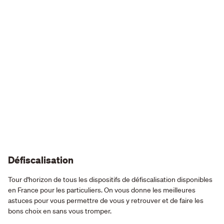
Défiscalisation
Tour d'horizon de tous les dispositifs de défiscalisation disponibles
en France pour les particuliers. On vous donne les meilleures
astuces pour vous permettre de vous y retrouver et de faire les
bons choix en sans vous tromper.