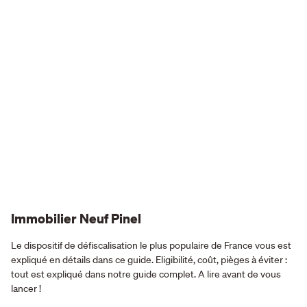
Immobilier Neuf Pinel
Le dispositif de défiscalisation le plus populaire de France vous est
expliqué en détails dans ce guide. Eligibilité, coût, pièges à éviter :
tout est expliqué dans notre guide complet. A lire avant de vous
lancer !