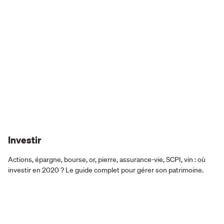
Investir
Actions, épargne, bourse, or, pierre, assurance-vie, SCPI, vin : où
investir en 2020 ? Le guide complet pour gérer son patrimoine.