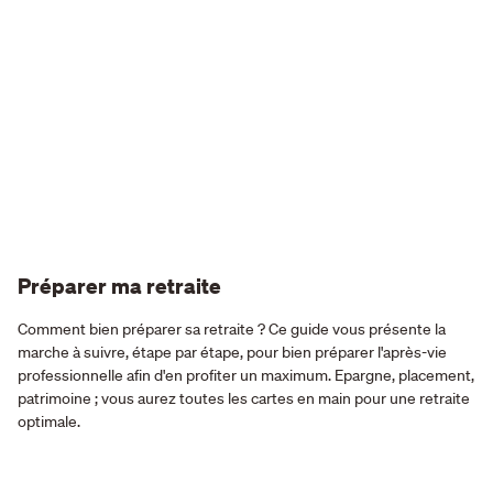
Préparer ma retraite
Comment bien préparer sa retraite ? Ce guide vous présente la
marche à suivre, étape par étape, pour bien préparer l'après-vie
professionnelle afin d'en profiter un maximum. Epargne, placement,
patrimoine ; vous aurez toutes les cartes en main pour une retraite
optimale.