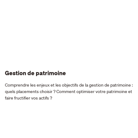
Gestion de patrimoine
Comprendre les enjeux et les objectifs de la gestion de patrimoine :
quels placements choisir ? Comment optimiser votre patrimoine et
faire fructifier vos actifs ?