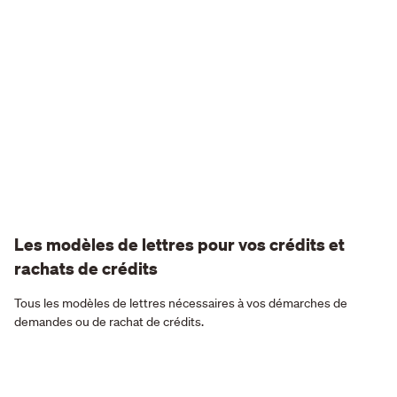
Les modèles de lettres pour vos crédits et
rachats de crédits
Tous les modèles de lettres nécessaires à vos démarches de
demandes ou de rachat de crédits.