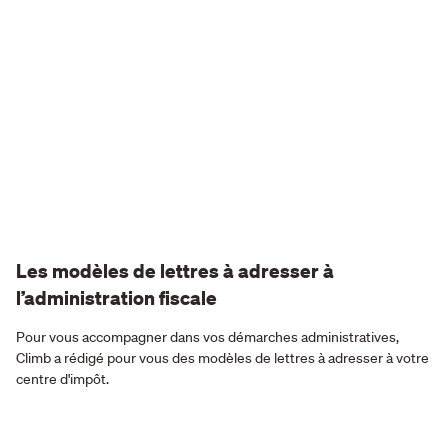
Les modèles de lettres à adresser à
l’administration fiscale
Pour vous accompagner dans vos démarches administratives,
Climb a rédigé pour vous des modèles de lettres à adresser à votre
centre d'impôt.