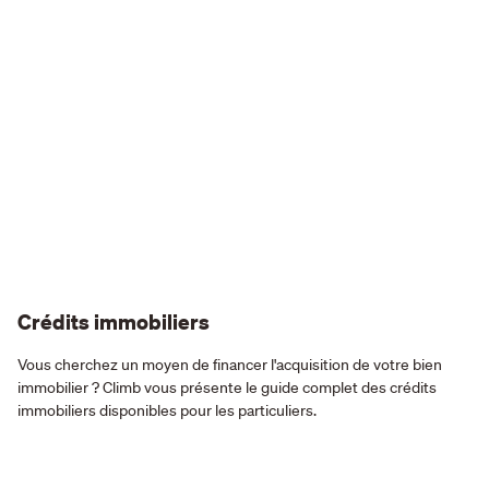
Crédits immobiliers
Vous cherchez un moyen de financer l'acquisition de votre bien
immobilier ? Climb vous présente le guide complet des crédits
immobiliers disponibles pour les particuliers.