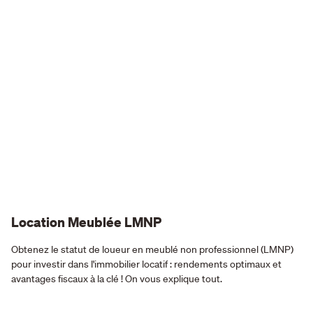
Location Meublée LMNP
Obtenez le statut de loueur en meublé non professionnel (LMNP)
pour investir dans l'immobilier locatif : rendements optimaux et
avantages fiscaux à la clé ! On vous explique tout.