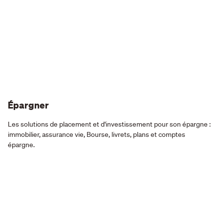
Épargner
Les solutions de placement et d'investissement pour son épargne :
immobilier, assurance vie, Bourse, livrets, plans et comptes
épargne.