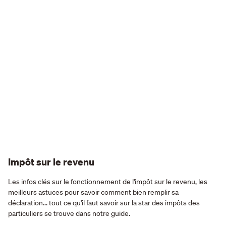
Impôt sur le revenu
Les infos clés sur le fonctionnement de l'impôt sur le revenu, les
meilleurs astuces pour savoir comment bien remplir sa
déclaration... tout ce qu'il faut savoir sur la star des impôts des
particuliers se trouve dans notre guide.