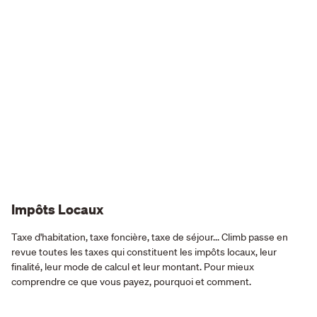
Impôts Locaux
Taxe d'habitation, taxe foncière, taxe de séjour... Climb passe en
revue toutes les taxes qui constituent les impôts locaux, leur
finalité, leur mode de calcul et leur montant. Pour mieux
comprendre ce que vous payez, pourquoi et comment.