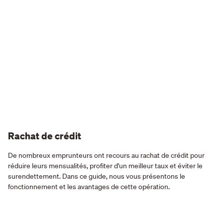
Rachat de crédit
De nombreux emprunteurs ont recours au rachat de crédit pour
réduire leurs mensualités, profiter d'un meilleur taux et éviter le
surendettement. Dans ce guide, nous vous présentons le
fonctionnement et les avantages de cette opération.