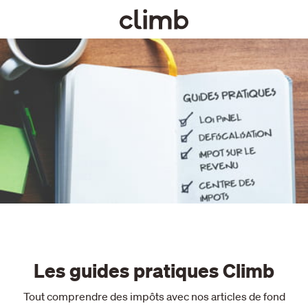
Les guides pratiques Climb
Tout comprendre des impôts avec nos articles de fond