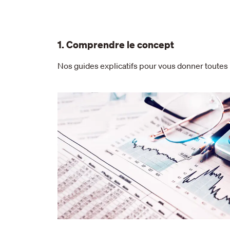
1. Comprendre le concept
Nos guides explicatifs pour vous donner toute