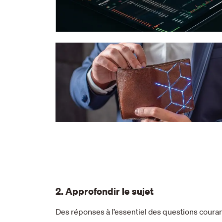
2. Approfondir le sujet
Des réponses à l’essentiel des questions coura