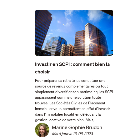
Investir en SCPI : comment bien la
choisir
Pour préparer sa retraite, se constituer une
source de revenus complémentaires ou tout
simplement diversifier son patrimoine, les SCPI
apparaissent comme une solution toute
trouvée. Les Sociétés Civiles de Placement
Immobilier vous permettent en effet d’investir
dans l’immobilier locatif en déléguant la
gestion locative de votre bien. Mais, …
Marine-Sophie Brudon
Mis à jour le 
13-06-2023