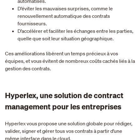
automatisés.
D’éviter les mauvaises surprises, comme le
renouvellement automatique des contrats
fournisseurs.
D’accélérer et faciliter les échanges entre les parties,
quelle que soit leur situation géographique.
Ces améliorations libèrent un temps précieux à vos
équipes, et vous évitent de nombreux coûts cachés liés à la
gestion des contrats.
Hyperlex, une solution de contract
management pour les entreprises
Hyperlex vous propose une solution globale pour rédiger,
valider, signer et gérer tous vos contrats à partir d’une
même interface dans le cloud.