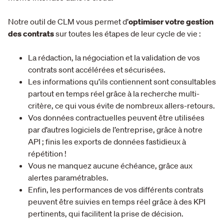
Notre outil de CLM vous permet d’
optimiser votre gestion
des contrats
sur toutes les étapes de leur cycle de vie :
La rédaction, la négociation et la validation de vos
contrats sont accélérées et sécurisées.
Les informations qu’ils contiennent sont consultables
partout en temps réel grâce à la recherche multi-
critère, ce qui vous évite de nombreux allers-retours.
Vos données contractuelles peuvent être utilisées
par d’autres logiciels de l’entreprise, grâce à notre
API ; finis les exports de données fastidieux à
répétition !
Vous ne manquez aucune échéance, grâce aux
alertes paramétrables.
Enfin, les performances de vos différents contrats
peuvent être suivies en temps réel grâce à des KPI
pertinents, qui facilitent la prise de décision.