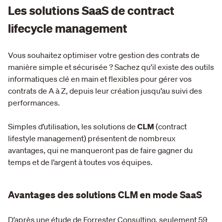
Les solutions SaaS de contract
lifecycle management
Vous souhaitez optimiser votre gestion des contrats de
manière simple et sécurisée ? Sachez qu’il existe des outils
informatiques clé en main et flexibles pour gérer vos
contrats de A à Z, depuis leur création jusqu’au suivi des
performances.
Simples d’utilisation, les solutions de
CLM
(contract
lifestyle management) présentent de nombreux
avantages, qui ne manqueront pas de faire gagner du
temps et de l’argent à toutes vos équipes.
Avantages des solutions CLM en mode SaaS
D’après une étude de Forrester Consulting, seulement 59