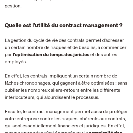
gestion.
Quelle est l’utilité du contract management ?
La gestion du cycle de vie des contrats permet d’adresser
un certain nombre de risques et de besoins, à commencer
par
l’optimisation du temps des juristes
et des autres
employés.
En effet, les contrats impliquent un certain nombre de
tâches chronophages, qui gagnent à être optimisées ; sans
oublier les nombreux allers-retours entre les différents
interlocuteurs, qui alourdissent le processus.
Ensuite, le contract management permet aussi de protéger
votre entreprise contre les risques inhérents aux contrats,
qui sont essentiellement financiers et juridiques. En effet,
aucune entreprise n’est épargnée par la
complexité des