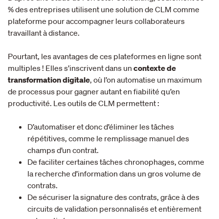
% des entreprises utilisent une solution de CLM comme
plateforme pour accompagner leurs collaborateurs
travaillant à distance.
Pourtant, les avantages de ces plateformes en ligne sont
multiples ! Elles s’inscrivent dans un
contexte de
transformation digitale
, où l’on automatise un maximum
de processus pour gagner autant en fiabilité qu’en
productivité. Les outils de CLM permettent :
D’automatiser et donc d’éliminer les tâches
répétitives, comme le remplissage manuel des
champs d’un contrat.
De faciliter certaines tâches chronophages, comme
la recherche d’information dans un gros volume de
contrats.
De sécuriser la signature des contrats, grâce à des
circuits de validation personnalisés et entièrement