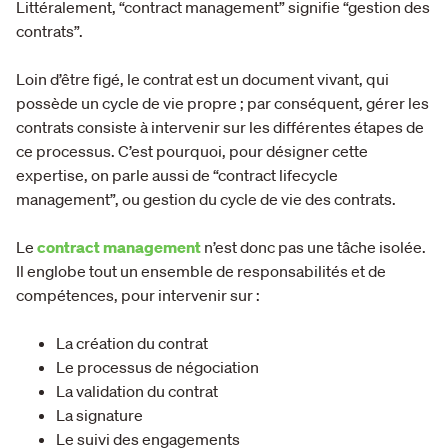
Littéralement, “contract management” signifie “gestion des
contrats”.
Loin d’être figé, le contrat est un document vivant, qui
possède un cycle de vie propre ; par conséquent, gérer les
contrats consiste à intervenir sur les différentes étapes de
ce processus. C’est pourquoi, pour désigner cette
expertise, on parle aussi de “contract lifecycle
management”, ou gestion du cycle de vie des contrats.
Le
contract management
n’est donc pas une tâche isolée.
Il englobe tout un ensemble de responsabilités et de
compétences, pour intervenir sur :
La création du contrat
Le processus de négociation
La validation du contrat
La signature
Le suivi des engagements