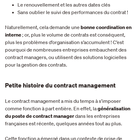
Le renouvellement et les autres dates clés
Sans oublier le suivi des performances du contrat !
Naturellement, cela demande une
bonne coordination en
interne
; or, plus le volume de contrats est conséquent,
plus les problèmes d’organisation s’accumulent ! C’est
pourquoi de nombreuses entreprises embauchent des
contract managers, ou utilisent des solutions logicielles
pour la gestion des contrats.
Petite histoire du contract management
Le contract management a mis du temps à s’imposer
comme fonction à part entière. En effet, la
généralisation
du poste de contract manager
dans les entreprises
françaises est récente, quelques années tout au plus.
Cette fonction a émergé dans un contexte de prise de