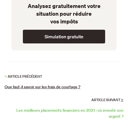
Analysez gratuitement votre
situation pour réduire
vos impôts
Simulation gratuite
<
ARTICLE PRÉCÉDENT
Que faut-il savoir sur les frais de courtage ?
>
ARTICLE SUIVANT
Les meilleurs placements financiers en 2021 : où investir son
argent ?