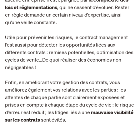
lois et réglementations
, qui ne cessent d’évoluer. Rester
en règle demande un certain niveau d’expertise, ainsi
qu’une veille constante.
Utile pour prévenir les risques, le contract management
l’est aussi pour détecter les opportunités liées aux
différents contrats : remises potentielles, optimisation des
cycles de vente…De quoi réaliser des économies non
négligeables !
Enfin, en améliorant votre gestion des contrats, vous
améliorez également vos relations avec les parties : les
attentes de chaque partie sont clairement exposées et
prises en compte à chaque étape du cycle de vie ; le risque
d’erreur est réduit ; les litiges liés à une
mauvaise visibilité
sur les contrats
sont évités.