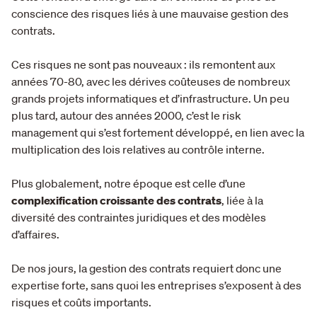
conscience des risques liés à une mauvaise gestion des
contrats.
Ces risques ne sont pas nouveaux : ils remontent aux
années 70-80, avec les dérives coûteuses de nombreux
grands projets informatiques et d’infrastructure. Un peu
plus tard, autour des années 2000, c’est le risk
management qui s’est fortement développé, en lien avec la
multiplication des lois relatives au contrôle interne.
Plus globalement, notre époque est celle d’une
complexification croissante des contrats
, liée à la
diversité des contraintes juridiques et des modèles
d’affaires.
De nos jours, la gestion des contrats requiert donc une
expertise forte, sans quoi les entreprises s’exposent à des
risques et coûts importants.