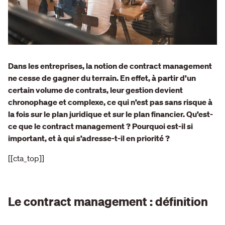
Dans les entreprises, la notion de contract management
ne cesse de gagner du terrain. En effet, à partir d’un
certain volume de contrats, leur gestion devient
chronophage et complexe, ce qui n’est pas sans risque à
la fois sur le plan juridique et sur le plan financier. Qu’est-
ce que le contract management ? Pourquoi est-il si
important, et à qui s’adresse-t-il en priorité ?
[[cta_top]]
Le contract management : définition