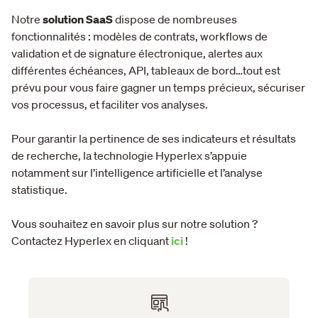
Notre
solution SaaS
dispose de nombreuses
fonctionnalités : modèles de contrats, workflows de
validation et de signature électronique, alertes aux
différentes échéances, API, tableaux de bord…tout est
prévu pour vous faire gagner un temps précieux, sécuriser
vos processus, et faciliter vos analyses.
Pour garantir la pertinence de ses indicateurs et résultats
de recherche, la technologie Hyperlex s’appuie
notamment sur l’intelligence artificielle et l’analyse
statistique.
Vous souhaitez en savoir plus sur notre solution ?
Contactez Hyperlex en cliquant
ici
!