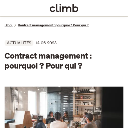
Blog
Contract management : pourquoi ? Pour qui ?
ACTUALITÉS
14-06-2023
Contract management :
pourquoi ? Pour qui ?