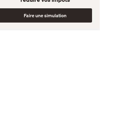
Faire une simulation