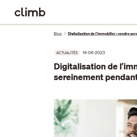
Blog
Digitalisation de lʼimmobilier : vendre s
14-06-2023
ACTUALITÉS
Digitalisation de lʼim
sereinement pendant