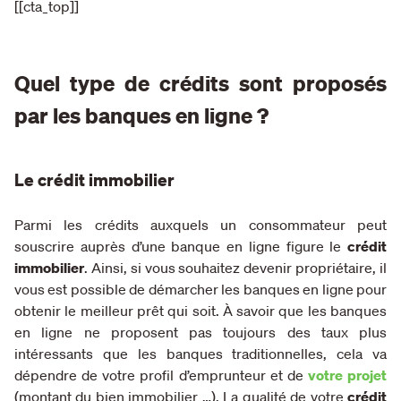
[[cta_top]]
Quel type de crédits sont proposés
par les banques en ligne ?
Le crédit immobilier
Parmi les crédits auxquels un consommateur peut
souscrire auprès d’une banque en ligne figure le
crédit
immobilier
. Ainsi, si vous souhaitez devenir propriétaire, il
vous est possible de démarcher les banques en ligne pour
obtenir le meilleur prêt qui soit. À savoir que les banques
en ligne ne proposent pas toujours des taux plus
intéressants que les banques traditionnelles, cela va
dépendre de votre profil d’emprunteur et de
votre projet
(montant du bien immobilier …). La qualité de votre
crédit