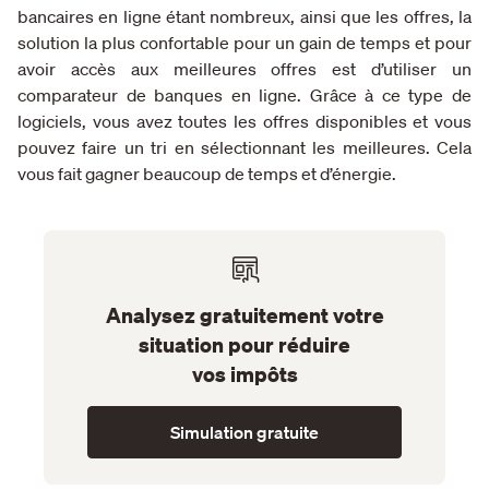
bancaires en ligne étant nombreux, ainsi que les offres, la
solution la plus confortable pour un gain de temps et pour
avoir accès aux meilleures offres est d’utiliser un
comparateur de banques en ligne. Grâce à ce type de
logiciels, vous avez toutes les offres disponibles et vous
pouvez faire un tri en sélectionnant les meilleures. Cela
vous fait gagner beaucoup de temps et d’énergie.
Analysez gratuitement votre
situation pour réduire
vos impôts
Simulation gratuite