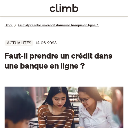
Blog
Faut-il prendre un crédit dans une banque en ligne ?
ACTUALITÉS
14-06-2023
Faut-il prendre un crédit dans
une banque en ligne ?