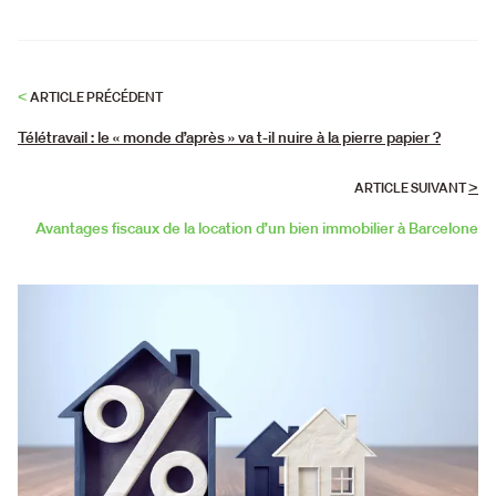
<
ARTICLE PRÉCÉDENT
Télétravail : le « monde d’après » va t-il nuire à la pierre papier ?
>
ARTICLE SUIVANT
Avantages fiscaux de la location d’un bien immobilier à Barcelone