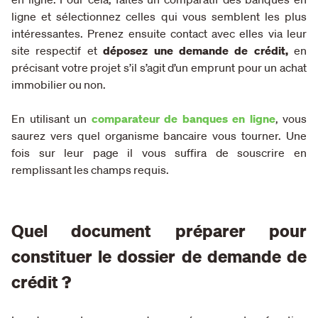
ligne
et sélectionnez celles qui vous semblent les plus
intéressantes. Prenez ensuite contact avec elles via leur
site respectif et
déposez une demande de crédit,
en
précisant votre projet s’il s’agit d’un emprunt pour un achat
immobilier ou non.
En utilisant un
comparateur de banques en ligne
, vous
saurez vers quel organisme bancaire vous tourner. Une
fois sur leur page il vous suffira de souscrire en
remplissant les champs requis.
Quel document préparer pour
constituer le dossier de demande de
crédit ?