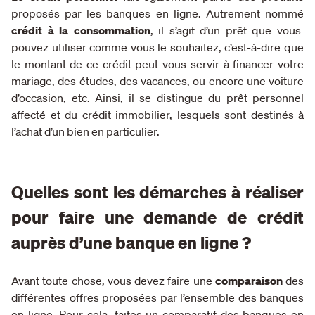
proposés par les banques en ligne. Autrement nommé
crédit à la consommation
, il s’agit d’un prêt que vous
pouvez utiliser comme vous le souhaitez, c’est-à-dire que
le montant de ce crédit peut vous servir à financer votre
mariage, des études, des vacances, ou encore une voiture
d’occasion, etc. Ainsi, il se distingue du prêt personnel
affecté et du crédit immobilier, lesquels sont destinés à
l’achat d’un bien en particulier.
Quelles sont les démarches à réaliser
pour faire une demande de crédit
auprès d’une banque en ligne ?
Avant toute chose, vous devez faire une
comparaison
des
différentes offres proposées par l’ensemble des banques
en ligne. Pour cela, faites un
comparatif des banques en