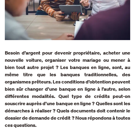
Besoin d’argent pour devenir propriétaire, acheter une
nouvelle voiture, organiser votre mariage ou mener à
bien tout autre projet ? Les banques en ligne, sont, au
même titre que les banques traditionnelles, des
organismes prêteurs. Les conditions d’obtention peuvent
bien sûr changer d’une banque en ligne à l’autre, selon
différentes modalités. Quel type de crédits peut-on
souscrire auprès d’une banque en ligne ? Quelles sont les
démarches à réaliser ? Quels documents doit contenir le
dossier de demande de crédit ? Nous répondons à toutes
ces questions.