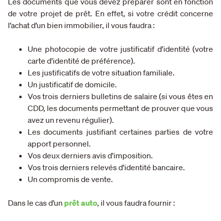
Les documents que vous devez préparer sont en fonction
de votre projet de prêt. En effet, si votre crédit concerne
l’achat d’un bien immobilier, il vous faudra :
Une photocopie de votre justificatif d’identité (votre
carte d’identité de préférence).
Les justificatifs de votre situation familiale.
Un justificatif de domicile.
Vos trois derniers bulletins de salaire (si vous êtes en
CDD, les documents permettant de prouver que vous
avez un revenu régulier).
Les documents justifiant certaines parties de votre
apport personnel.
Vos deux derniers avis d’imposition.
Vos trois derniers relevés d’identité bancaire.
Un compromis de vente.
Dans le cas d’un
prêt auto
, il vous faudra fournir :