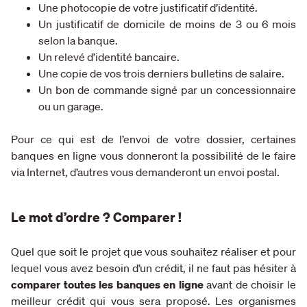
Une photocopie de votre justificatif d’identité.
Un justificatif de domicile de moins de 3 ou 6 mois
selon la banque.
Un relevé d’identité bancaire.
Une copie de vos trois derniers bulletins de salaire.
Un bon de commande signé par un concessionnaire
ou un garage.
Pour ce qui est de l’envoi de votre dossier, certaines
banques en ligne vous donneront la possibilité de le faire
via Internet, d’autres vous demanderont un envoi postal.
Le mot d’ordre ? Comparer !
Quel que soit le projet que vous souhaitez réaliser et pour
lequel vous avez besoin d’un crédit, il ne faut pas hésiter à
comparer toutes les banques en ligne
avant de choisir le
meilleur crédit qui vous sera proposé. Les organismes