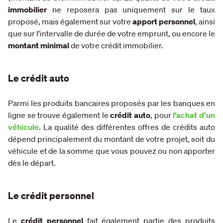
immobilier
ne reposera pas uniquement sur le taux
proposé, mais également sur votre
apport personnel
, ainsi
que sur l’intervalle de durée de votre emprunt, ou encore le
montant minimal
de votre crédit immobilier.
Le crédit auto
Parmi les produits bancaires proposés par les banques en
ligne se trouve également le
crédit auto
, pour
l’achat d’un
véhicule
. La qualité des différentes offres de crédits auto
dépend principalement du montant de votre projet, soit du
véhicule et de la somme que vous pouvez ou non apporter
dès le départ.
Le crédit personnel
Le
crédit personnel
fait également partie des produits