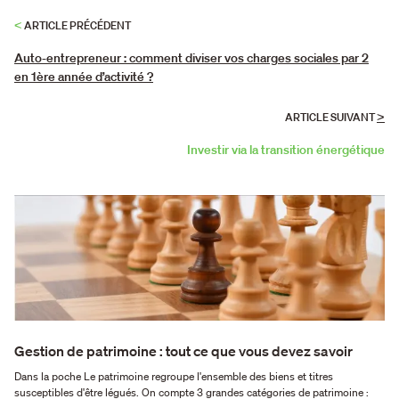
<
ARTICLE PRÉCÉDENT
Auto-entrepreneur : comment diviser vos charges sociales par 2
en 1ère année d’activité ?
>
ARTICLE SUIVANT
Investir via la transition énergétique
Gestion de patrimoine : tout ce que vous devez savoir
Dans la poche Le patrimoine regroupe l'ensemble des biens et titres
susceptibles d'être légués. On compte 3 grandes catégories de patrimoine :