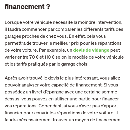
financement ?
Lorsque votre véhicule nécessite la moindre intervention,
il faudra commencer par comparer les différents tarifs des
garages proches de chez vous. En effet, cela vous
permettra de trouver le meilleur prix pour les réparations
de votre voiture. Par exemple, un
devis de vidange
peut
varier entre 70 € et 110 € selon le modèle de votre véhicule
et les tarifs pratiqués par le garage choisi.
Après avoir trouvé le devis le plus intéressant, vous allez
pouvoir analyser votre capacité de financement. Si vous
possédez un livret d’épargne avec une certaine somme
dessus, vous pouvez en utiliser une partie pour financer
vos réparations. Cependant, si vous n’avez pas d’apport
financier pour couvrir les réparations de votre voiture, il
faudra nécessairement trouver un moyen de financement.