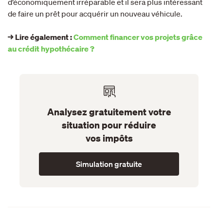
d’économiquement irréparable et il sera plus intéressant
de faire un prêt pour acquérir un nouveau véhicule.
→ Lire également :
Comment financer vos projets grâce
au crédit hypothécaire ?
Analysez gratuitement votre
situation pour réduire
vos impôts
Simulation gratuite