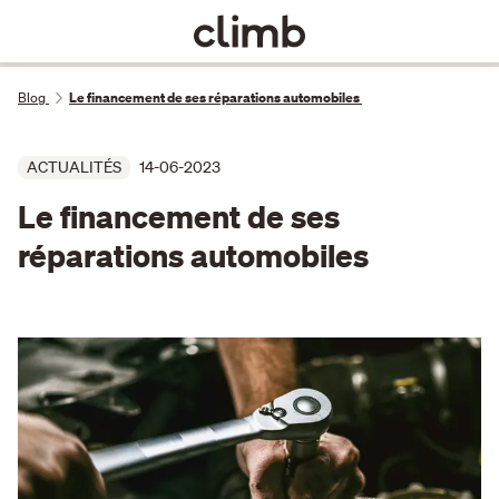
Blog
Le financement de ses réparations automobiles
ACTUALITÉS
14-06-2023
Le financement de ses
réparations automobiles