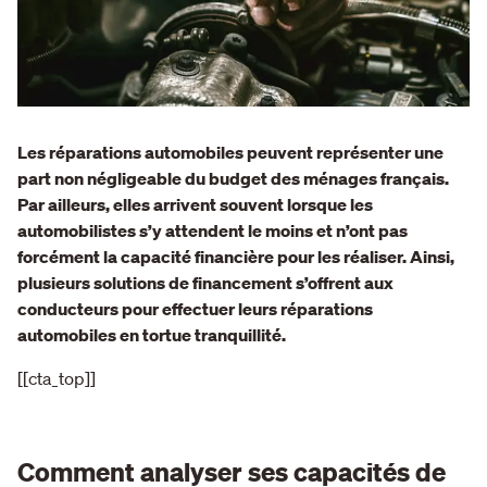
Les réparations automobiles peuvent représenter une
part non négligeable du budget des ménages français.
Par ailleurs, elles arrivent souvent lorsque les
automobilistes s’y attendent le moins et n’ont pas
forcément la capacité financière pour les réaliser. Ainsi,
plusieurs solutions de financement s’offrent aux
conducteurs pour effectuer leurs réparations
automobiles en tortue tranquillité.
[[cta_top]]
Comment analyser ses capacités de