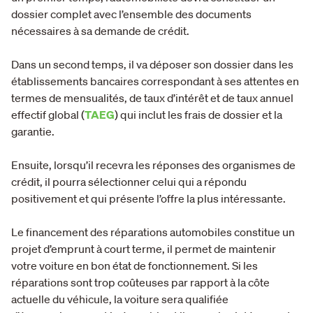
dossier complet avec l’ensemble des documents
nécessaires à sa demande de crédit.
Dans un second temps, il va déposer son dossier dans les
établissements bancaires correspondant à ses attentes en
termes de mensualités, de taux d’intérêt et de taux annuel
effectif global (
TAEG
) qui inclut les frais de dossier et la
garantie.
Ensuite, lorsqu’il recevra les réponses des organismes de
crédit, il pourra sélectionner celui qui a répondu
positivement et qui présente l’offre la plus intéressante.
Le financement des réparations automobiles constitue un
projet d’emprunt à court terme, il permet de maintenir
votre voiture en bon état de fonctionnement. Si les
réparations sont trop coûteuses par rapport à la côte
actuelle du véhicule, la voiture sera qualifiée