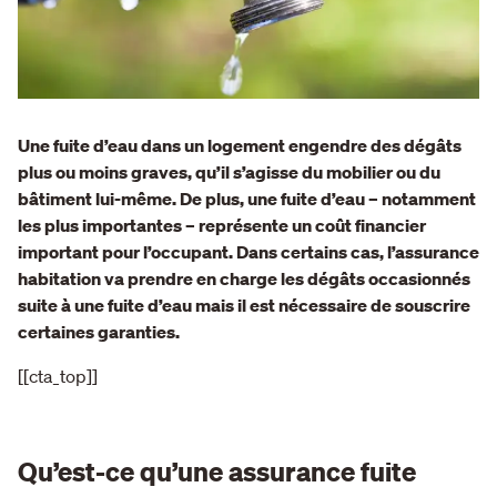
Une fuite d’eau dans un logement engendre des dégâts
plus ou moins graves, qu’il s’agisse du mobilier ou du
bâtiment lui-même. De plus, une fuite d’eau – notamment
les plus importantes – représente un coût financier
important pour l’occupant. Dans certains cas, l’assurance
habitation va prendre en charge les dégâts occasionnés
suite à une fuite d’eau mais il est nécessaire de souscrire
certaines garanties.
[[cta_top]]
Qu’est-ce qu’une assurance fuite