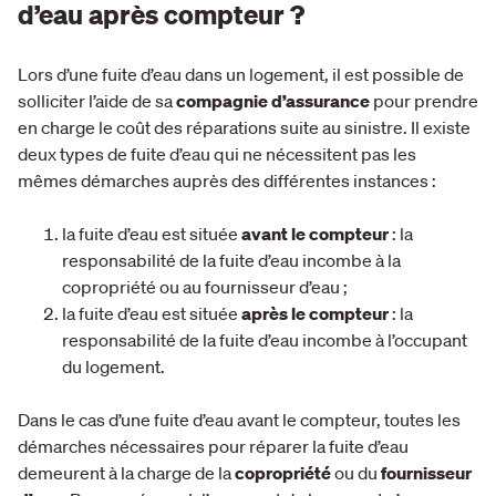
d’eau après compteur ?
Lors d’une fuite d’eau dans un logement, il est possible de
solliciter l’aide de sa
compagnie d’assurance
pour prendre
en charge le coût des réparations suite au sinistre. Il existe
deux types de fuite d’eau qui ne nécessitent pas les
mêmes démarches auprès des différentes instances :
la fuite d’eau est située
avant le compteur
: la
responsabilité de la fuite d’eau incombe à la
copropriété ou au fournisseur d’eau ;
la fuite d’eau est située
après le compteur
: la
responsabilité de la fuite d’eau incombe à l’occupant
du logement.
Dans le cas d’une fuite d’eau avant le compteur, toutes les
démarches nécessaires pour réparer la fuite d’eau
demeurent à la charge de la
copropriété
ou du
fournisseur