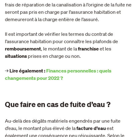
frais de réparation de la canalisation à l’origine de la fuite ne
seront pas pris en charge par l’assurance habitation et
demeureront à la charge entière de l’assuré.
Il est important de vérifier les termes du contrat de
l’assurance habitation pour connaître les plafonds de
remboursement
, le montant de la
franchise
et les
situations
prises en charge ou non.
→
Lire également :
Finances personnelles : quels
changements pour 2022 ?
Que faire en cas de fuite d’eau ?
Au-delà des dégâts matériels engendrés par une fuite
d’eau, le montant plus élevé de la
facture d’eau
est
également une conséquence peu réjouissante. Selon le