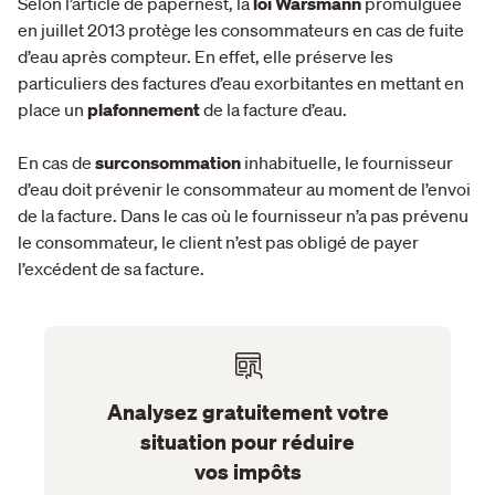
Selon l’article de papernest, la
loi Warsmann
promulguée
en juillet 2013 protège les consommateurs en cas de fuite
d’eau après compteur. En effet, elle préserve les
particuliers des factures d’eau exorbitantes en mettant en
place un
plafonnement
de la facture d’eau.
En cas de
surconsommation
inhabituelle, le fournisseur
d’eau doit prévenir le consommateur au moment de l’envoi
de la facture. Dans le cas où le fournisseur n’a pas prévenu
le consommateur, le client n’est pas obligé de payer
l’excédent de sa facture.
Analysez gratuitement votre
situation pour réduire
vos impôts