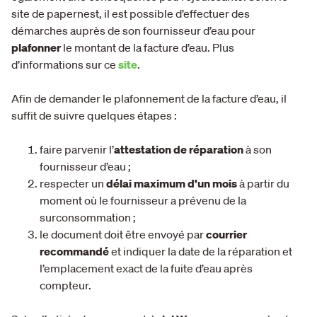
site de papernest, il est possible d’effectuer des
démarches auprès de son fournisseur d’eau pour
plafonner
le montant de la facture d’eau. Plus
d’informations sur ce
site
.
Afin de demander le plafonnement de la facture d’eau, il
suffit de suivre quelques étapes :
faire parvenir l’
attestation de réparation
à son
fournisseur d’eau ;
respecter un
délai maximum d’un mois
à partir du
moment où le fournisseur a prévenu de la
surconsommation ;
le document doit être envoyé par
courrier
recommandé
et indiquer la date de la réparation et
l’emplacement exact de la fuite d’eau après
compteur.