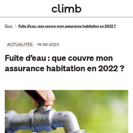
Blog
Fuite d’eau : que couvre mon assurance habitation en 2022 ?
ACTUALITÉS
14-06-2023
Fuite d’eau : que couvre mon
assurance habitation en 2022 ?