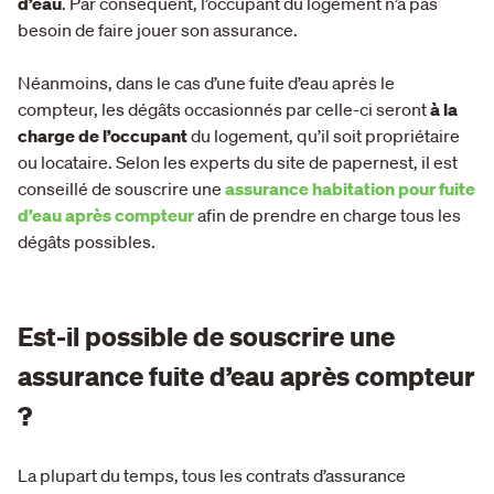
d’eau
. Par conséquent, l’occupant du logement n’a pas
besoin de faire jouer son assurance.
Néanmoins, dans le cas d’une fuite d’eau après le
compteur, les dégâts occasionnés par celle-ci seront
à la
charge de l’occupant
du logement, qu’il soit propriétaire
ou locataire. Selon les experts du site de papernest, il est
conseillé de souscrire une
assurance habitation pour fuite
d’eau après compteur
afin de prendre en charge tous les
dégâts possibles.
Est-il possible de souscrire une
assurance fuite d’eau après compteur
?
La plupart du temps, tous les contrats d’assurance