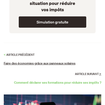
situation pour réduire
vos impôts
Simulation gratuite
<
ARTICLE PRÉCÉDENT
Faire des économies grâce aux panneaux solaires
>
ARTICLE SUIVANT
Comment déclarer ses formations pour réduire ses impôts ?