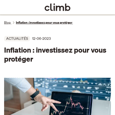
Blog
Inflation : investissez pour vous protéger
ACTUALITÉS
12-06-2023
Inflation : investissez pour vous
protéger