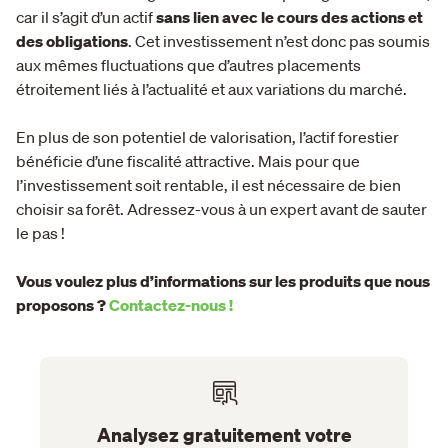
car il s’agit d’un actif
sans lien avec le cours des actions et
des obligations
. Cet investissement n’est donc pas soumis
aux mêmes fluctuations que d’autres placements
étroitement liés à l’actualité et aux variations du marché.
En plus de son potentiel de valorisation, l’actif forestier
bénéficie d’une fiscalité attractive. Mais pour que
l’investissement soit rentable, il est nécessaire de bien
choisir sa forêt. Adressez-vous à un expert avant de sauter
le pas !
Vous voulez plus d’informations sur les produits que nous
proposons ?
Contactez-nous !
Analysez gratuitement votre