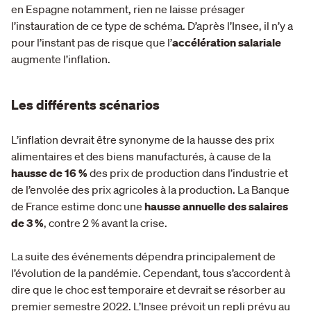
en Espagne notamment, rien ne laisse présager
l’instauration de ce type de schéma. D’après l’Insee, il n’y a
pour l’instant pas de risque que l’
accélération salariale
augmente l’inflation.
Les différents scénarios
L’inflation devrait être synonyme de la hausse des prix
alimentaires et des biens manufacturés, à cause de la
hausse de 16 %
des prix de production dans l’industrie et
de l’envolée des prix agricoles à la production. La Banque
de France estime donc une
hausse annuelle des salaires
de 3 %
, contre 2 % avant la crise.
La suite des événements dépendra principalement de
l’évolution de la pandémie. Cependant, tous s’accordent à
dire que le choc est temporaire et devrait se résorber au
premier semestre 2022. L’Insee prévoit un repli prévu au