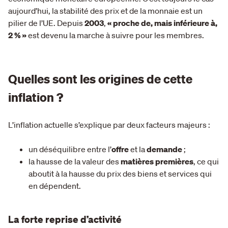
aujourd’hui, la stabilité des prix et de la monnaie est un
pilier de l’UE. Depuis
2003
,
« proche de, mais inférieure à,
2 % »
est devenu la marche à suivre pour les membres.
Quelles sont les origines de cette
inflation ?
L’inflation actuelle s’explique par deux facteurs majeurs :
un déséquilibre entre l’
offre
et la
demande
;
la hausse de la valeur des
matières premières
, ce qui
aboutit à la hausse du prix des biens et services qui
en dépendent.
La forte reprise d’activité