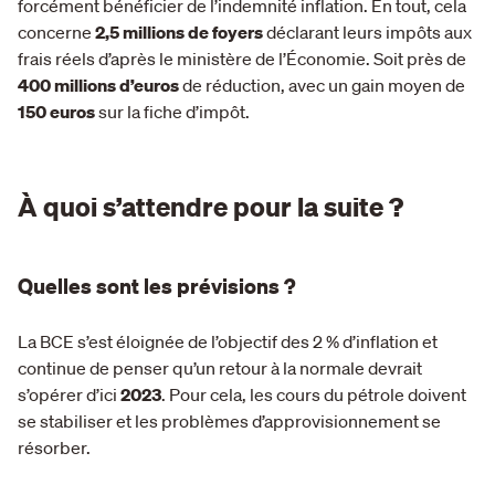
forcément bénéficier de l’indemnité inflation. En tout, cela
concerne
2,5 millions de foyers
déclarant leurs impôts aux
frais réels d’après le ministère de l’Économie. Soit près de
400 millions d’euros
de réduction, avec un gain moyen de
150 euros
sur la fiche d’impôt.
À quoi s’attendre pour la suite ?
Quelles sont les prévisions ?
La BCE s’est éloignée de l’objectif des 2 % d’inflation et
continue de penser qu’un retour à la normale devrait
s’opérer d’ici
2023
. Pour cela, les cours du pétrole doivent
se stabiliser et les problèmes d’approvisionnement se
résorber.