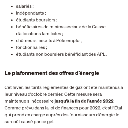
salariés ;
indépendants ;
étudiants boursiers ;
bénéficiaires de minima sociaux de la Caisse
d’allocations familiales ;
chômeurs inscrits à Pôle emploi ;
fonctionnaires ;
étudiants non boursiers bénéficiant des APL.
Le plafonnement des offres d’énergie
Cet hiver, les tarifs réglementés de gaz ont été maintenus à
leur niveau d’octobre dernier. Cette mesure sera
maintenue si nécessaire
jusqu’à la fin de l’année 2022
.
Comme prévu dans la loi de finances pour 2022, c’est l’État
qui prend en charge auprès des fournisseurs d’énergie le
surcoût causé par ce gel.