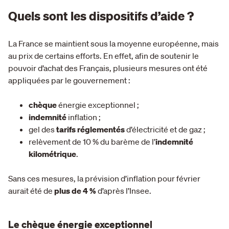
Quels sont les dispositifs d’aide ?
La France se maintient sous la moyenne européenne, mais
au prix de certains efforts. En effet, afin de soutenir le
pouvoir d’achat des Français, plusieurs mesures ont été
appliquées par le gouvernement :
chèque
énergie exceptionnel ;
indemnité
inflation ;
gel des
tarifs réglementés
d’électricité et de gaz ;
relèvement de 10 % du barème de l’
indemnité
kilométrique
.
Sans ces mesures, la prévision d’inflation pour février
aurait été de
plus de 4 %
d’après l’Insee.
Le chèque énergie exceptionnel