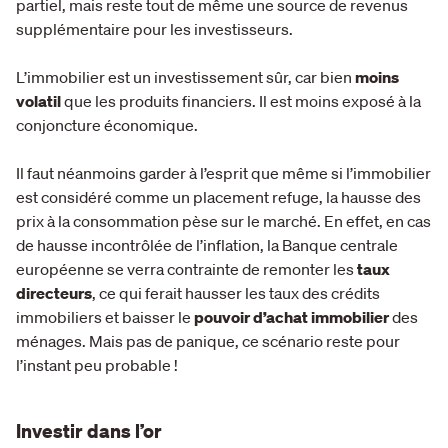
partiel, mais reste tout de même une source de revenus
supplémentaire pour les investisseurs.
L’immobilier est un investissement sûr, car bien
moins
volatil
que les produits financiers. Il est moins exposé à la
conjoncture économique.
Il faut néanmoins garder à l’esprit que même si l’immobilier
est considéré comme un placement refuge, la hausse des
prix à la consommation pèse sur le marché. En effet, en cas
de hausse incontrôlée de l’inflation, la Banque centrale
européenne se verra contrainte de remonter les
taux
directeurs
, ce qui ferait hausser les taux des crédits
immobiliers et baisser le
pouvoir d’achat immobilier
des
ménages. Mais pas de panique, ce scénario reste pour
l’instant peu probable !
Investir dans l’or