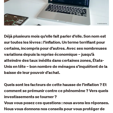
Déjà plusieurs mois qu’elle fait parler d’elle.
Son nom est
sur toutes les lèvres : l’inflation. Un terme terrifiant pour
certains, incompris pour d’autres. Avec ses nombreuses
variations depuis la reprise économique – jusqu’à
atteindre des taux inédits dans certaines zones, États-
Unis en tête – bon nombre de ménages s’inquiètent de la
baisse de leur pouvoir d’achat.
Quels sont les facteurs de cette hausse de l’inflation ? Et
comment se prémunir contre ce phénomène ? Vers quels
investissements se tourner ?
Vous vous posez ces questions : nous avons les réponses.
Nous vous donnons nos conseils pour vous protéger de