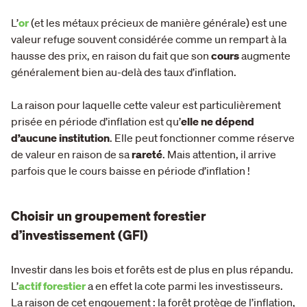
L’
or
(et les métaux précieux de manière générale) est une
valeur refuge souvent considérée comme un rempart à la
hausse des prix, en raison du fait que son
cours
augmente
généralement bien au-delà des taux d’inflation.
La raison pour laquelle cette valeur est particulièrement
prisée en période d’inflation est qu’
elle ne dépend
d’aucune institution
. Elle peut fonctionner comme réserve
de valeur en raison de sa
rareté
. Mais attention, il arrive
parfois que le cours baisse en période d’inflation !
Choisir un groupement forestier
d’investissement (GFI)
Investir dans les bois et forêts est de plus en plus répandu.
L’
actif forestier
a en effet la cote parmi les investisseurs.
La raison de cet engouement : la forêt protège de l’inflation,