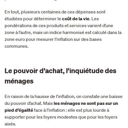
En tout, plusieurs centaines de ces dépenses sont
étudiées pour déterminer le
coût de la vie
. Les
pondérations de ces produits et services varient d’une
zone à l’autre, mais un indice harmonisé est calculé dans la
zone euro pour mesurer l’inflation sur des bases
communes.
Le pouvoir d’achat, l’inquiétude des
ménages
En raison de la hausse de l’inflation, on constate une baisse
du pouvoir d’achat. Mais
les ménages ne sont pas sur un
pied d’égalité
face à l’inflation : elle est plus lourde à
supporter pour les foyers modestes que pour les foyers
aisés.