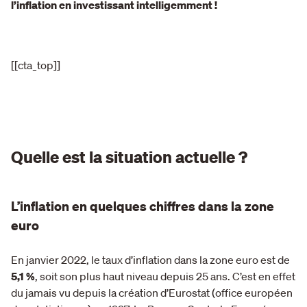
l’inflation en investissant intelligemment !
[[cta_top]]
Quelle est la situation actuelle ?
L’inflation en quelques chiffres dans la zone
euro
En janvier 2022, le taux d’inflation dans la zone euro est de
5,1 %
, soit son plus haut niveau depuis 25 ans. C’est en effet
du jamais vu depuis la création d’Eurostat (office européen