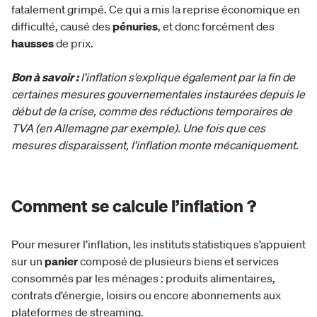
fatalement grimpé. Ce qui a mis la reprise économique en
difficulté, causé des
pénuries
, et donc forcément des
hausses
de prix.
Bon à savoir :
l’inflation s’explique également par la fin de
certaines mesures gouvernementales instaurées depuis le
début de la crise, comme des réductions temporaires de
TVA (en Allemagne par exemple). Une fois que ces
mesures disparaissent, l’inflation monte mécaniquement.
Comment se calcule l’inflation ?
Pour mesurer l’inflation, les instituts statistiques s’appuient
sur un
panier
composé de plusieurs biens et services
consommés par les ménages : produits alimentaires,
contrats d’énergie, loisirs ou encore abonnements aux
plateformes de streaming.