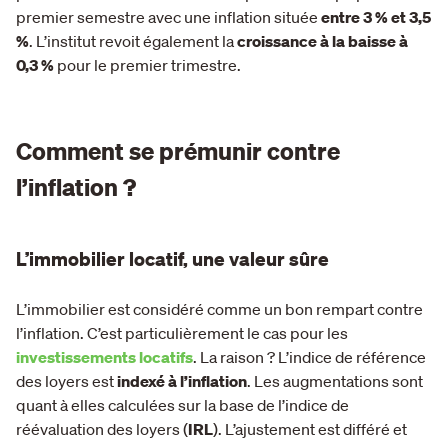
premier semestre avec une inflation située
entre 3 % et 3,5
%
. L’institut revoit également la
croissance à la baisse à
0,3 %
pour le premier trimestre.
Comment se prémunir contre
l’inflation ?
L’immobilier locatif, une valeur sûre
L’immobilier est considéré comme un bon rempart contre
l’inflation. C’est particulièrement le cas pour les
investissements locatifs
. La raison ? L’indice de référence
des loyers est
indexé à l’inflation
. Les augmentations sont
quant à elles calculées sur la base de l’indice de
réévaluation des loyers (
IRL
). L’ajustement est différé et