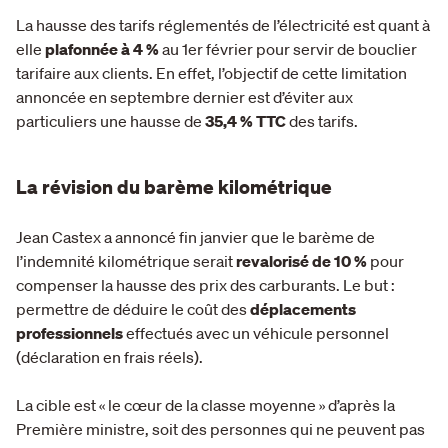
La hausse des tarifs réglementés de l’électricité est quant à
elle
plafonnée à 4 %
au 1er février pour servir de bouclier
tarifaire aux clients. En effet, l’objectif de cette limitation
annoncée en septembre dernier est d’éviter aux
particuliers une hausse de
35,4 % TTC
des tarifs.
La révision du barème kilométrique
Jean Castex a annoncé fin janvier que le barème de
l’indemnité kilométrique serait
revalorisé de 10 %
pour
compenser la hausse des prix des carburants. Le but :
permettre de déduire le coût des
déplacements
professionnels
effectués avec un véhicule personnel
(déclaration en frais réels).
La cible est « le cœur de la classe moyenne » d’après la
Première ministre, soit des personnes qui ne peuvent pas