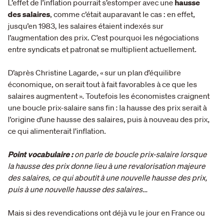
L’effet de l’inflation pourrait s’estomper avec une
hausse
des salaires
, comme c’était auparavant le cas : en effet,
jusqu’en 1983, les salaires étaient indexés sur
l’augmentation des prix. C’est pourquoi les négociations
entre syndicats et patronat se multiplient actuellement.
D’après Christine Lagarde, « sur un plan d’équilibre
économique, on serait tout à fait favorables à ce que les
salaires augmentent ». Toutefois les économistes craignent
une boucle prix-salaire sans fin : la hausse des prix serait à
l’origine d’une hausse des salaires, puis à nouveau des prix,
ce qui alimenterait l’inflation.
Point vocabulaire :
on parle de boucle prix-salaire lorsque
la hausse des prix donne lieu à une revalorisation majeure
des salaires, ce qui aboutit à une nouvelle hausse des prix,
puis à une nouvelle hausse des salaires…
Mais si des revendications ont déjà vu le jour en France ou