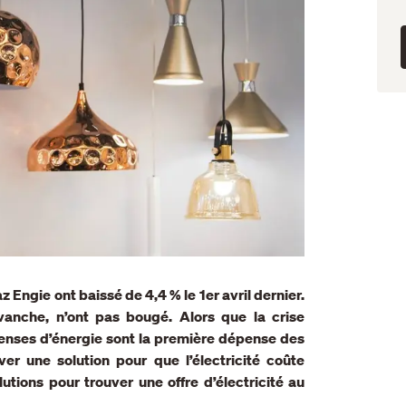
 Engie ont baissé de 4,4 % le 1er avril dernier.
evanche, n’ont pas bougé.
Alors que la crise
penses d’énergie sont la première dépense des
ver une solution pour que l’électricité coûte
utions pour trouver une offre d’électricité au