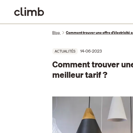
Blog
Comment trouver une offre d’électricité au
14-06-2023
ACTUALITÉS
Comment trouver une o
meilleur tarif ?