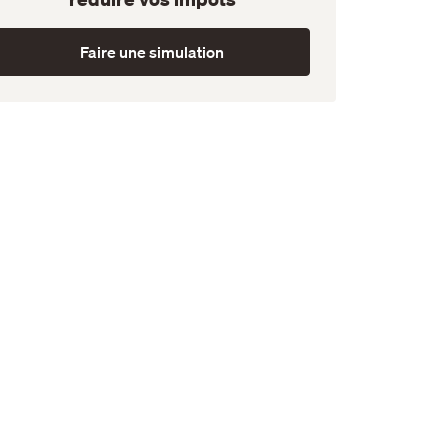
Faire une simulation