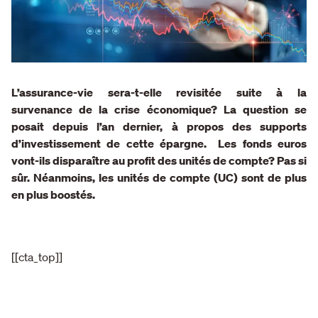
L’assurance-vie sera-t-elle revisitée suite à la
survenance de la crise économique? La question se
posait depuis l’an dernier, à propos des supports
d’investissement de cette épargne. Les fonds euros
vont-ils disparaître au profit des unités de compte? Pas si
sûr. Néanmoins, les unités de compte (UC) sont de plus
en plus boostés.
[[cta_top]]