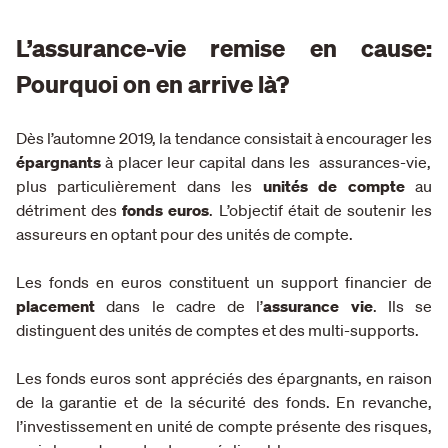
L’assurance-vie remise en cause:
Pourquoi on en arrive là?
Dès l’automne 2019, la tendance consistait à encourager les
épargnants
à placer leur capital dans les assurances-vie,
plus particulièrement dans les
unités de compte
au
détriment des
fonds euros
. L’objectif était de soutenir les
assureurs en optant pour des unités de compte.
Les fonds en euros constituent un support financier de
placement
dans le cadre de l’
assurance vie
. Ils se
distinguent des unités de comptes et des multi-supports.
Les fonds euros sont appréciés des épargnants, en raison
de la garantie et de la sécurité des fonds. En revanche,
l’investissement en unité de compte présente des risques,