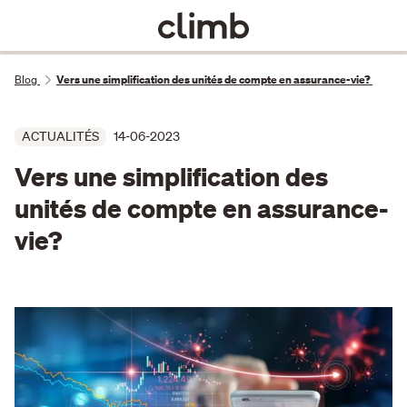
Blog
Vers une simplification des unités de compte en assurance-vie?
ACTUALITÉS
14-06-2023
Vers une simplification des
unités de compte en assurance-
vie?