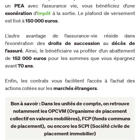
un
PEA
avec l’assurance vie, vous bénéficiez d’une
exonération
d’
impôt
à la sortie. Le plafond de versement
est fixé à
150 000 euros
.
L’autre avantage de l’assurance-vie réside dans
l’exonération des
droits de succession
au
décès de
l’assuré
. Ainsi, le bénéficiaire va profiter d’un abattement
de
152 000 euros
pour les sommes que vous épargnez
avant
70 ans
.
Enfin, les contrats vous facilitent l’accès à l’achat des
actions cotées sur les
marchés étrangers
.
Bon à savoir : Dans les unités de compte, on retrouve
notamment les OPCVM (Organisme de placement
collectif en valeurs mobilières), FCP (fonds communs
de placement), ou encore les SCPI (Société civile de
placement immobilier)