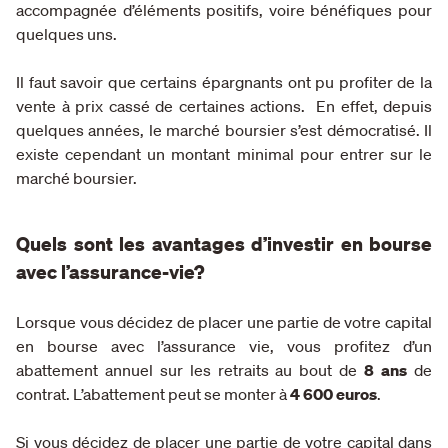
accompagnée d’éléments positifs, voire bénéfiques pour
quelques uns.
Il faut savoir que certains épargnants ont pu profiter de la
vente à prix cassé de certaines actions. En effet, depuis
quelques années, le marché boursier s’est démocratisé. Il
existe cependant un montant minimal pour entrer sur le
marché boursier.
Quels sont les avantages d’investir en bourse
avec l’assurance-vie?
Lorsque vous décidez de placer une partie de votre capital
en bourse avec l’assurance vie, vous profitez d’un
abattement annuel sur les retraits au bout de
8 ans
de
contrat. L’abattement peut se monter à
4 600 euros
.
Si vous décidez de placer une partie de votre capital dans