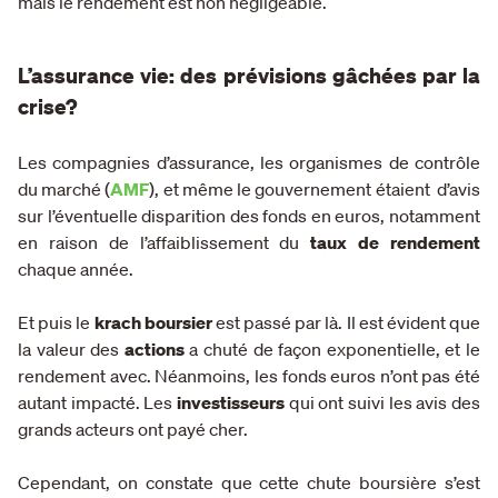
mais le rendement est non négligeable.
L’assurance vie: des prévisions gâchées par la
crise?
Les compagnies d’assurance, les organismes de contrôle
du marché (
AMF
), et même le gouvernement étaient d’avis
sur l’éventuelle disparition des fonds en euros, notamment
en raison de l’affaiblissement du
taux de rendement
chaque année.
Et puis le
krach boursier
est passé par là. Il est évident que
la valeur des
actions
a chuté de façon exponentielle, et le
rendement avec. Néanmoins, les fonds euros n’ont pas été
autant impacté. Les
investisseurs
qui ont suivi les avis des
grands acteurs ont payé cher.
Cependant, on constate que cette chute boursière s’est