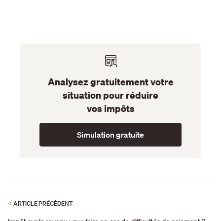
Analysez gratuitement votre
situation pour réduire
vos impôts
Simulation gratuite
<
ARTICLE PRÉCÉDENT