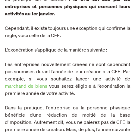
entreprises et personnes physiques qui exercent leurs
activités au 1er janvier.
Cependant, il existe toujours une exception qui confirme la
règle, voici celle de la CFE.
L’exonération s’applique de la manière suivante :
Les entreprises nouvellement créées ne sont cependant
pas soumises durant l’année de leur création à la CFE. Par
exemple, si vous souhaitez lancer une activité de
marchand de biens
vous serez éligible à l’exonération la
première année de votre activité.
Dans la pratique, l’entreprise ou la personne physique
bénéficie d’une réduction de moitié de la base
d’imposition. Autrement dit, vous ne paierez pas de CFE la
première année de création. Mais, de plus, l’année suivante