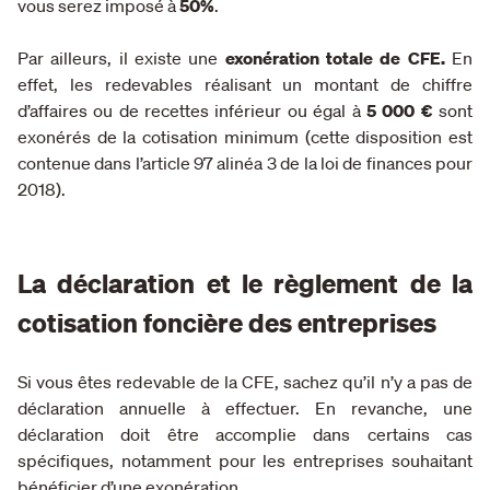
vous serez imposé à
50%
.
Par ailleurs, il existe une
exonération totale de CFE.
En
effet, les redevables réalisant un montant de chiffre
d’affaires ou de recettes inférieur ou égal à
5 000 €
sont
exonérés de la cotisation minimum (cette disposition est
contenue dans l’article 97 alinéa 3 de la loi de finances pour
2018).
La déclaration et le règlement de la
cotisation foncière des entreprises
Si vous êtes redevable de la CFE, sachez qu’il n’y a
pas de
déclaration annuelle à effectuer
. En revanche, une
déclaration doit être accomplie dans certains cas
spécifiques, notamment pour les entreprises souhaitant
bénéficier d’une exonération.