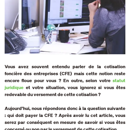
Vous avez souvent entendu parler de la cotisation
foncière des entreprises (CFE) mais cette notion reste
encore floue pour vous ? En outre, selon votre
statut
juridique
et votre situation, vous ignorez si vous êtes
redevable du versement de cette cotisation ?
Aujourd’hui, nous répondons donc à la question suivante
: qui doit payer la CFE ? Après avoir lu cet article, vous
serez par conséquent en mesure de savoir si vous êtes
concerné ou non par le versement de cette cotisation.