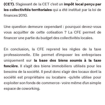
(CET)
. S’agissant de la CET c’est un
impôt local perçu par
les collectivités territoriales
qui a été institué par la loi de
finances 2010.
Une question demeure cependant : pourquoi devez-vous
vous acquitter de cette cotisation ? La CFE permet de
financer une partie du budget des collectivités locales.
En conclusion, la CFE reprend les règles de la taxe
professionnelle. Elle permet d’imposer les entreprises
uniquement sur
la base des biens soumis à la taxe
foncière
. Il s’agit des biens immobiliers utilisés pour les
besoins de la société. Il peut donc s’agir des locaux dont la
société est propriétaire ou locataire -qu’elle utilise pour
exploiter son fonds de commerce- voire même d’un simple
espace de coworking.