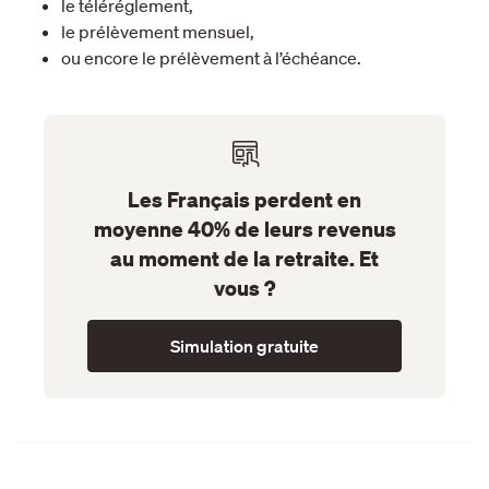
le téléréglement,
le prélèvement mensuel,
ou encore le prélèvement à l’échéance.
Les Français perdent en
moyenne 40% de leurs revenus
au moment de la retraite. Et
vous ?
Simulation gratuite