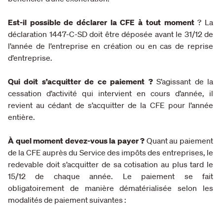
Est-il possible de déclarer la CFE à tout moment
? La
déclaration 1447-C-SD doit être déposée avant le 31/12 de
l’année de l’entreprise en création ou en cas de reprise
d’entreprise.
Qui doit s’acquitter de ce paiement ?
S’agissant de la
cessation d’activité qui intervient en cours d’année, il
revient au cédant de s’acquitter de la CFE pour l’année
entière.
À quel moment devez-vous la payer ?
Quant au paiement
de la CFE auprès du Service des impôts des entreprises, le
redevable doit s’acquitter de sa cotisation au plus tard le
15/12 de chaque année. Le paiement se fait
obligatoirement de manière dématérialisée selon les
modalités de paiement suivantes :