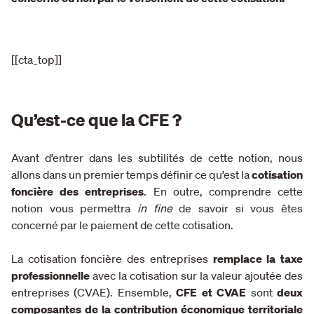
[[cta_top]]
Qu’est-ce que la CFE ?
Avant d’entrer dans les subtilités de cette notion, nous
allons dans un premier temps définir ce qu’est la
cotisation
foncière des entreprises
. En outre, comprendre cette
notion vous permettra
in fine
de savoir si vous êtes
concerné par le paiement de cette cotisation.
La cotisation foncière des entreprises
remplace la taxe
professionnelle
avec la cotisation sur la valeur ajoutée des
entreprises (CVAE). Ensemble,
CFE et CVAE
sont
deux
composantes de la contribution économique territoriale