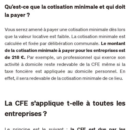
Qu’est-ce que la cotisation minimale et qui doit
la payer ?
Vous serez amené à payer une cotisation minimale dès lors
que la valeur locative est faible. La cotisation minimale est
calculée et fixée par délibération communale.
Le montant
de la cotisation minimale à payer pour les entreprises est
de 218 €.
Par exemple, un professionnel qui exerce son
activité à domicile reste redevable de la CFE même si la
taxe foncière est appliquée au domicile personnel. En
effet, il sera redevable de la cotisation minimale de ce lieu.
La CFE s’applique t-elle à toutes les
entreprises ?
Le principe est le suivant :
la CFE est due par les