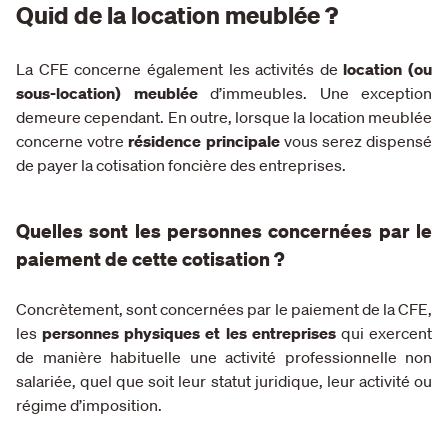
Quid de la location meublée ?
La CFE concerne également les activités de
location (ou
sous-location) meublée
d’immeubles. Une exception
demeure cependant. En outre, lorsque la location meublée
concerne votre
résidence principale
vous serez dispensé
de payer la cotisation foncière des entreprises.
Quelles sont les personnes concernées par le
paiement de cette cotisation ?
Concrètement, sont concernées par le paiement de la CFE,
les
personnes physiques et les entreprises
qui exercent
de manière habituelle une activité professionnelle
non
salariée
, quel que soit leur statut juridique, leur activité ou
régime d’imposition.