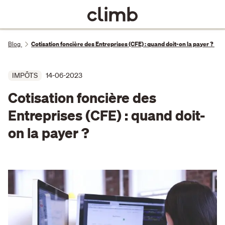
Blog
Cotisation foncière des Entreprises (CFE) : quand doit-on la payer ?
IMPÔTS
14-06-2023
Cotisation foncière des
Entreprises (CFE) : quand doit-
on la payer ?