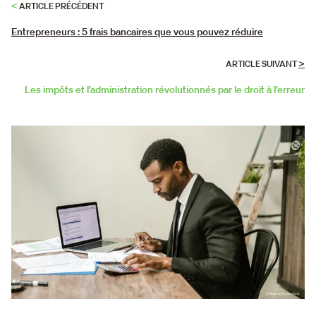
<
ARTICLE PRÉCÉDENT
Entrepreneurs : 5 frais bancaires que vous pouvez réduire
>
ARTICLE SUIVANT
Les impôts et l’administration révolutionnés par le droit à l’erreur