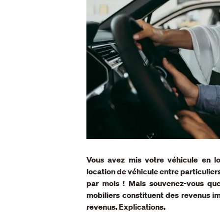
Vous avez mis votre véhicule en l
location de véhicule entre particulie
par mois ! Mais souvenez-vous que 
mobiliers constituent des revenus im
revenus. Explications.