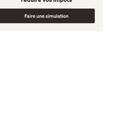
Faire une simulation