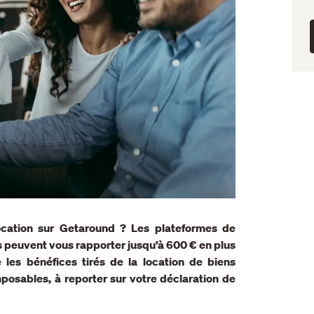
ocation sur Getaround ? Les plateformes de
rs peuvent vous rapporter jusqu’à 600 € en plus
les bénéfices tirés de la location de biens
posables, à reporter sur votre déclaration de