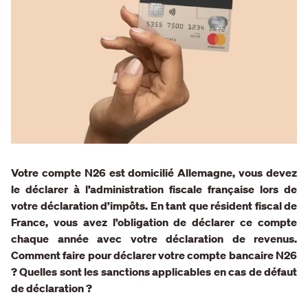
Votre compte N26 est domicilié Allemagne, vous devez
le déclarer à l’administration fiscale française lors de
votre déclaration d’impôts. En tant que résident fiscal de
France, vous avez l’obligation de déclarer ce compte
chaque année avec votre déclaration de revenus.
Comment faire pour déclarer votre compte bancaire N26
? Quelles sont les sanctions applicables en cas de défaut
de déclaration ?