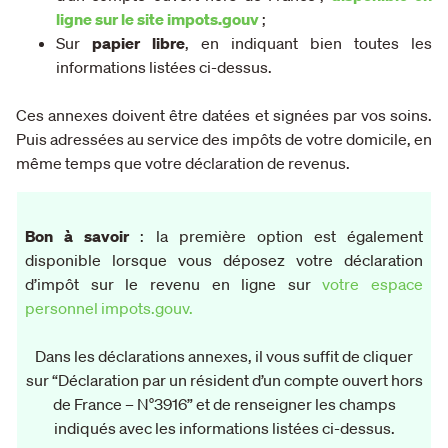
ligne sur le site impots.gouv
;
Sur
papier libre
, en indiquant bien toutes les
informations listées ci-dessus.
Ces annexes doivent être datées et signées par vos soins.
Puis adressées au service des impôts de votre domicile, en
même temps que votre déclaration de revenus.
Bon à savoir
: la première option est également
disponible lorsque vous déposez votre déclaration
d’impôt sur le revenu en ligne sur
votre espace
personnel impots.gouv.
Dans les déclarations annexes, il vous suffit de cliquer
sur “Déclaration par un résident d’un compte ouvert hors
de France – N°3916” et de renseigner les champs
indiqués avec les informations listées ci-dessus.