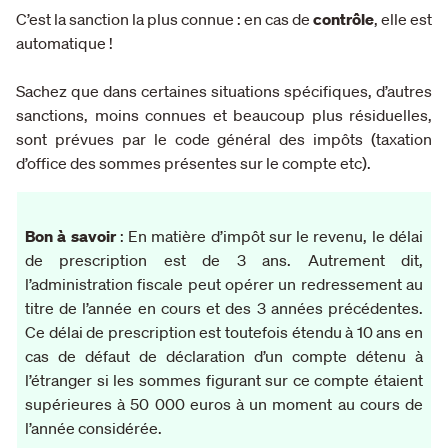
C’est la sanction la plus connue : en cas de
contrôle
, elle est
automatique !
Sachez que dans certaines situations spécifiques, d’autres
sanctions, moins connues et beaucoup plus résiduelles,
sont prévues par le code général des impôts (taxation
d’office des sommes présentes sur le compte etc).
Bon à savoir
: En matière d’impôt sur le revenu, le délai
de prescription est de 3 ans. Autrement dit,
l’administration fiscale peut opérer un redressement au
titre de l’année en cours et des 3 années précédentes.
Ce délai de prescription est toutefois étendu à 10 ans en
cas de défaut de déclaration d’un compte détenu à
l’étranger si les sommes figurant sur ce compte étaient
supérieures à 50 000 euros à un moment au cours de
l’année considérée.