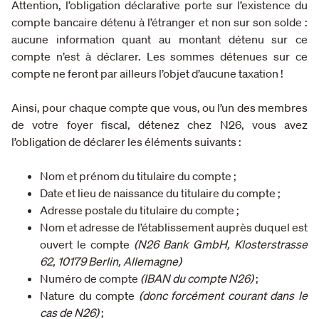
Attention, l’obligation déclarative porte sur l’existence du
compte bancaire détenu à l’étranger et non sur son solde :
aucune information quant au montant détenu sur ce
compte n’est à déclarer. Les sommes détenues sur ce
compte ne feront par ailleurs l’objet d’aucune taxation !
Ainsi, pour chaque compte que vous, ou l’un des membres
de votre foyer fiscal, détenez chez N26, vous avez
l’obligation de déclarer les éléments suivants :
Nom et prénom du titulaire du compte ;
Date et lieu de naissance du titulaire du compte ;
Adresse postale du titulaire du compte ;
Nom et adresse de l’établissement auprès duquel est
ouvert le compte
(N26 Bank GmbH, Klosterstrasse
62, 10179 Berlin, Allemagne)
Numéro de compte
(IBAN du compte N26)
;
Nature du compte
(donc forcément courant dans le
cas de N26)
;