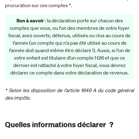
procuration sur ces comptes *.
Bon à savoir
: la déclaration porte sur chacun des
comptes que vous, ou l’un des membres de votre foyer
fiscal, avez ouverts, détenus, utilisés ou clos au cours de
l’année (un compte qui n’a pas été utilisé au cours de
l’année doit quand même être déclaré !). Aussi, si l’un de
votre enfant est titulaire d’un compte N26 et que ce
dernier est rattaché à votre foyer fiscal, vous devrez
déclarer ce compte dans votre déclaration de revenus.
* Selon les disposition de l’article 1649 A du code général
des impôts.
Quelles informations déclarer ?