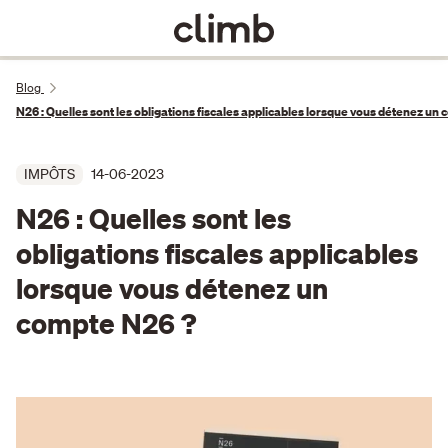
Blog
N26 : Quelles sont les obligations fiscales applicables lorsque vous détenez un
IMPÔTS
14-06-2023
N26 : Quelles sont les
obligations fiscales applicables
lorsque vous détenez un
compte N26 ?