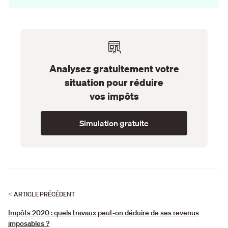
Analysez gratuitement votre
situation pour réduire
vos impôts
Simulation gratuite
<
ARTICLE PRÉCÉDENT
Impôts 2020 : quels travaux peut-on déduire de ses revenus
imposables ?