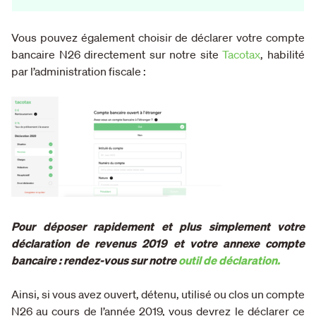
Vous pouvez également choisir de déclarer votre compte
bancaire N26 directement sur notre site
Tacotax
, habilité
par l’administration fiscale :
Pour déposer rapidement et plus simplement votre
déclaration de revenus 2019 et votre annexe compte
bancaire : rendez-vous sur notre
outil de déclaration.
Ainsi, si vous avez ouvert, détenu, utilisé ou clos un compte
N26 au cours de l’année 2019, vous devrez le déclarer ce