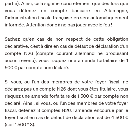
partie). Ainsi, cela signifie concrètement que dès lors que
vous détenez un compte bancaire en Allemagne,
l’administration fiscale française en sera automatiquement
informée. Attention donc à ne pas jouer avec le feu !
Sachez qu’en cas de non respect de cette obligation
déclarative, c’est à dire en cas de défaut de déclaration d’un
compte N26 (compte courant allemand ne produisant
aucun revenu), vous risquez une amende forfaitaire de 1
500 € par compte non déclaré.
Si vous, ou l’un des membres de votre foyer fiscal, ne
déclarez pas un compte N26 dont vous êtes titulaire, vous
risquez une amende forfaitaire de 1 500 € par compte non
déclaré. Ainsi, si vous, ou l’un des membres de votre foyer
fiscal, détenez 3 comptes N26, l’amende encourue par le
foyer fiscal en cas de défaut de déclaration est de 4 500 €
(soit 1 500 * 3).