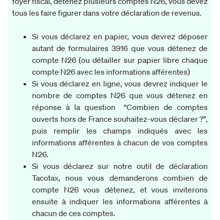
foyer fiscal, détenez plusieurs comptes N26, vous devez
tous les faire figurer dans votre déclaration de revenus.
Si vous déclarez en papier, vous devrez déposer
autant de formulaires 3916 que vous détenez de
compte N26 (ou détailler sur papier libre chaque
compte N26 avec les informations afférentes)
Si vous déclarez en ligne, vous devrez indiquer le
nombre de comptes N26 que vous détenez en
réponse à la question “Combien de comptes
ouverts hors de France souhaitez-vous déclarer ?”,
puis remplir les champs indiqués avec les
informations afférentes à chacun de vos comptes
N26.
Si vous déclarez sur notre outil de déclaration
Tacotax, nous vous demanderons combien de
compte N26 vous détenez, et vous inviterons
ensuite à indiquer les informations afférentes à
chacun de ces comptes.