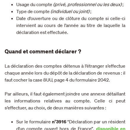
Usage du compte
(privé, professionnel ou les deux)
;
Type de compte
(individuel ou joint)
;
Date d’ouverture ou de clôture du compte si celle-ci
intervient au cours de l’année au titre de laquelle la
déclaration est effectuée.
Quand et comment déclarer ?
La déclaration des comptes détenus à l’étranger s’effectue
chaque année lors du dépôt de la déclaration de revenus : il
faut cocher la case 8UU, page 4 du formulaire 2042.
Par ailleurs, il faut également joindre une annexe détaillant
les informations relatives au compte. Celle ci peut
s’effectuer, au choix, de deux manières suivantes :
Sur le formulaire
n°3916
“Déclaration par un résident
d’un compte ouvert hors de France”,
disponible en