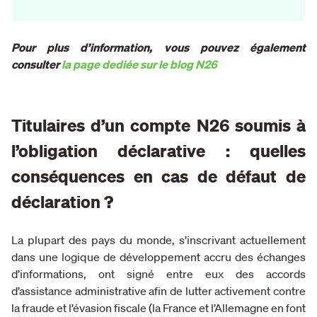
Pour plus d’information, vous pouvez également
consulter
la page dediée sur le blog N26
Titulaires d’un compte N26 soumis à
l’obligation déclarative : quelles
conséquences en cas de défaut de
déclaration ?
La plupart des pays du monde, s’inscrivant actuellement
dans une logique de développement accru des échanges
d’informations, ont signé entre eux des accords
d’assistance administrative afin de lutter activement contre
la fraude et l’évasion fiscale (la France et l’Allemagne en font