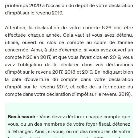
printemps 2020 à l’occasion du dépôt de votre déclaration
d’impôt sur le revenu 2019.
Attention, la déclaration de votre compte N26 doit être
effectuée chaque année. Cela vaut si vous avez
détenu,
utilisé, ouvert ou clos ce compte au cours de l’année
concernée. Ainsi, à titre d’exemple, si vous avez ouvert un
compte N26 en 2017, et que vous l’avez clos en 2019, vous
avez l’obligation de le déclarer dans vos déclarations
d’impôt sur le revenu 2017, 2018 et 2019. En indiquant bien
la date d’ouverture du compte dans votre déclaration
d’impôt sur le revenu 2017, et celle de la fermeture du
compte dans votre déclaration d’impôt sur le revenu 2019).
Bon à savoir
: Vous devez déclarer chaque compte que
vous, ou un des membres de votre foyer fiscal, détenez
à l’étranger. Ainsi, si vous, ou un des membres de votre