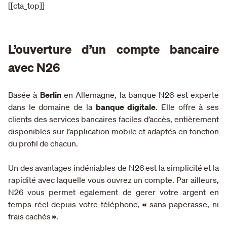
[[cta_top]]
L’ouverture d’un compte bancaire
avec N26
Basée à
Berlin
en Allemagne, la banque N26 est experte
dans le domaine de la
banque digitale
. Elle offre à ses
clients des services bancaires faciles d’accès, entièrement
disponibles sur l’application mobile et adaptés en fonction
du profil de chacun.
Un des avantages indéniables de N26 est la simplicité et la
rapidité avec laquelle vous ouvrez un compte. Par ailleurs,
N26 vous permet egalement de gerer votre argent en
temps réel depuis votre téléphone,
«
sans paperasse, ni
frais cachés
»
.