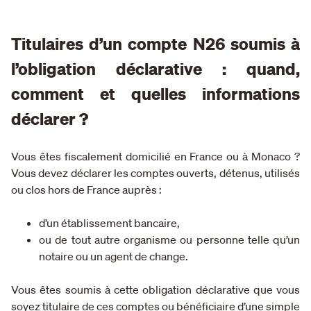
Titulaires d’un compte N26 soumis à
l’obligation déclarative : quand,
comment et quelles informations
déclarer ?
Vous êtes fiscalement domicilié en France ou à Monaco ?
Vous devez déclarer les comptes ouverts, détenus, utilisés
ou clos hors de France auprès :
d’un établissement bancaire,
ou de tout autre organisme ou personne telle qu’un
notaire ou un agent de change.
Vous êtes soumis à cette obligation déclarative que vous
soyez titulaire de ces comptes ou bénéficiaire d’une simple