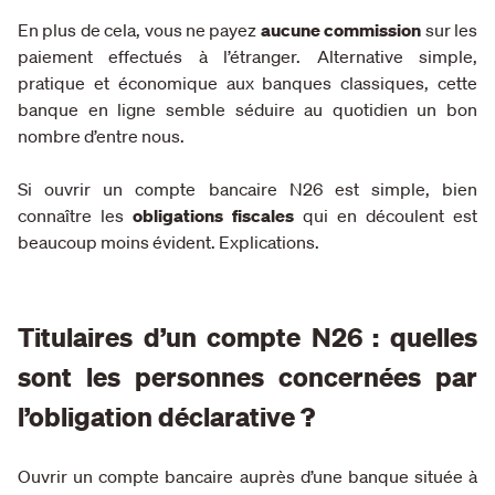
En plus de cela, vous ne payez
aucune
commission
sur les
paiement effectués à l’étranger. Alternative simple,
pratique et économique aux banques classiques, cette
banque en ligne semble séduire au quotidien un bon
nombre d’entre nous.
Si ouvrir un compte bancaire N26 est simple, bien
connaître les
obligations fiscales
qui en découlent est
beaucoup moins évident. Explications.
Titulaires d’un compte N26 : quelles
sont les personnes concernées par
l’obligation déclarative ?
Ouvrir un compte bancaire auprès d’une banque située à