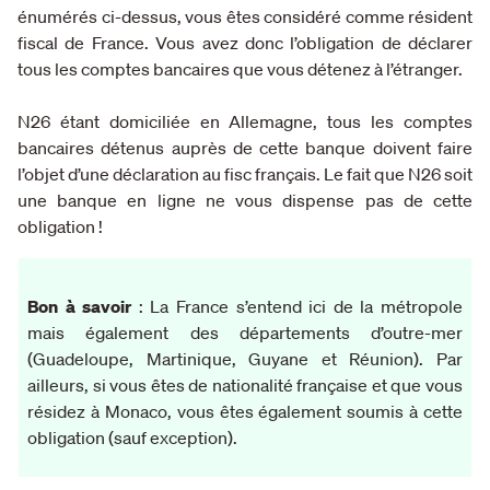
énumérés ci-dessus, vous êtes considéré comme résident
fiscal de France. Vous avez donc l’obligation de déclarer
tous les comptes bancaires que vous détenez à l’étranger.
N26 étant domiciliée en Allemagne, tous les comptes
bancaires détenus auprès de cette banque doivent faire
l’objet d’une déclaration au fisc français. Le fait que N26 soit
une banque en ligne ne vous dispense pas de cette
obligation !
Bon à savoir
: La France s’entend ici de la métropole
mais également des départements d’outre-mer
(Guadeloupe, Martinique, Guyane et Réunion).
Par
ailleurs, si vous êtes de nationalité française et que vous
résidez à Monaco, vous êtes également soumis à cette
obligation (sauf exception).