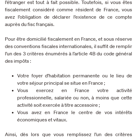
l’étranger est tout à fait possible. Toutefois, si vous êtes
fiscalement considéré comme résident de France, vous
avez l’obligation de déclarer l’existence de ce compte
auprès du fisc français.
Pour être domicilié fiscalement en France, et sous réserve
des conventions fiscales internationales, il suffit de remplir
l’un des 3 critères énumérés à l’article 4B du code général
des impôts :
Votre foyer d’habitation permanente ou le lieu de
votre séjour principal se situe en France ;
Vous exercez en France votre activité
professionnelle, salariée ou non, à moins que cette
activité soit exercée à titre accessoire ;
Vous avez en France le centre de vos intérêts
économiques et vitaux.
Ainsi, dès lors que vous remplissez l’un des critères