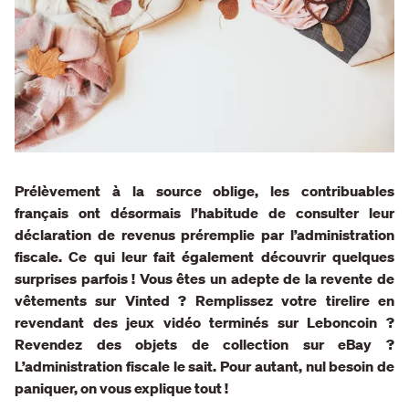
Prélèvement à la source oblige, les contribuables
français ont désormais l’habitude de consulter leur
déclaration de revenus préremplie par l’administration
fiscale. Ce qui leur fait également découvrir quelques
surprises parfois ! Vous êtes un adepte de la revente de
vêtements sur Vinted ? Remplissez votre tirelire en
revendant des jeux vidéo terminés sur Leboncoin ?
Revendez des objets de collection sur eBay ?
L’administration fiscale le sait. Pour autant, nul besoin de
paniquer, on vous explique tout !