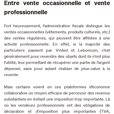
Entre vente occasionnelle et vente
professionnelle
Fort heureusement, l’administration fiscale distingue les
ventes occasionnelles (vêtements, produits culturels, etc.)
des ventes régulières, qui peuvent être affiliées à une
activité professionnelle. En effet, si la majorité des
particuliers passent par Vinted et Leboncoin, c’est
généralement pour revendre des objets dont ils n’ont plus
l’utilité, leur permettant de récupérer une partie de l’argent
dépensé, sans pour autant réaliser de plus-value à la
revente.
Mais certains voient en ces plateformes d’économie
collaborative un moyen efficace de percevoir des revenus
substantiels en évitant une imposition trop importante. Là
où les vendeurs professionnels ont des obligations de
déclaration et d’imposition plus importantes (TVA,