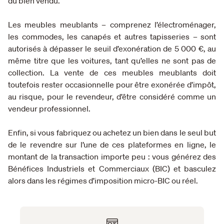
du bien vendu.
Les meubles meublants – comprenez l’électroménager,
les commodes, les canapés et autres tapisseries – sont
autorisés à dépasser le seuil d’exonération de 5 000 €, au
même titre que les voitures, tant qu’elles ne sont pas de
collection. La vente de ces meubles meublants doit
toutefois rester occasionnelle pour être exonérée d’impôt,
au risque, pour le revendeur, d’être considéré comme un
vendeur professionnel.
Enfin, si vous fabriquez ou achetez un bien dans le seul but
de le revendre sur l’une de ces plateformes en ligne, le
montant de la transaction importe peu : vous générez des
Bénéfices Industriels et Commerciaux (BIC) et basculez
alors dans les régimes d’imposition micro-BIC ou réel.