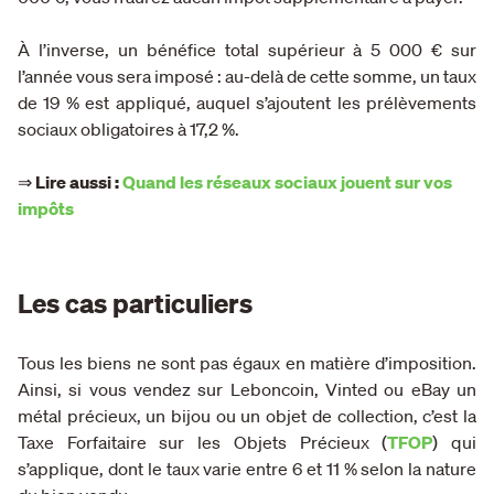
À l’inverse, un bénéfice total supérieur à 5 000 € sur
l’année vous sera imposé : au-delà de cette somme, un taux
de 19 % est appliqué, auquel s’ajoutent les prélèvements
sociaux obligatoires à 17,2 %.
⇒
Lire aussi :
Quand les réseaux sociaux jouent sur vos
impôts
Les cas particuliers
Tous les biens ne sont pas égaux en matière d’imposition.
Ainsi, si vous vendez sur Leboncoin, Vinted ou eBay un
métal précieux, un bijou ou un objet de collection, c’est la
Taxe Forfaitaire sur les Objets Précieux (
TFOP
) qui
s’applique, dont le taux varie entre 6 et 11 % selon la nature