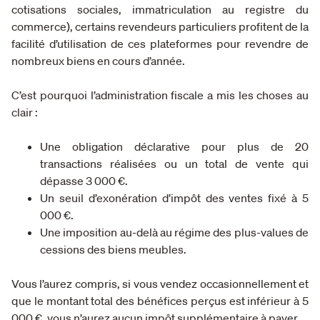
cotisations sociales, immatriculation au registre du
commerce), certains revendeurs particuliers profitent de la
facilité d’utilisation de ces plateformes pour revendre de
nombreux biens en cours d’année.
C’est pourquoi l’administration fiscale a mis les choses au
clair :
Une obligation déclarative pour plus de 20
transactions réalisées ou un total de vente qui
dépasse 3 000 €.
Un seuil d’exonération d’impôt des ventes fixé à 5
000 €.
Une imposition au-delà au régime des plus-values de
cessions des biens meubles.
Vous l’aurez compris, si vous vendez occasionnellement et
que le montant total des bénéfices perçus est inférieur à 5
000 €, vous n’aurez aucun impôt supplémentaire à payer.