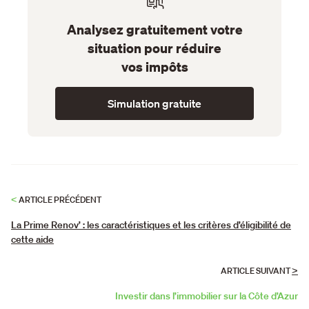
Analysez gratuitement votre
situation pour réduire
vos impôts
Simulation gratuite
<
ARTICLE PRÉCÉDENT
La Prime Renov’ : les caractéristiques et les critères d’éligibilité de
cette aide
>
ARTICLE SUIVANT
Investir dans l’immobilier sur la Côte d’Azur