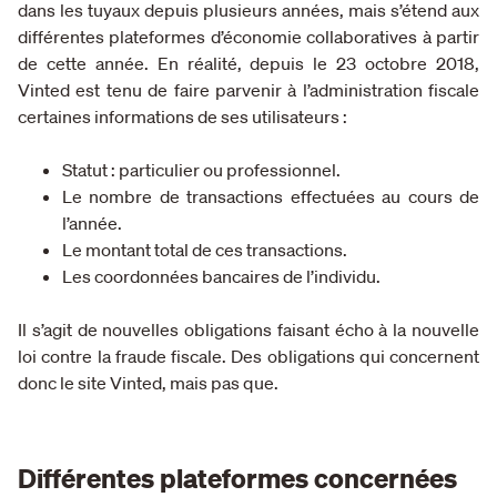
dans les tuyaux depuis plusieurs années, mais s’étend aux
différentes plateformes d’économie collaboratives à partir
de cette année. En réalité, depuis le 23 octobre 2018,
Vinted est tenu de faire parvenir à l’administration fiscale
certaines informations de ses utilisateurs :
Statut : particulier ou professionnel.
Le nombre de transactions effectuées au cours de
l’année.
Le montant total de ces transactions.
Les coordonnées bancaires de l’individu.
Il s’agit de nouvelles obligations faisant écho à la nouvelle
loi contre la fraude fiscale. Des obligations qui concernent
donc le site Vinted, mais pas que.
Différentes plateformes concernées