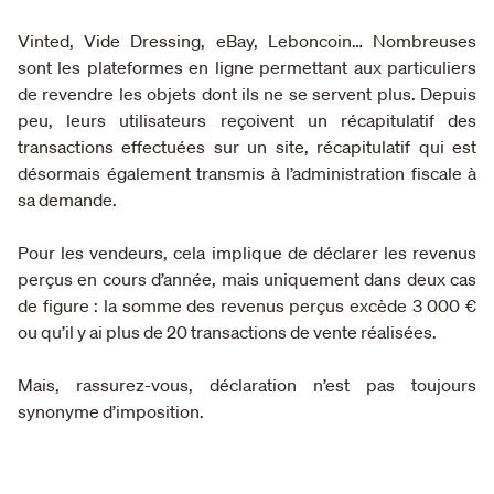
Vinted, Vide Dressing, eBay, Leboncoin… Nombreuses
sont les plateformes en ligne permettant aux particuliers
de revendre les objets dont ils ne se servent plus. Depuis
peu, leurs utilisateurs reçoivent un récapitulatif des
transactions effectuées sur un site, récapitulatif qui est
désormais également transmis à l’administration fiscale à
sa demande.
Pour les vendeurs, cela implique de déclarer les revenus
perçus en cours d’année, mais uniquement dans deux cas
de figure : la somme des revenus perçus excède 3 000 €
ou qu’il y ai plus de 20 transactions de vente réalisées.
Mais, rassurez-vous, déclaration n’est pas toujours
synonyme d’imposition.