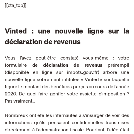
[[cta_top]]
Vinted : une nouvelle ligne sur la
déclaration de revenus
Vous l’avez peut-être constaté vous-même : votre
formulaire de
déclaration de revenus
prérempli
(disponible en ligne sur impots.gouv.fr) arbore une
nouvelle ligne sobrement intitulée « Vinted » sur laquelle
figure le montant des bénéfices perçus au cours de l’année
2020. De quoi faire gonfler votre assiette d’imposition ?
Pas vraiment…
Nombreux ont été les internautes à s’insurger de voir des
informations qu’ils pensaient confidentielles transmises
directement à l’administration fiscale. Pourtant, l’idée était