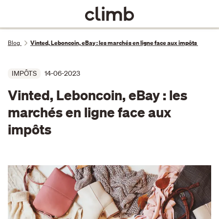
Blog
Vinted, Leboncoin, eBay : les marchés en ligne face aux impôts
IMPÔTS
14-06-2023
Vinted, Leboncoin, eBay : les
marchés en ligne face aux
impôts