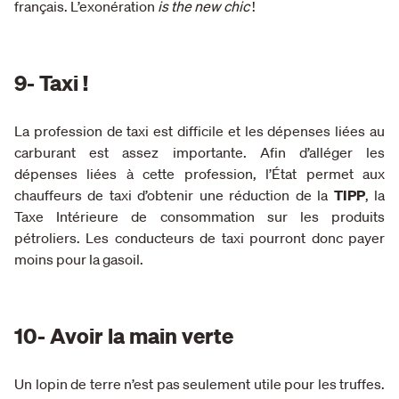
français. L’exonération
is the new chic
!
9- Taxi !
La profession de taxi est difficile et les dépenses liées au
carburant est assez importante. Afin d’alléger les
dépenses liées à cette profession, l’État permet aux
chauffeurs de taxi d’obtenir une réduction de la
TIPP
, la
Taxe Intérieure de consommation sur les produits
pétroliers. Les conducteurs de taxi pourront donc payer
moins pour la gasoil.
10- Avoir la main verte
Un lopin de terre n’est pas seulement utile pour les truffes.