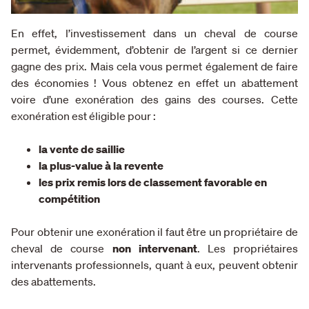
En effet, l’investissement dans un cheval de course
permet, évidemment, d’obtenir de l’argent si ce dernier
gagne des prix. Mais cela vous permet également de faire
des économies ! Vous obtenez en effet un abattement
voire d’une exonération des gains des courses. Cette
exonération est éligible pour :
la vente de saillie
la plus-value à la revente
les prix remis lors de classement favorable en
compétition
Pour obtenir une exonération il faut être un propriétaire de
cheval de course
non intervenant
. Les propriétaires
intervenants professionnels, quant à eux, peuvent obtenir
des abattements.