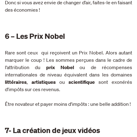
Donc si vous avez envie de changer d’air, faites-le en faisant
des économies !
6 – Les Prix Nobel
Rare sont ceux qui reçoivent un Prix Nobel. Alors autant
marquer le coup ! Les sommes perçues dans le cadre de
l’attribution du
prix Nobel
ou de récompenses
internationales de niveau équivalent dans les domaines
littéraires
,
artistiques
ou
scientifique
sont exonérés
d’impôts sur ces revenus.
Être novateur et payer moins d’impôts : une belle addition !
7- La création de jeux vidéos