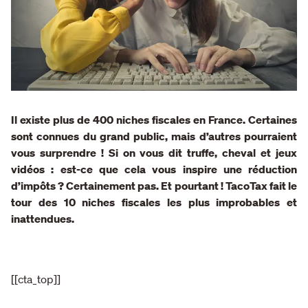
Il existe plus de 400 niches fiscales en France. Certaines
sont connues du grand public, mais d’autres pourraient
vous surprendre ! Si on vous dit truffe, cheval et jeux
vidéos : est-ce que cela vous inspire une réduction
d’impôts ? Certainement pas. Et pourtant ! TacoTax fait le
tour des 10 niches fiscales les plus improbables et
inattendues.
[[cta_top]]