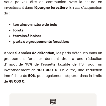
Vous pouvez être en communion avec la nature en
investissant dans
l’épargne forestière
. En cas d’acquisition
de :
terrains en nature de bois
forêts
terrains à boiser
parts de groupements forestiers
Après
2 années de détention
, les parts détenues dans un
groupement forestier donnent droit à une réduction
d’impôt de
75%
de l’assiette taxable de l’ISF pour un
investissement de
100 000 €
. En outre, une réduction
immédiate de
50%
peut également s’opérer dans la limite
de
45 000 €
.