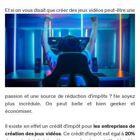
Et si o
n vous disait que créer des jeux vidéos peut-être une
passion et une source de réduction d’impôts ? Ne soyez
plus incrédule. On peut belle et bien geeker et
économiser.
Il existe en effet un crédit d’impôt pour
les entreprises de
création des jeux vidéos
. Ce crédit d’impôt est égal à
20%