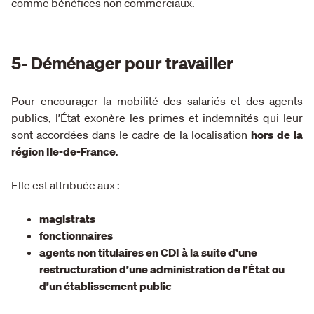
comme bénéfices non commerciaux.
5- Déménager pour travailler
Pour encourager la mobilité des salariés et des agents
publics, l’État exonère les primes et indemnités qui leur
sont accordées dans le cadre de la localisation
hors de la
région Ile-de-France
.
Elle est attribuée aux :
magistrats
fonctionnaires
agents non titulaires en CDI à la suite d’une
restructuration d’une administration de l’État ou
d’un établissement public