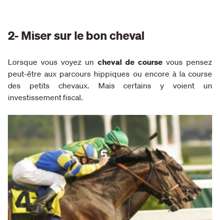
2- Miser sur le bon cheval
Lorsque vous voyez un
cheval de course
vous pensez
peut-être aux parcours hippiques ou encore à la course
des petits chevaux. Mais certains y voient un
investissement fiscal.