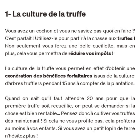
1- La culture de la truffe
Vous avez un cochon et vous ne saviez pas quoi en faire ?
C’est parfait ! Utilisez-le pour partir à la chasse aux
truffes !
Non seulement vous ferez une belle cueillette, mais en
plus, cela vous permettra de
réduire vos impôts
!
La culture de la truffe vous permet en effet d’obtenir une
exonération des bénéfices forfaitaires
issus de la culture
d’arbres truffiers pendant 15 ans à compter de la plantation.
Quand on sait qu’il faut attendre 20 ans pour que la
première truffe soit recueillie, on peut se demander si la
chose est bien rentable… Pensez donc à cultiver vos truffes
dès maintenant ! Si cela ne vous profite pas, cela profitera
au moins à vos enfants. Si vous avez un petit lopin de terre
n’hésitez plus !