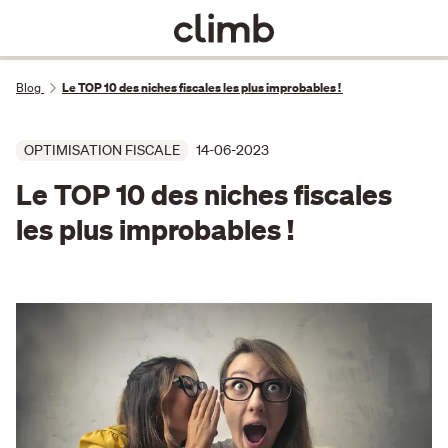
Blog
Le TOP 10 des niches fiscales les plus improbables !
OPTIMISATION FISCALE
14-06-2023
Le TOP 10 des niches fiscales
les plus improbables !