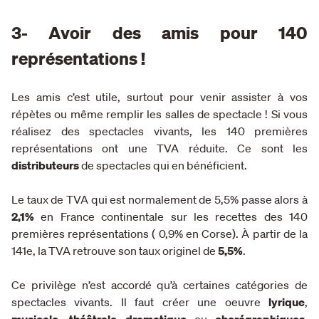
3- Avoir des amis pour 140
représentations !
Les amis c’est utile, surtout pour venir assister à vos
répètes ou même remplir les salles de spectacle ! Si vous
réalisez des spectacles vivants, les 140 premières
représentations ont une TVA réduite. Ce sont les
distributeurs
de spectacles qui en bénéficient.
Le taux de TVA qui est normalement de 5,5% passe alors à
2,1%
en France continentale sur les recettes des 140
premières représentations ( 0,9% en Corse). À partir de la
141e, la TVA retrouve son taux originel de
5,5%
.
Ce privilège n’est accordé qu’à certaines catégories de
spectacles vivants. Il faut créer une oeuvre
lyrique
,