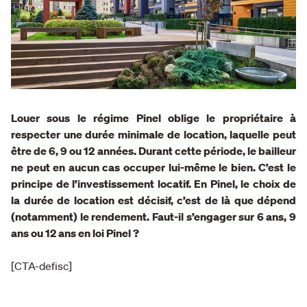
Louer sous le régime Pinel oblige le propriétaire à
respecter une durée minimale de location, laquelle peut
être de 6, 9 ou 12 années. Durant cette période, le bailleur
ne peut en aucun cas occuper lui-même le bien. C’est le
principe de l’investissement locatif. En Pinel, le choix de
la durée de location est décisif, c’est de là que dépend
(notamment) le rendement. Faut-il s’engager sur 6 ans, 9
ans ou 12 ans en loi Pinel ?
[CTA-defisc]