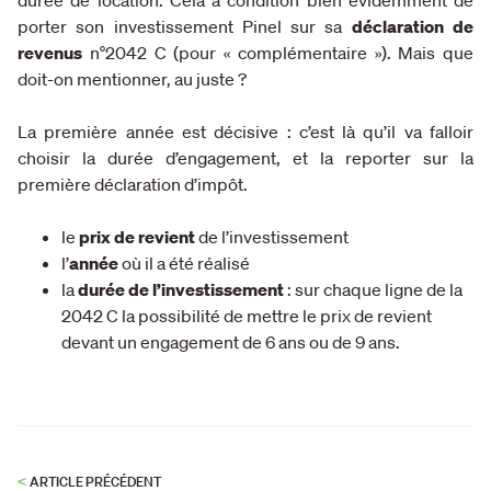
porter son investissement Pinel sur sa
déclaration de
revenus
n°2042 C (pour « complémentaire »). Mais que
doit-on mentionner, au juste ?
La première année est décisive : c’est là qu’il va falloir
choisir la durée d’engagement, et la reporter sur la
première déclaration d’impôt.
le
prix de revient
de l’investissement
l’
année
où il a été réalisé
la
durée de l’investissement
: sur chaque ligne de la
2042 C la possibilité de mettre le prix de revient
devant un engagement de 6 ans ou de 9 ans.
<
ARTICLE PRÉCÉDENT