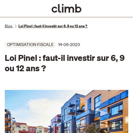
Blog
Loi Pinel : faut-il investir sur 6, 9 ou 12 ans ?
OPTIMISATION FISCALE
14-06-2023
Loi Pinel : faut-il investir sur 6, 9
ou 12 ans ?