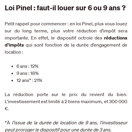
Loi Pinel : faut-il louer sur 6 ou 9 ans ?
Petit rappel pour commencer : en loi Pinel, plus vous louez
sur du long terme, plus votre réduction d’impôt sera
importante. En effet, le dispositif octroie des
réductions
d’impôts
qui sont fonction de la durée d’engagement de
location :
6 ans : 12%
9 ans : 18%
12 ans* : 21%
La réduction porte sur le prix du revient du bien.
L’investissement est limité à 2 biens maximum, et 300 000
€.
*À
l’issue de la durée de location de 9 ans, l’investisseur
peut proroger le dispositif pour une durée de 3 ans.