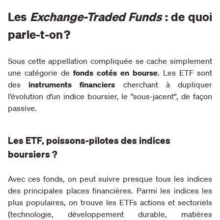
Les
Exchange-Traded Funds
: de quoi
parle-t-on ?
Sous cette appellation compliquée se cache simplement
une catégorie de
fonds cotés en bourse
. Les ETF sont
des
instruments financiers
cherchant à dupliquer
l’évolution d’un indice boursier, le ”sous-jacent”, de façon
passive.
Les ETF, poissons-pilotes des indices
boursiers ?
Avec ces fonds, on peut suivre presque tous les indices
des principales places financières. Parmi les indices les
plus populaires, on trouve les ETFs actions et sectoriels
(technologie, développement durable, matières