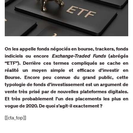
On les appelle fonds négociés en bourse, trackers, fonds
indiciels ou encore
Exchange-Traded Funds
(abrégés
“ETF”). Derrière ces termes compliqués se cache en
réalité un moyen simple et efficace d’investir en
Bourse.
Encore peu connue du grand public, cette
typologie de fonds d’investissement est un argument de
vente très prisé par de nouvelles plateformes digitales.
Et très probablement l’un des placements les plus en
vogue de 2020. De quoi s’agit-il exactement ?
[[cta_top]]