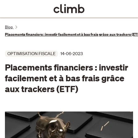
Blog
Placements financiers : investir facilement et à bas frais grâce aux trackers (ET
OPTIMISATION FISCALE
14-06-2023
Placements financiers : investir
facilement et à bas frais grâce
aux trackers (ETF)