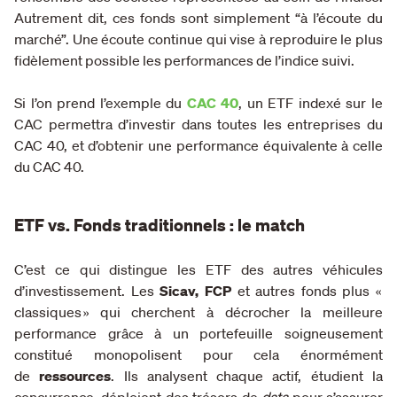
Autrement dit, ces fonds sont simplement “à l’écoute du
marché”. Une écoute continue qui vise à reproduire le plus
fidèlement possible les performances de l’indice suivi.
Si l’on prend l’exemple du
CAC 40
, un ETF indexé sur le
CAC
permettra d’investir dans toutes les entreprises du
CAC 40, et d’obtenir une performance équivalente
à celle
du CAC 40.
ETF vs. Fonds traditionnels : le match
C’est ce qui distingue les ETF des autres véhicules
d’investissement. Les
Sicav, FCP
et autres fonds plus «
classiques » qui cherchent à décrocher la meilleure
performance grâce à un portefeuille soigneusement
constitué monopolisent pour cela énormément
de
ressources
. Ils analysent chaque actif, étudient la