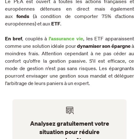
Le PEA est ouvert à toutes les actions françaises et
européennes détenues en direct mais également
aux
fonds
(à condition de comporter 75% d’actions
européennes) et aux
ETF
.
En bref
, couplés à
l’assurance vie
, les ETF apparaissent
comme une solution idéale pour
dynamiser son épargne
à
moindres frais. Attention cependant à ne pas céder au
confort qu’offre la gestion passive. S’il est efficace, ce
mode de gestion n’est pas sans risques. Les épargnants
pourront envisager une gestion sous mandat et déléguer
l’arbitrage de leurs paniers à un expert.
Analysez gratuitement votre
situation pour réduire