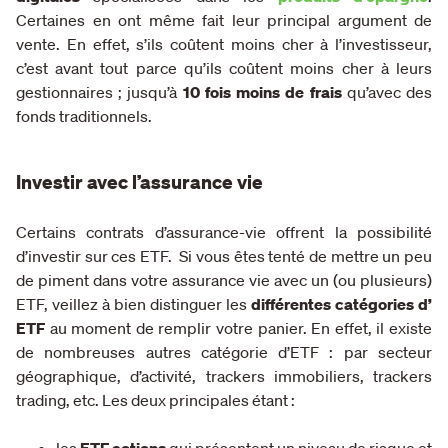
Certaines en ont même fait leur principal argument de
vente. En effet, s’ils coûtent moins cher à l’investisseur,
c’est avant tout parce qu’ils coûtent moins cher à leurs
gestionnaires ; jusqu’à
10 fois moins de frais
qu’avec des
fonds traditionnels.
Investir avec l’assurance vie
Certains contrats d’assurance-vie offrent la possibilité
d’investir sur ces ETF. Si vous êtes tenté de mettre un peu
de piment dans votre assurance vie avec un (ou plusieurs)
ETF, veillez à bien distinguer les
différentes catégories d’
ETF
au moment de remplir votre panier. En effet, il existe
de nombreuses autres catégorie d’ETF : par secteur
géographique, d’activité, trackers immobiliers, trackers
trading, etc. Les deux principales étant :