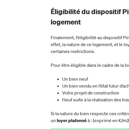
Éligibilité du dispositif Pi
logement
Finalement, l’éligibilité au dispositif
effet, la nature de ce logement, et le loy
certaines restrictions.
Pour être éligible dans le cadre de la lo
Un bien neuf
Un bien vendu en l’état futur d’
Votre projet de construction
Neuf suite à la réalisation des t
Si la nature du bien respecte ces critère
un
loyer plafonné
à : (exprimé en €/m2)