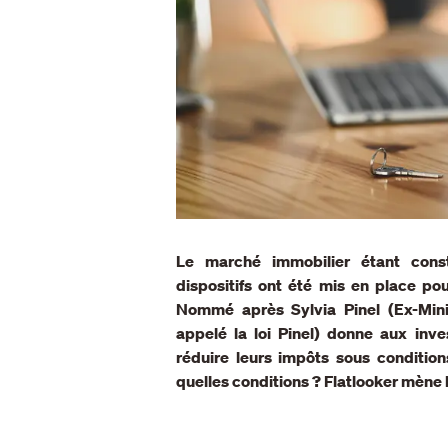
Le marché immobilier étant cons
dispositifs ont été mis en place po
Nommé après Sylvia Pinel (Ex-Minis
appelé la loi Pinel) donne aux inve
réduire leurs impôts sous conditio
quelles conditions ? Flatlooker mène 