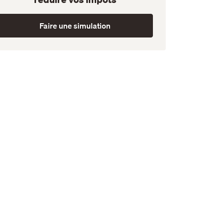
Faire une simulation