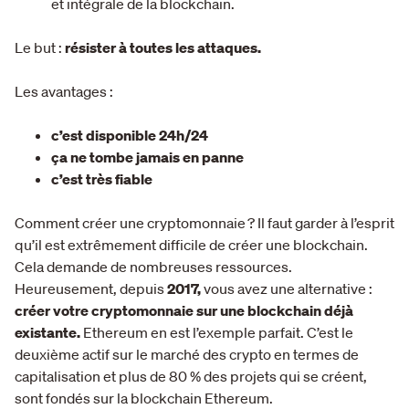
et intégrale de la blockchain.
Le but :
résister à toutes les attaques.
Les avantages :
c’est disponible 24h/24
ça ne tombe jamais en panne
c’est très fiable
Comment créer une cryptomonnaie ? Il faut garder à l’esprit
qu’il est extrêmement difficile de créer une blockchain.
Cela demande de nombreuses ressources.
Heureusement, depuis
2017,
vous avez une alternative :
créer votre cryptomonnaie sur une blockchain déjà
existante.
Ethereum en est l’exemple parfait. C’est le
deuxième actif sur le marché des crypto en termes de
capitalisation et plus de 80 % des projets qui se créent,
sont fondés sur la blockchain Ethereum.