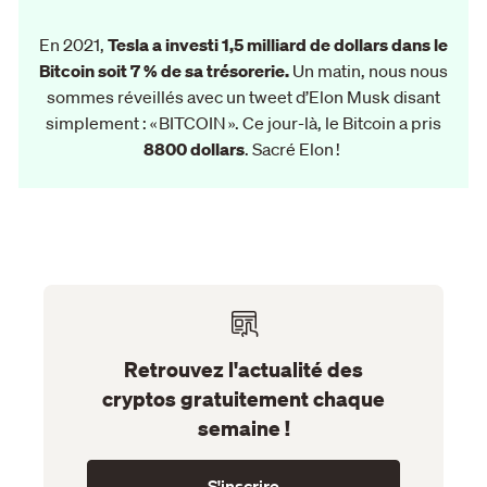
En 2021,
Tesla a investi 1,5 milliard de dollars dans le
Bitcoin soit 7 % de sa trésorerie.
Un matin, nous nous
sommes réveillés avec un tweet d’Elon Musk disant
simplement : « BITCOIN ». Ce jour-là, le Bitcoin a pris
8800 dollars
. Sacré Elon !
Retrouvez l'actualité des
cryptos gratuitement chaque
semaine !
S'inscrire