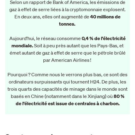
Selon un rapport de Bank of America, les émissions de
gaz à effet de serre liées à la cryptomonnaie explosent.
En deux ans, elles ont augmenté de
40 millions de
tonnes.
Aujourd’hui, le réseau consomme
0,4 % de l’électricité
mondiale.
Soit à peu près autant que les Pays-Bas, et
émet autant de gaz à effet de serre que le pétrole brûlé
par American Airlines !
Pourquoi ? Comme nous le verrons plus bas, ce sont des
ordinateurs surpuissants qui tournent H24. De plus, les
trois quarts des capacités de minage dans le monde sont
basés en Chine (notamment dans le Xinjiang) où
80 %
de l’électricité est issue de centrales à charbon.