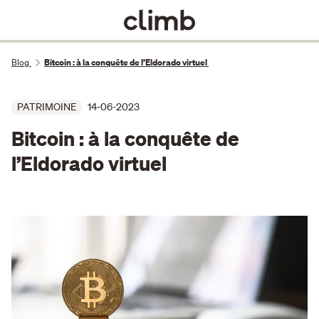
Blog
Bitcoin : à la conquête de l’Eldorado virtuel
PATRIMOINE
14-06-2023
Bitcoin : à la conquête de
l’Eldorado virtuel