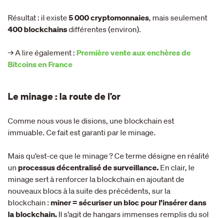
Résultat : il existe
5 000 cryptomonnaies
, mais seulement
400 blockchains
différentes (environ).
→ A lire également :
Première vente aux enchères de
Bitcoins en France
Le minage : la route de l’or
Comme nous vous le disions, une blockchain est
immuable. Ce fait est garanti par le minage.
Mais qu’est-ce que le minage ? Ce terme désigne en réalité
un
processus décentralisé de surveillance.
En clair, le
minage sert à renforcer la blockchain en ajoutant de
nouveaux blocs à la suite des précédents, sur la
blockchain :
miner = sécuriser un bloc pour l’insérer dans
la blockchain.
Il s’agit de hangars immenses remplis du sol