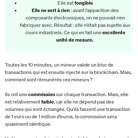
Elle est
fongible
Elle ne sert à rien
: avant l’apparition des
composants électroniques, on ne pouvait rien
fabriquer avec. Résultat : elle n’était pas sujette aux
cours industriels. Ce qui en fait une
excellente
unité de mesure.
Toutes les 10 minutes, un mineur valide un bloc de
transactions qui est ensuite injecté sur la blockchain. Mais,
comment sont rémunérés ces mineurs ?
Ils ont une
commission
sur chaque transaction. Mais, elle
est relativement
faible
, car elle ne dépend pas des
volumes qui sont échangés. Qu’ils fassent une transaction
de 1 euro ou de 1 million d’euros, la commission sera
quasiment identique.