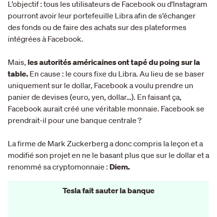
L’objectif : tous les utilisateurs de Facebook ou d’Instagram
pourront avoir leur portefeuille Libra afin de s’échanger
des fonds ou de faire des achats sur des plateformes
intégrées à Facebook.
Mais,
les autorités américaines ont tapé du poing sur la
table.
En cause : le cours fixe du Libra. Au lieu de se baser
uniquement sur le dollar, Facebook a voulu prendre un
panier de devises (euro, yen, dollar…). En faisant ça,
Facebook aurait créé une véritable monnaie. Facebook se
prendrait-il pour une banque centrale ?
La firme de Mark Zuckerberg a donc compris la leçon et a
modifié son projet en ne le basant plus que sur le dollar et a
renommé sa cryptomonnaie :
Diem.
Tesla fait sauter la banque