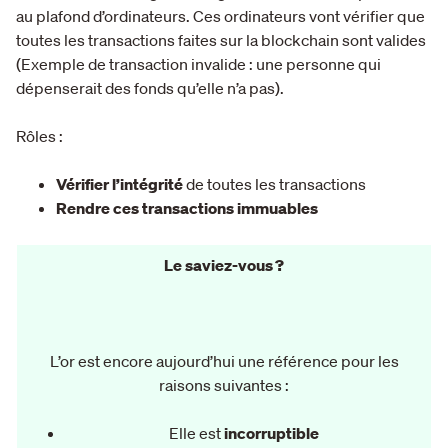
au plafond d’ordinateurs. Ces ordinateurs vont vérifier que
toutes les transactions faites sur la blockchain sont valides
(Exemple de transaction invalide : une personne qui
dépenserait des fonds qu’elle n’a pas).
Rôles :
Vérifier l’intégrité
de toutes les transactions
Rendre ces transactions immuables
Le saviez-vous ?
L’or est encore aujourd’hui une référence pour les
raisons suivantes :
Elle est
incorruptible