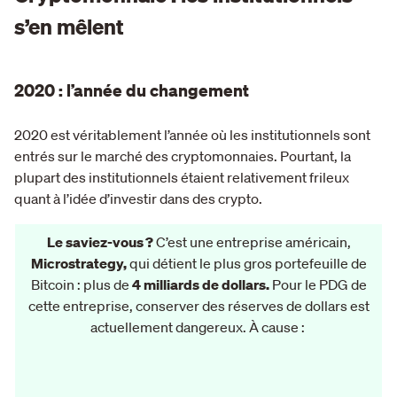
s’en mêlent
2020 : l’année du changement
2020 est véritablement l’année où les institutionnels sont
entrés sur le marché des cryptomonnaies. Pourtant, la
plupart des institutionnels étaient relativement frileux
quant à l’idée d’investir dans des crypto.
Le saviez-vous ?
C’est une entreprise américain,
Microstrategy,
qui détient le plus gros portefeuille de
Bitcoin : plus de
4 milliards de dollars.
Pour le PDG de
cette entreprise, conserver des réserves de dollars est
actuellement dangereux. À cause :