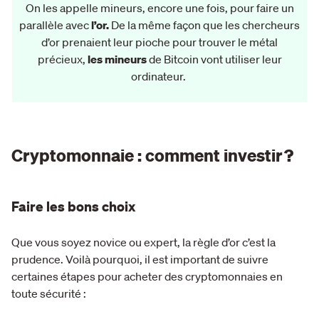
On les appelle mineurs, encore une fois, pour faire un
parallèle avec
l’or.
De la même façon que les chercheurs
d’or prenaient leur pioche pour trouver le métal
précieux,
les mineurs
de Bitcoin vont utiliser leur
ordinateur.
Cryptomonnaie : comment investir ?
Faire les bons choix
Que vous soyez novice ou expert, la règle d’or c’est la
prudence. Voilà pourquoi, il est important de suivre
certaines étapes pour acheter des cryptomonnaies en
toute sécurité :