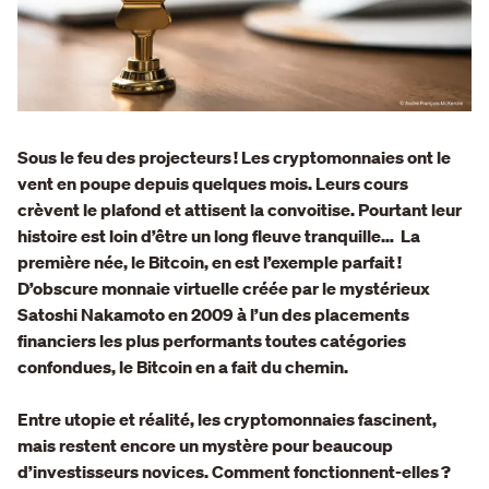
Sous le feu des projecteurs ! Les cryptomonnaies ont le
vent en poupe depuis quelques mois. Leurs cours
crèvent le plafond et attisent la convoitise.
Pourtant leur
histoire est loin d’être un long fleuve tranquille…
La
première née, le Bitcoin, en est l’exemple parfait !
D’obscure monnaie virtuelle créée par le mystérieux
Satoshi Nakamoto en 2009 à l’un des placements
financiers les plus performants toutes catégories
confondues, le Bitcoin en a fait du chemin.
Entre utopie et réalité, les cryptomonnaies fascinent,
mais restent encore un mystère pour beaucoup
d’investisseurs novices. Comment fonctionnent-elles ?