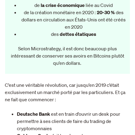
de
la crise économique
liée au Covid
de la création monétaire en 2020 :
20-30 %
des
dollars en circulation aux États-Unis ont été créés
en 2020
des
dettes étatiques
Selon Microstrategy, il est donc beaucoup plus
intéressant de conserver ses avoirs en Bitcoins plutôt
qu’en dollars.
C’est une véritable révolution, car jusqu’en 2019 c’était
exclusivement un marché porté par les particuliers. Et ça
ne fait que commencer :
Deutsche Bank
est en train d’ouvrir un desk pour
permettre à ses clients de faire du trading de
cryptomonnaies