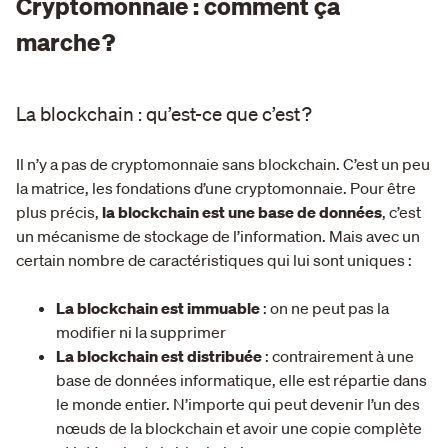
Cryptomonnaie : comment ça
marche ?
La blockchain : qu’est-ce que c’est ?
Il n’y a pas de cryptomonnaie sans blockchain. C’est un peu
la matrice, les fondations d’une cryptomonnaie. Pour être
plus précis,
la blockchain est une base de données
, c’est
un mécanisme de stockage de l’information. Mais avec un
certain nombre de caractéristiques qui lui sont uniques :
La blockchain est immuable
: on ne peut pas la
modifier ni la supprimer
La blockchain est distribuée
: contrairement à une
base de données informatique, elle est répartie dans
le monde entier. N’importe qui peut devenir l’un des
nœuds de la blockchain et avoir une copie complète