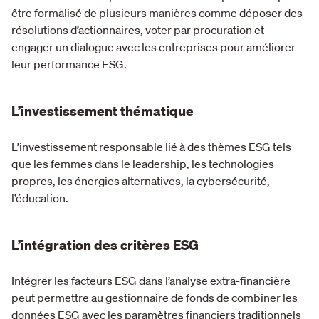
être formalisé de plusieurs manières comme déposer des
résolutions d’actionnaires, voter par procuration et
engager un dialogue avec les entreprises pour améliorer
leur performance ESG.
L’investissement thématique
L’investissement responsable lié à des thèmes ESG tels
que les femmes dans le leadership, les technologies
propres, les énergies alternatives, la cybersécurité,
l’éducation.
L’intégration des critères ESG
Intégrer les facteurs ESG dans l’analyse extra-financière
peut permettre au gestionnaire de fonds de combiner les
données ESG avec les paramètres financiers traditionnels