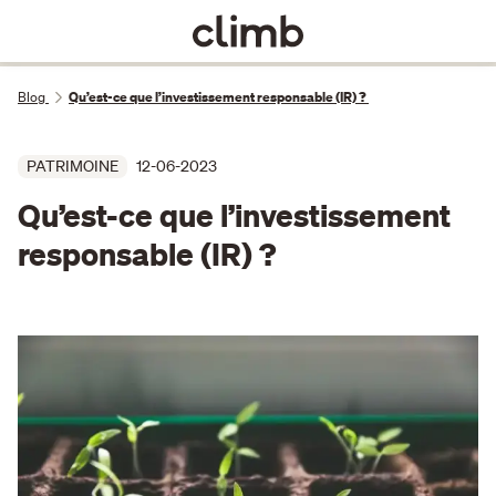
Blog
Qu’est-ce que l’investissement responsable (IR) ?
PATRIMOINE
12-06-2023
Qu’est-ce que l’investissement
responsable (IR) ?