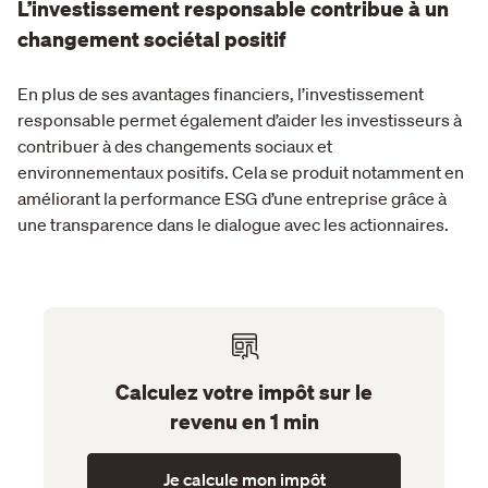
L’investissement responsable contribue à un
changement sociétal positif
En plus de ses avantages financiers, l’investissement
responsable permet également d’aider les investisseurs à
contribuer à des changements sociaux et
environnementaux positifs. Cela se produit notamment en
améliorant la performance ESG d’une entreprise grâce à
une transparence dans le dialogue avec les actionnaires.
Calculez votre impôt sur le
revenu en 1 min
Je calcule mon impôt