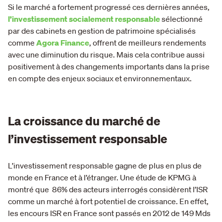
Si le marché a fortement progressé ces dernières années,
l’investissement socialement responsable
sélectionné
par des cabinets en gestion de patrimoine spécialisés
comme
Agora Finance
, offrent de meilleurs rendements
avec une diminution du risque. Mais cela contribue aussi
positivement à des changements importants dans la prise
en compte des enjeux sociaux et environnementaux.
La croissance du marché de
l’investissement responsable
L’investissement responsable gagne de plus en plus de
monde en France et à l’étranger. Une étude de KPMG à
montré que 86% des acteurs interrogés considèrent l’ISR
comme un marché à fort potentiel de croissance. En effet,
les encours ISR en France sont passés en 2012 de 149 Mds