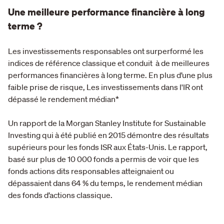
Une meilleure performance financière à long
terme ?
Les investissements responsables ont surperformé les
indices de référence classique et conduit à de meilleures
performances financières à long terme. En plus d’une plus
faible prise de risque, Les investissements dans l'IR ont
dépassé le rendement médian*
Un rapport de la Morgan Stanley Institute for Sustainable
Investing qui à été publié en 2015 démontre des résultats
supérieurs pour les fonds ISR aux États-Unis. Le rapport,
basé sur plus de 10 000 fonds a permis de voir que les
fonds actions dits responsables atteignaient ou
dépassaient dans 64 % du temps, le rendement médian
des fonds d’actions classique.