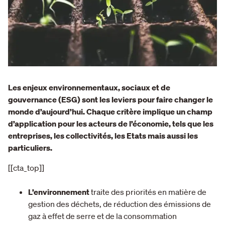
Les enjeux environnementaux, sociaux et de
gouvernance (ESG) sont les leviers pour faire changer le
monde d’aujourd’hui. Chaque critère implique un champ
d’application pour les acteurs de l’économie, tels que les
entreprises, les collectivités, les Etats mais aussi les
particuliers.
[[cta_top]]
L’environnement
traite des priorités en matière de
gestion des déchets, de réduction des émissions de
gaz à effet de serre et de la consommation