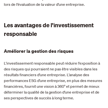
lors de l’évaluation de la valeur d’une entreprise.
Les avantages de l’investissement
responsable
Améliorer la gestion des risques
L’investissement responsable peut réduire l’exposition à
des risques qui pourraient ne pas être visibles dans les
résultats financiers d’une entreprise. L’analyse des
performances ESG d’une entreprise, en plus des mesures
financières, fournit une vision à 360° et permet de mieux
déterminer la qualité de la gestion d’une entreprise et de
ses perspectives de succès à long terme.