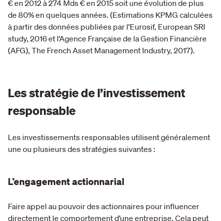
€ en 2012 à 274 Mds € en 2015 soit une évolution de plus
de 80% en quelques années. (Estimations KPMG calculées
à partir des données publiées par l’Eurosif, European SRI
study, 2016 et l’Agence Française de la Gestion Financière
(AFG), The French Asset Management Industry, 2017).
Les stratégie de l’investissement
responsable
Les investissements responsables utilisent généralement
une ou plusieurs des stratégies suivantes :
L’engagement actionnarial
Faire appel au pouvoir des actionnaires pour influencer
directement le comportement d’une entreprise. Cela peut