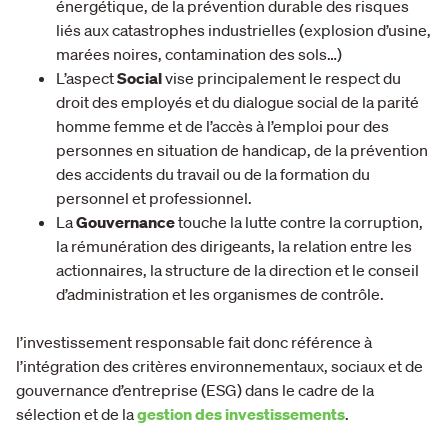
énergétique, de la prévention durable des risques
liés aux catastrophes industrielles (explosion d’usine,
marées noires, contamination des sols…)
L’aspect
Social
vise principalement le respect du
droit des employés et du dialogue social de la parité
homme femme et de l’accès à l’emploi pour des
personnes en situation de handicap, de la prévention
des accidents du travail ou de la formation du
personnel et professionnel.
La
Gouvernance
touche la lutte contre la corruption,
la rémunération des dirigeants, la relation entre les
actionnaires, la structure de la direction et le conseil
d’administration et les organismes de contrôle.
l’investissement responsable fait donc référence à
l’intégration des critères environnementaux, sociaux et de
gouvernance d’entreprise (ESG) dans le cadre de la
sélection et de la
gestion des investissements
.