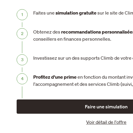
Faites une
simulation gratuite
sur le site de Cli
Obtenez des
recommandations personnalisée
conseillers en finances personnelles.
Investissez sur un des supports Climb de votre 
Profitez d'une prime
en fonction du montant inve
l'accompagnement et des services Climb (suivi, 
Faire une simulation
Voir détail de l'offre