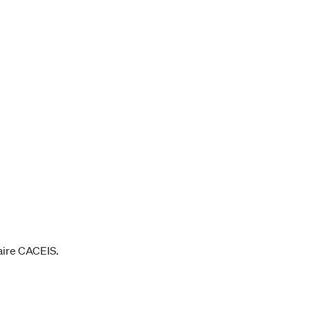
aire CACEIS.