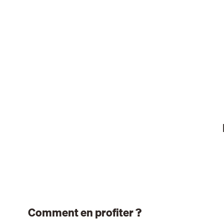
Comment en profiter ?