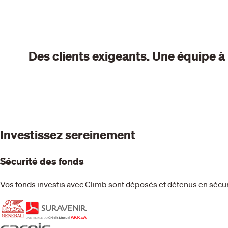
Des clients exigeants. Une équipe à 
Investissez sereinement
Sécurité des fonds
Vos fonds investis avec Climb sont déposés et détenus en sécuri