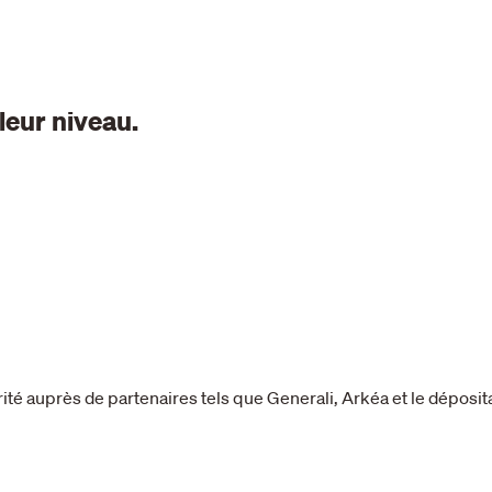
leur niveau.
té auprès de partenaires tels que Generali, Arkéa et le déposit