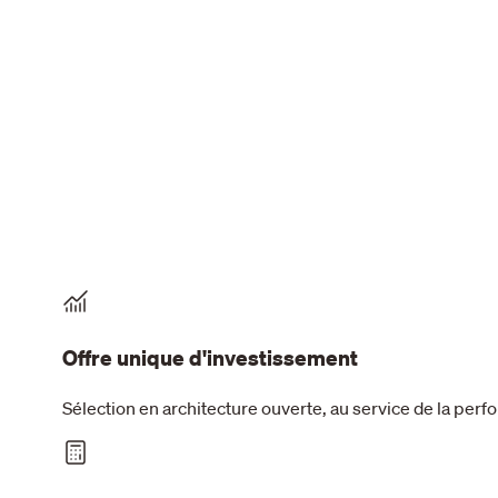
Offre unique d'investissement
Sélection en architecture ouverte, au service de la per