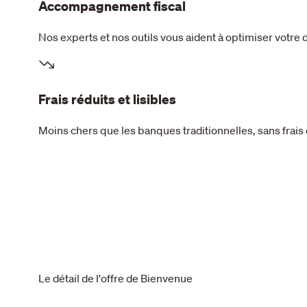
Accompagnement fiscal
Nos experts et nos outils vous aident à optimiser votre 
Frais réduits et lisibles
Moins chers que les banques traditionnelles, sans frais
Le détail de l'offre de Bienvenue