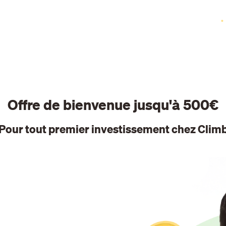
Offre de bienvenue jusqu'à 500€
Pour tout premier investissement chez Clim