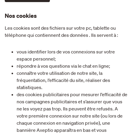
Nos cookies
Les cookies sont des fichiers sur votre pc, tablette ou
téléphone qui contiennent des données . Ils servent à :
vous identifier lors de vos connexions sur votre
espace personnel;
répondre à vos questions via le chat en ligne;
connaître votre utilisation de notre site, la
fréquentation, l’efficacité du site, réaliser des
statistiques.
des cookies publicitaires pour mesurer l’efficacité de
nos campagnes publicitaires et s’assurer que vous
ne les voyez pas trop. Ils peuvent être refusés. A
votre première connexion sur notre site (ou lors de
chaque connexion en navigation privée), une
bannière Axeptio apparaîtra en bas et vous