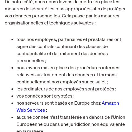
De notre côté, nous nous devons de mettre en place les
mesures de sécurité les plus appropriées afin de protéger
vos données personnelles. Cela passe par les mesures
organisationnelles et techniques suivantes :
tous nos employés, partenaires et prestataires ont
signé des contrats contenant des clauses de
confidentialité et de traitement des données
personnelles ;
nous avons mis en place des procédures internes
relatives aux traitement des données et formons
continuellement nos employés sur ce sujet ;
les ordinateurs de nos employés sont protégés ;
vos données sont cryptées ;
nos serveurs sont basés en Europe chez
Amazon
Web Services
;
aucune donnée n’est transférée en dehors de l’Union
Européenne ou dans une juridiction non équivalente
en la matière.