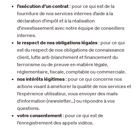
l’exécution d’un contrat
: pour ce qui est de la
fourniture de nos services internes d’aide à la
déclaration d’impôt et à la réalisation
d’investissement avec notre équipe de conseillers
internes.
le respect de nos obligations légales
: pour ce qui
est du respect de nos obligations de connaissance
client, lutte anti-blanchiment et financement du
terrorisme ou de preuve en matière légale,
réglementaire, fiscale, comptable ou commerciale.
nos intérêts légitimes
: pour ce qui concerne nos
actions visant à améliorer la qualité de nos services et
l’expérience utilisateur, vous envoyer des mails
d’information (newsletter…) ou répondre à vos
questions.
votre consentement
: pour ce qui est de
l’enregistrement des appels vidéos.