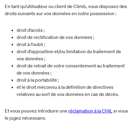
En tant qu’utilisateur ou client de Climb, vous disposez des
droits suivants sur vos données en notre possession :
droit d’accès ;
droit de rectification de vos données ;
droit à l’oubli ;
droit d’opposition et/ou limitation du traitement de
vos données ;
droit de retrait de votre consentement au traitement
de vos données ;
droit à la portabilité ;
et le droit méconnu à la définition de directives
relatives au sort de vos données en cas de décès.
Et vous pouvez introduire une
réclamation à la CNIL
si vous
le jugez nécessaire.