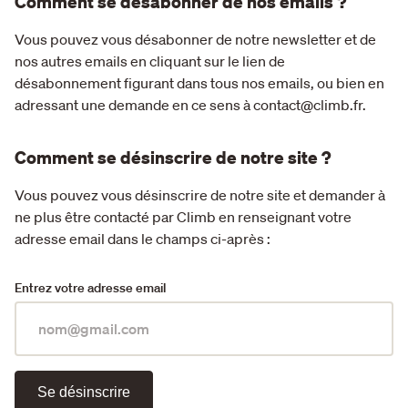
Comment se désabonner de nos emails ?
Vous pouvez vous désabonner de notre newsletter et de
nos autres emails en cliquant sur le lien de
désabonnement figurant dans tous nos emails, ou bien en
adressant une demande en ce sens à contact@climb.fr.
Comment se désinscrire de notre site ?
Vous pouvez vous désinscrire de notre site et demander à
ne plus être contacté par Climb en renseignant votre
adresse email dans le champs ci-après :
Entrez votre adresse email
Se désinscrire