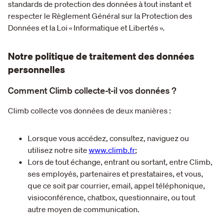
standards de protection des données à tout instant et
respecter le Règlement Général sur la Protection des
Données et la Loi « Informatique et Libertés ».
Notre politique de traitement des données
personnelles
Comment Climb collecte-t-il vos données ?
Climb collecte vos données de deux manières :
Lorsque vous accédez, consultez, naviguez ou
utilisez notre site
www.climb.fr
;
Lors de tout échange, entrant ou sortant, entre Climb,
ses employés, partenaires et prestataires, et vous,
que ce soit par courrier, email, appel téléphonique,
visioconférence, chatbox, questionnaire, ou tout
autre moyen de communication.