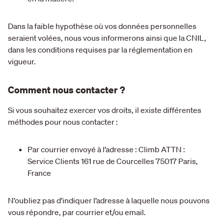
Dans la faible hypothèse où vos données personnelles
seraient volées, nous vous informerons ainsi que la CNIL,
dans les conditions requises par la réglementation en
vigueur.
Comment nous contacter ?
Si vous souhaitez exercer vos droits, il existe différentes
méthodes pour nous contacter :
Par courrier envoyé à l’adresse : Climb ATTN :
Service Clients 161 rue de Courcelles 75017 Paris,
France
N’oubliez pas d’indiquer l’adresse à laquelle nous pouvons
vous répondre, par courrier et/ou email.