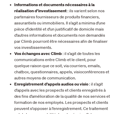
Informations et documents nécessaires à la
réalisation d’investissement
: ils varient selon nos
partenaires fournisseurs de produits financiers,
assurantiels ou immobiliers. Il s’agit a minima d’une
pièce d’identité et d’un justificatif de domicile mais
d’autres informations et documents non demandés
par Climb pourront être nécessaires afin de finaliser
vos investissements.
Vos échanges avec Climb
: il s’agit de toutes les
communications entre Climb et le client, pour
quelque raison que ce soit, via courriers, emails,
chatbox, questionnaires, appels, visioconférences et
autres moyens de communication.
Enregistrement d’appels audios ou visio
: il s’agit
d’appels avec les prospects et clients enregistrés à
des fins d’amélioration de la qualité de nos services et
formation de nos employés. Les prospects et clients
peuvent s’opposer à l’enregistrement. Ce traitement