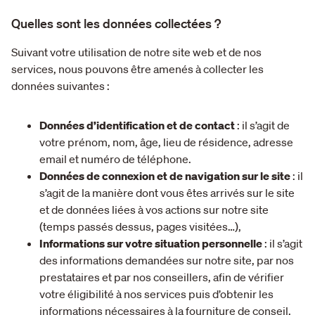
Quelles sont les données collectées ?
Suivant votre utilisation de notre site web et de nos
services, nous pouvons être amenés à collecter les
données suivantes :
Données d’identification et de contact
: il s’agit de
votre prénom, nom, âge, lieu de résidence, adresse
email et numéro de téléphone.
Données de connexion et de navigation sur le site
: il
s’agit de la manière dont vous êtes arrivés sur le site
et de données liées à vos actions sur notre site
(temps passés dessus, pages visitées…),
Informations sur votre situation personnelle
: il s’agit
des informations demandées sur notre site, par nos
prestataires et par nos conseillers, afin de vérifier
votre éligibilité à nos services puis d’obtenir les
informations nécessaires à la fourniture de conseil.