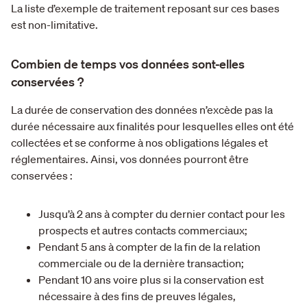
La liste d’exemple de traitement reposant sur ces bases
est non-limitative.
Combien de temps vos données sont-elles
conservées ?
La durée de conservation des données n’excède pas la
durée nécessaire aux finalités pour lesquelles elles ont été
collectées et se conforme à nos obligations légales et
réglementaires. Ainsi, vos données pourront être
conservées :
Jusqu’à 2 ans à compter du dernier contact pour les
prospects et autres contacts commerciaux;
Pendant 5 ans à compter de la fin de la relation
commerciale ou de la dernière transaction;
Pendant 10 ans voire plus si la conservation est
nécessaire à des fins de preuves légales,