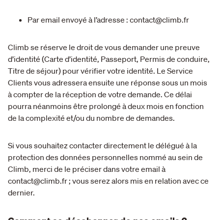
Par email envoyé à l’adresse : contact@climb.fr
Climb se réserve le droit de vous demander une preuve
d’identité (Carte d’identité, Passeport, Permis de conduire,
Titre de séjour) pour vérifier votre identité. Le Service
Clients vous adressera ensuite une réponse sous un mois
à compter de la réception de votre demande. Ce délai
pourra néanmoins être prolongé à deux mois en fonction
de la complexité et/ou du nombre de demandes.
Si vous souhaitez contacter directement le délégué à la
protection des données personnelles nommé au sein de
Climb, merci de le préciser dans votre email à
contact@climb.fr ; vous serez alors mis en relation avec ce
dernier.