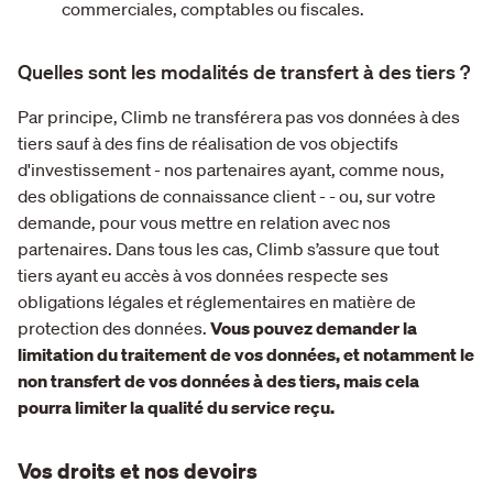
commerciales, comptables ou fiscales.
Quelles sont les modalités de transfert à des tiers ?
Par principe, Climb ne transférera pas vos données à des
tiers sauf à des fins de réalisation de vos objectifs
d'investissement - nos partenaires ayant, comme nous,
des obligations de connaissance client - - ou, sur votre
demande, pour vous mettre en relation avec nos
partenaires. Dans tous les cas, Climb s’assure que tout
tiers ayant eu accès à vos données respecte ses
obligations légales et réglementaires en matière de
protection des données.
Vous pouvez demander la
limitation du traitement de vos données, et notamment le
non transfert de vos données à des tiers, mais cela
pourra limiter la qualité du service reçu.
Vos droits et nos devoirs