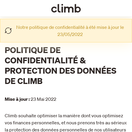
Notre politique de confidentialité à été mise à jour le
23/05/2022
POLITIQUE DE
CONFIDENTIALITÉ &
PROTECTION DES DONNÉES
DE CLIMB
Mise à jour :
23 Mai 2022
Climb souhaite optimiser la manière dont vous optimisez
vos finances personnelles, et nous prenons très au sérieux
la protection des données personnelles de nos utilisateurs