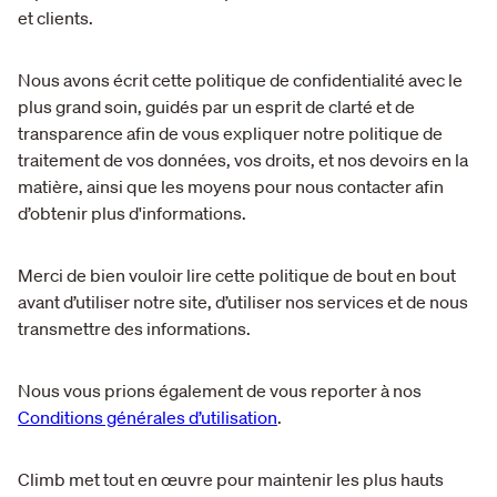
et clients.
Nous avons écrit cette politique de confidentialité avec le
plus grand soin, guidés par un esprit de clarté et de
transparence afin de vous expliquer notre politique de
traitement de vos données, vos droits, et nos devoirs en la
matière, ainsi que les moyens pour nous contacter afin
d’obtenir plus d'informations.
Merci de bien vouloir lire cette politique de bout en bout
avant d’utiliser notre site, d’utiliser nos services et de nous
transmettre des informations.
Nous vous prions également de vous reporter à nos
Conditions générales d’utilisation
.
Climb met tout en œuvre pour maintenir les plus hauts