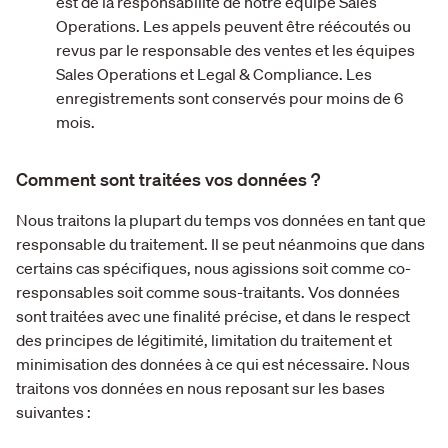
est de la responsabilité de notre équipe Sales
Operations. Les appels peuvent être réécoutés ou
revus par le responsable des ventes et les équipes
Sales Operations et Legal & Compliance. Les
enregistrements sont conservés pour moins de 6
mois.
Comment sont traitées vos données ?
Nous traitons la plupart du temps vos données en tant que
responsable du traitement. Il se peut néanmoins que dans
certains cas spécifiques, nous agissions soit comme co-
responsables soit comme sous-traitants. Vos données
sont traitées avec une finalité précise, et dans le respect
des principes de légitimité, limitation du traitement et
minimisation des données à ce qui est nécessaire. Nous
traitons vos données en nous reposant sur les bases
suivantes :