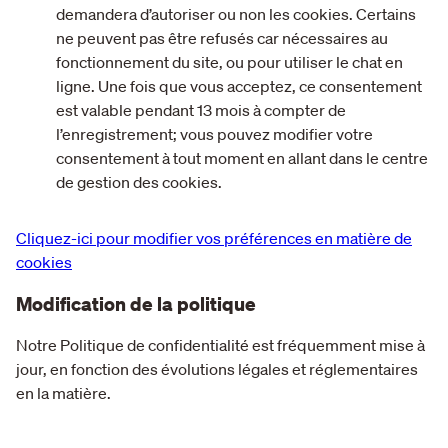
demandera d’autoriser ou non les cookies. Certains
ne peuvent pas être refusés car nécessaires au
fonctionnement du site, ou pour utiliser le chat en
ligne. Une fois que vous acceptez, ce consentement
est valable pendant 13 mois à compter de
l’enregistrement; vous pouvez modifier votre
consentement à tout moment en allant dans le centre
de gestion des cookies.
Cliquez-ici pour modifier vos préférences en matière de
cookies
Modification de la politique
Notre Politique de confidentialité est fréquemment mise à
jour, en fonction des évolutions légales et réglementaires
en la matière.