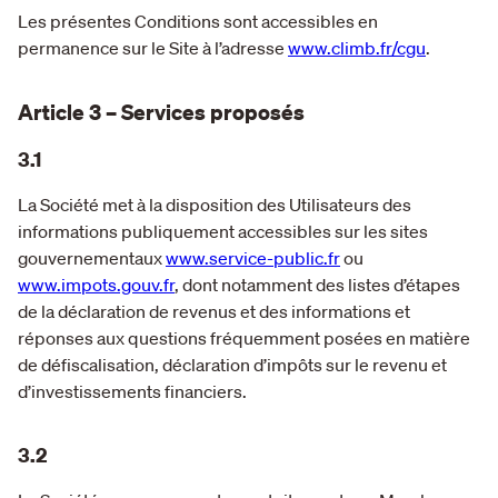
Les présentes Conditions sont accessibles en
permanence sur le Site à l’adresse
www.climb.fr/cgu
.
Article 3 – Services proposés
3.1
La Société met à la disposition des Utilisateurs des
informations publiquement accessibles sur les sites
gouvernementaux
www.service-public.fr
ou
www.impots.gouv.fr
, dont notamment des listes d’étapes
de la déclaration de revenus et des informations et
réponses aux questions fréquemment posées en matière
de défiscalisation, déclaration d’impôts sur le revenu et
d’investissements financiers.
3.2