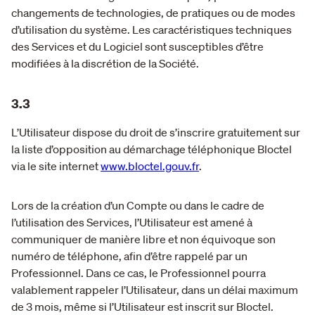
changements de technologies, de pratiques ou de modes
d’utilisation du système. Les caractéristiques techniques
des Services et du Logiciel sont susceptibles d’être
modifiées à la discrétion de la Société.
3.3
L’Utilisateur dispose du droit de s’inscrire gratuitement sur
la liste d’opposition au démarchage téléphonique Bloctel
via le site internet
www.bloctel.gouv.fr
.
Lors de la création d’un Compte ou dans le cadre de
l’utilisation des Services, l’Utilisateur est amené à
communiquer de manière libre et non équivoque son
numéro de téléphone, afin d’être rappelé par un
Professionnel. Dans ce cas, le Professionnel pourra
valablement rappeler l’Utilisateur, dans un délai maximum
de 3 mois, même si l’Utilisateur est inscrit sur Bloctel.