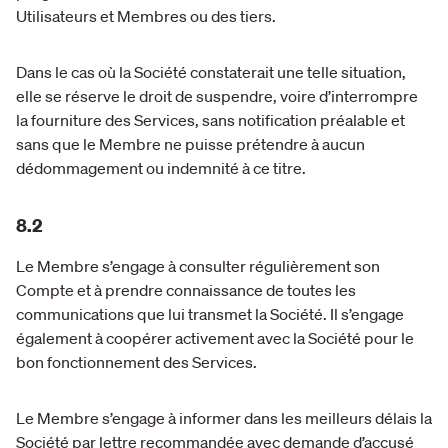
Utilisateurs et Membres ou des tiers.
Dans le cas où la Société constaterait une telle situation,
elle se réserve le droit de suspendre, voire d’interrompre
la fourniture des Services, sans notification préalable et
sans que le Membre ne puisse prétendre à aucun
dédommagement ou indemnité à ce titre.
8.2
Le Membre s’engage à consulter régulièrement son
Compte et à prendre connaissance de toutes les
communications que lui transmet la Société. Il s’engage
également à coopérer activement avec la Société pour le
bon fonctionnement des Services.
Le Membre s’engage à informer dans les meilleurs délais la
Société par lettre recommandée avec demande d’accusé