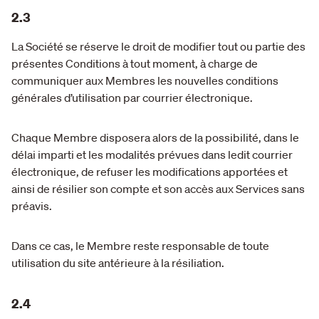
2.3
La Société se réserve le droit de modifier tout ou partie des
présentes Conditions à tout moment, à charge de
communiquer aux Membres les nouvelles conditions
générales d’utilisation par courrier électronique.
Chaque Membre disposera alors de la possibilité, dans le
délai imparti et les modalités prévues dans ledit courrier
électronique, de refuser les modifications apportées et
ainsi de résilier son compte et son accès aux Services sans
préavis.
Dans ce cas, le Membre reste responsable de toute
utilisation du site antérieure à la résiliation.
2.4