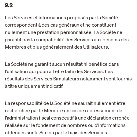
9.2
Les Services et informations proposés par la Société
correspondent à des cas généraux et ne constituent
nullement une prestation personnalisée. La Société ne
garantit pas la compatibilité des Services aux besoins des
Membres et plus généralement des Utilisateurs.
La Société ne garantit aucun résultat ni bénéfice dans
l’utilisation qui pourrait être faite des Services. Les
résultats des Services Simulateurs notamment sont fournis
à titre uniquement indicatif.
La responsabilité de la Société ne saurait nullement être
recherchée par le Membre en cas de redressement de
l’administration fiscal consécutif à une déclaration erronée
réalisée sur le fondement de nombres ou d’informations
obtenues sur le Site ou par le biais des Services.