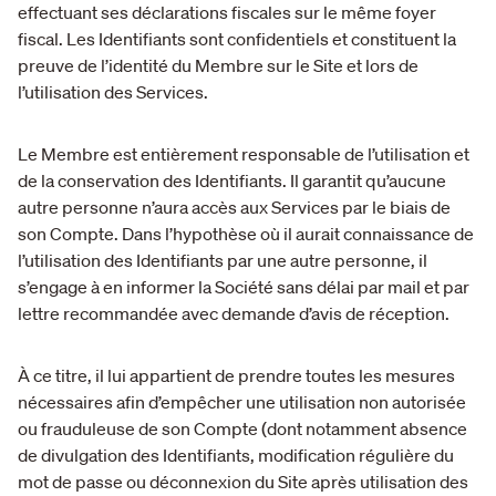
effectuant ses déclarations fiscales sur le même foyer
fiscal. Les Identifiants sont confidentiels et constituent la
preuve de l’identité du Membre sur le Site et lors de
l’utilisation des Services.
Le Membre est entièrement responsable de l’utilisation et
de la conservation des Identifiants. Il garantit qu’aucune
autre personne n’aura accès aux Services par le biais de
son Compte. Dans l’hypothèse où il aurait connaissance de
l’utilisation des Identifiants par une autre personne, il
s’engage à en informer la Société sans délai par mail et par
lettre recommandée avec demande d’avis de réception.
À ce titre, il lui appartient de prendre toutes les mesures
nécessaires afin d’empêcher une utilisation non autorisée
ou frauduleuse de son Compte (dont notamment absence
de divulgation des Identifiants, modification régulière du
mot de passe ou déconnexion du Site après utilisation des