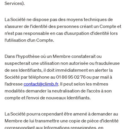
Services).
La Société ne dispose pas des moyens techniques de
s’assurer de l’identité des personnes créant un Compte et
n’est pas responsable en cas d’usurpation d’identité lors
l’utilisation d’un Compte.
Dans l’hypothèse où un Membre constaterait ou
suspecterait une utilisation non autorisée ou frauduleuse
de ses Identifiants, il doit immédiatement en alerter la
Société par téléphone au 01 86 95 02 76 ou par mail à
l’adresse
contact@climb.fr
. Il peut selon les mêmes
modalités demander la neutralisation de l’accès à son
compte et l’envoi de nouveaux Identifiants.
La Société pourra cependant être amené à demander au
Membre de lui transmettre une copie de pièce d’identité
correspondant aux Informations renseignées, en