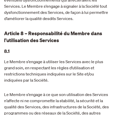
éventuels dysfonctionnements qui affecteraient les
Services. Le Membre s’engage à signaler à la Société tout
dysfonctionnement des Services, de façon à lui permettre
d’améliorer la qualité desdits Services.
Article 8 – Responsabilité du Membre dans
l’utilisation des Services
8.1
Le Membre s’engage à utiliser les Services avec le plus
grand soin, en respectant les règles d’utilisation et
restrictions techniques indiquées sur le Site et/ou
indiquées par la Société.
Le Membre s’engage à ce que son utilisation des Services
n’affecte ni ne compromette la stabilité, la sécurité et la
qualité des Services, des infrastructures de la Société, des
programmes ou des réseaux de la Société, des autres