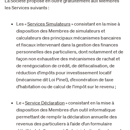
La Société propose en outre gratuitement aux Membres
les Services suivants :
Les «
Services Simulateurs
» consistant en la mise à
disposition des Membres de simulateurs et
calculateurs des principaux mécanismes bancaires
et fiscaux intervenant dans la gestion des finances
personnelles des particuliers, dont notamment et de
façon non exhaustive des mécanismes de rachat et
de renégociation de crédit, de défiscalisation, de
réduction d’impôts pour investissement locatif
(mécanisme dit Loi Pinel), d’exonération de taxe
d’habitation ou de calcul de l’impôt sur le revenu ;
Le «
Service Déclaration
» consistant en la mise à
disposition des Membres d’un outil informatique
permettant de remplir la déclaration annuelle des
revenus des particuliers à l’aide d’un formulaire