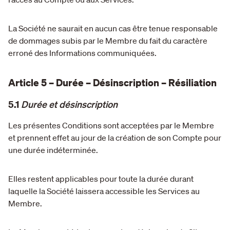
La Société ne saurait en aucun cas être tenue responsable
de dommages subis par le Membre du fait du caractère
erroné des Informations communiquées.
Article 5 – Durée – Désinscription – Résiliation
5.1
Durée et désinscription
Les présentes Conditions sont acceptées par le Membre
et prennent effet au jour de la création de son Compte pour
une durée indéterminée.
Elles restent applicables pour toute la durée durant
laquelle la Société laissera accessible les Services au
Membre.