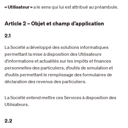
« Utilisateur »
a le sens qui lui est attribué au préambule.
Article 2 – Objet et champ d’application
2.1
La Société a développé des solutions informatiques
permettant la mise à disposition des Utilisateurs
d’informations et actualités sur les impôts et finances
personnelles des particuliers, d’outils de simulation et
d’outils permettant le remplissage des formulaires de
déclaration des revenus des particuliers.
La Société entend mettre ces Services à disposition des
Utilisateurs.
2.2