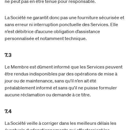
ne peut pas en être tenue pour responsable.
La Société ne garantit donc pas une fourniture sécurisée et
sans erreur ni interruption ponctuelle des Services. Elle
n’est débitrice d’aucune obligation d’assistance
personnalisée et notamment technique.
7.3
Le Membre est dûment informé que les Services peuvent
être rendus indisponibles par des opérations de mise à
jour ou de maintenance, sans qu’il n’en ait été
préalablement informé et sans qu’il ne puisse formuler
aucune réclamation ou demande à ce titre.
7.4
La Société veille à corriger dans les meilleurs délais les