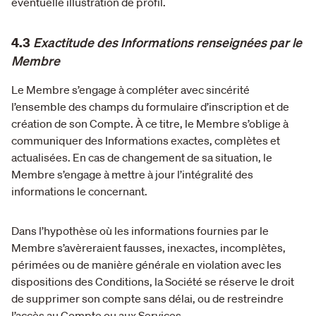
éventuelle illustration de profil.
4.3
Exactitude des Informations renseignées par le
Membre
Le Membre s’engage à compléter avec sincérité
l’ensemble des champs du formulaire d’inscription et de
création de son Compte. À ce titre, le Membre s’oblige à
communiquer des Informations exactes, complètes et
actualisées. En cas de changement de sa situation, le
Membre s’engage à mettre à jour l’intégralité des
informations le concernant.
Dans l’hypothèse où les informations fournies par le
Membre s’avèreraient fausses, inexactes, incomplètes,
périmées ou de manière générale en violation avec les
dispositions des Conditions, la Société se réserve le droit
de supprimer son compte sans délai, ou de restreindre
l’accès au Compte ou aux Services.