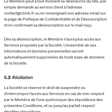
Le Membre peut à tout moment se désinscrire du Site, par
simple demande au service client à l’adresse
contact@climb.fr ou en renseignant son adresse email sur
la page de Politique de Confidentialité et de Désinscription
et en confirmant sa désinscription sur le mail reçu.
Dès sa désinscription, le Membre n’aura plus accès aux
Services proposés par la Société. L’ensemble de ses
Informations et données personnelles seront
automatiquement supprimées de toute base de données
de la Société.
5.2
Résiliation
La Société se réserve le droit de suspendre ou
d’interrompre l’accès aux Services en cas de non-respect
par le Membre de l’une quelconque des stipulations des
présentes Conditions, et ce jusqu’au parfait respect
desdites stipulations.