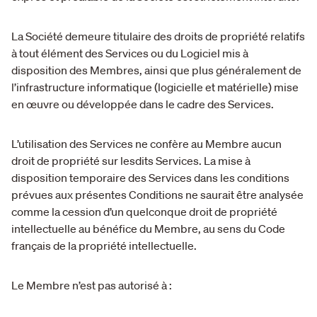
La Société demeure titulaire des droits de propriété relatifs
à tout élément des Services ou du Logiciel mis à
disposition des Membres, ainsi que plus généralement de
l’infrastructure informatique (logicielle et matérielle) mise
en œuvre ou développée dans le cadre des Services.
L’utilisation des Services ne confère au Membre aucun
droit de propriété sur lesdits Services. La mise à
disposition temporaire des Services dans les conditions
prévues aux présentes Conditions ne saurait être analysée
comme la cession d’un quelconque droit de propriété
intellectuelle au bénéfice du Membre, au sens du Code
français de la propriété intellectuelle.
Le Membre n’est pas autorisé à :