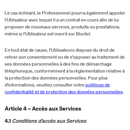
Le cas échéant, le Professionnel pourra également appeler
l’Utilisateur avec lequel il a un contrat en cours afin de lui
proposer de nouveaux services, produits ou prestations,
même si l’Utilisateur est inscrit sur Bloctel.
En tout état de cause, l’Utilisateurs dispose du droit de
retirer son consentement ou de s’opposer au traitement de
ses données personnelles à des fins de démarchage
téléphonique, conformément à la règlementation relative à
la protection des données personnelles. Pour plus
d’informations, veuillez consulter notre
politique de
confidentialité et de protection des données personnelles
.
Article 4 – Accès aux Services
4.1
Conditions d’accès aux Services