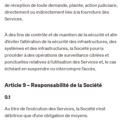
de réception de toute demande, plainte, action judiciaire,
directement ou indirectement liée à la fourniture des
Services.
À des fins de contrôle et de maintien de la sécurité et afin
d’éviter l’altération de la sécurité des infrastructures, des
systèmes et des infrastructures, la Société pourra
procéder à des opérations de surveillance ciblées et
ponctuelles relatives à l’utilisation des Services et, le cas
échéant en suspendre ou interrompre l’accès.
Article 9 – Responsabilité de la Société
9.1
Au titre de l’exécution des Services, la Société n’est
débitrice que d’une obligation de moyens.