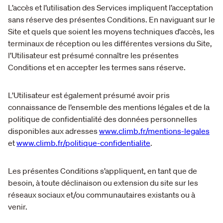
L’accès et l’utilisation des Services impliquent l’acceptation
sans réserve des présentes Conditions. En naviguant sur le
Site et quels que soient les moyens techniques d’accès, les
terminaux de réception ou les différentes versions du Site,
l’Utilisateur est présumé connaître les présentes
Conditions et en accepter les termes sans réserve.
L’Utilisateur est également présumé avoir pris
connaissance de l’ensemble des mentions légales et de la
politique de confidentialité des données personnelles
disponibles aux adresses
www.climb.fr/mentions-legales
et
www.climb.fr/politique-confidentialite
.
Les présentes Conditions s’appliquent, en tant que de
besoin, à toute déclinaison ou extension du site sur les
réseaux sociaux et/ou communautaires existants ou à
venir.