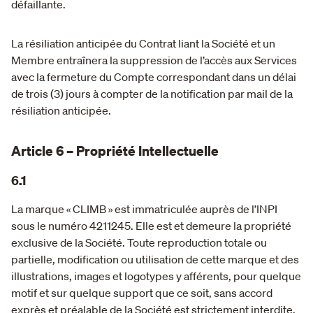
défaillante.
La résiliation anticipée du Contrat liant la Société et un
Membre entraînera la suppression de l’accès aux Services
avec la fermeture du Compte correspondant dans un délai
de trois (3) jours à compter de la notification par mail de la
résiliation anticipée.
Article 6 – Propriété Intellectuelle
6.1
La marque « CLIMB » est immatriculée auprès de l’INPI
sous le numéro 4211245. Elle est et demeure la propriété
exclusive de la Société. Toute reproduction totale ou
partielle, modification ou utilisation de cette marque et des
illustrations, images et logotypes y afférents, pour quelque
motif et sur quelque support que ce soit, sans accord
exprès et préalable de la Société est strictement interdite.