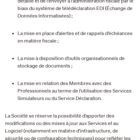
détaillé et de l’envoyer à l’administration fiscale par le
biais du système de télédéclaration EDI (Échange de
Données Informatisées) ;
La mise en place d’alertes et de rappels d’échéances
en matière fiscale ;
La mise à disposition d’outils organisationnels de
stockage de documents ;
La mise en relation des Membres avec des
Professionnels au terme de l’utilisation des Services
Simulateurs ou du Service Déclaration.
La Société se réserve la possibilité d’apporter des
modifications ou des mises à jour aux Services et au
Logiciel (notamment en matière d’infrastructure, de
sécurité ou de configuration techniques) pour refléter les