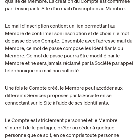
qualité de Membre. La création du Compte est confirmée
par l’envoi par le Site d’un mail d’inscription au Membre.
Le mail d’inscription contient un lien permettant au
Membre de confirmer son inscription et de choisir le mot
de passe de son Compte. Ensemble avec l’adresse mail du
Membre, ce mot de passe compose les Identifiants du
Membre. Ce mot de passe pourra être modifié par le
Membre et ne sera jamais réclamé par la Société par appel
téléphonique ou mail non sollicité.
Une fois le Compte créé, le Membre peut accéder aux
différents Services proposés par la Société en se
connectant sur le Site à l’aide de ses Identifiants.
Le Compte est strictement personnel et le Membre
s’interdit de le partager, prêter ou céder à quelque
personne que ce soit, en ce compris toute personne