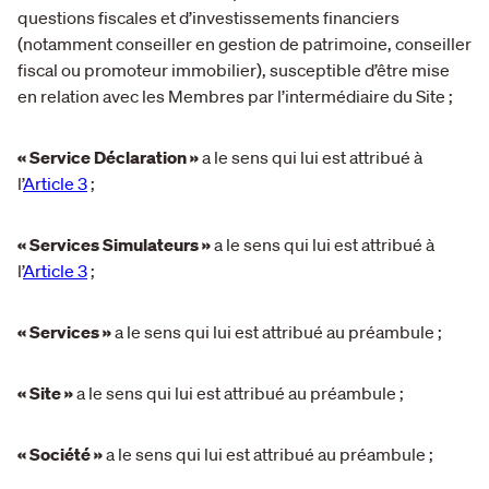
questions fiscales et d’investissements financiers
(notamment conseiller en gestion de patrimoine, conseiller
fiscal ou promoteur immobilier), susceptible d’être mise
en relation avec les Membres par l’intermédiaire du Site ;
« Service Déclaration »
a le sens qui lui est attribué à
l’
Article 3
;
« Services Simulateurs »
a le sens qui lui est attribué à
l’
Article 3
;
« Services »
a le sens qui lui est attribué au préambule ;
« Site »
a le sens qui lui est attribué au préambule ;
« Société »
a le sens qui lui est attribué au préambule ;