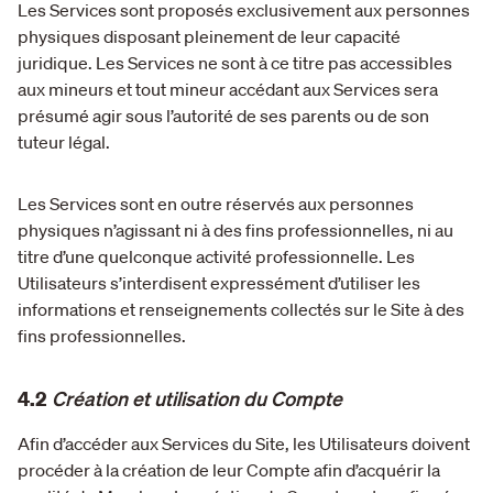
Les Services sont proposés exclusivement aux personnes
physiques disposant pleinement de leur capacité
juridique. Les Services ne sont à ce titre pas accessibles
aux mineurs et tout mineur accédant aux Services sera
présumé agir sous l’autorité de ses parents ou de son
tuteur légal.
Les Services sont en outre réservés aux personnes
physiques n’agissant ni à des fins professionnelles, ni au
titre d’une quelconque activité professionnelle. Les
Utilisateurs s’interdisent expressément d’utiliser les
informations et renseignements collectés sur le Site à des
fins professionnelles.
4.2
Création et utilisation du Compte
Afin d’accéder aux Services du Site, les Utilisateurs doivent
procéder à la création de leur Compte afin d’acquérir la