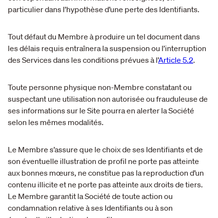
particulier dans l’hypothèse d’une perte des Identifiants.
Tout défaut du Membre à produire un tel document dans
les délais requis entraînera la suspension ou l’interruption
des Services dans les conditions prévues à l’
Article 5.2
.
Toute personne physique non-Membre constatant ou
suspectant une utilisation non autorisée ou frauduleuse de
ses informations sur le Site pourra en alerter la Société
selon les mêmes modalités.
Le Membre s’assure que le choix de ses Identifiants et de
son éventuelle illustration de profil ne porte pas atteinte
aux bonnes mœurs, ne constitue pas la reproduction d’un
contenu illicite et ne porte pas atteinte aux droits de tiers.
Le Membre garantit la Société de toute action ou
condamnation relative à ses Identifiants ou à son