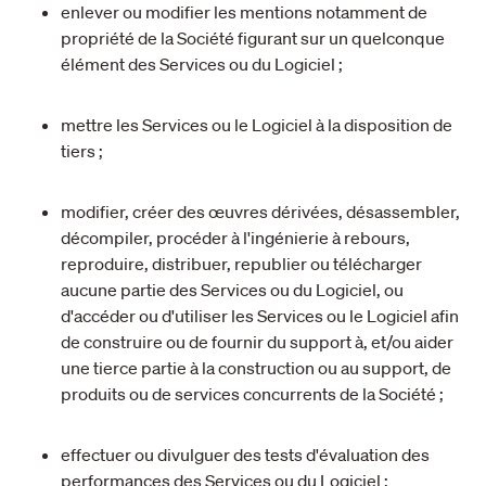
enlever ou modifier les mentions notamment de
propriété de la Société figurant sur un quelconque
élément des Services ou du Logiciel ;
mettre les Services ou le Logiciel à la disposition de
tiers ;
modifier, créer des œuvres dérivées, désassembler,
décompiler, procéder à l'ingénierie à rebours,
reproduire, distribuer, republier ou télécharger
aucune partie des Services ou du Logiciel, ou
d'accéder ou d'utiliser les Services ou le Logiciel afin
de construire ou de fournir du support à, et/ou aider
une tierce partie à la construction ou au support, de
produits ou de services concurrents de la Société ;
effectuer ou divulguer des tests d'évaluation des
performances des Services ou du Logiciel ;