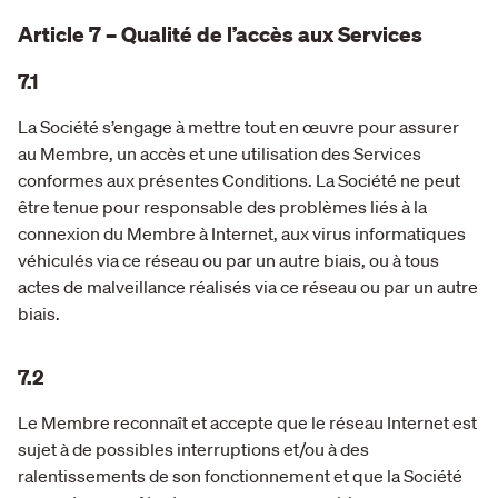
Article 7 – Qualité de l’accès aux Services
7.1
La Société s’engage à mettre tout en œuvre pour assurer
au Membre, un accès et une utilisation des Services
conformes aux présentes Conditions. La Société ne peut
être tenue pour responsable des problèmes liés à la
connexion du Membre à Internet, aux virus informatiques
véhiculés via ce réseau ou par un autre biais, ou à tous
actes de malveillance réalisés via ce réseau ou par un autre
biais.
7.2
Le Membre reconnaît et accepte que le réseau Internet est
sujet à de possibles interruptions et/ou à des
ralentissements de son fonctionnement et que la Société