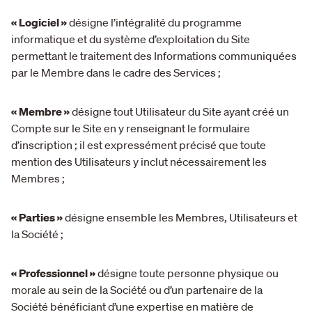
« Logiciel »
désigne l’intégralité du programme
informatique et du système d’exploitation du Site
permettant le traitement des Informations communiquées
par le Membre dans le cadre des Services ;
« Membre »
désigne tout Utilisateur du Site ayant créé un
Compte sur le Site en y renseignant le formulaire
d’inscription ; il est expressément précisé que toute
mention des Utilisateurs y inclut nécessairement les
Membres ;
« Parties »
désigne ensemble les Membres, Utilisateurs et
la Société ;
« Professionnel »
désigne toute personne physique ou
morale au sein de la Société ou d’un partenaire de la
Société bénéficiant d’une expertise en matière de