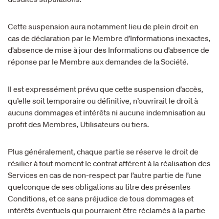
Cette suspension aura notamment lieu de plein droit en
cas de déclaration par le Membre d’Informations inexactes,
d’absence de mise à jour des Informations ou d’absence de
réponse par le Membre aux demandes de la Société.
Il est expressément prévu que cette suspension d’accès,
qu’elle soit temporaire ou définitive, n’ouvrirait le droit à
aucuns dommages et intérêts ni aucune indemnisation au
profit des Membres, Utilisateurs ou tiers.
Plus généralement, chaque partie se réserve le droit de
résilier à tout moment le contrat afférent à la réalisation des
Services en cas de non-respect par l’autre partie de l’une
quelconque de ses obligations au titre des présentes
Conditions, et ce sans préjudice de tous dommages et
intérêts éventuels qui pourraient être réclamés à la partie