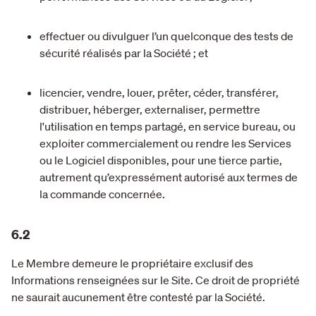
effectuer ou divulguer l’un quelconque des tests de
sécurité réalisés par la Société ; et
licencier, vendre, louer, prêter, céder, transférer,
distribuer, héberger, externaliser, permettre
l'utilisation en temps partagé, en service bureau, ou
exploiter commercialement ou rendre les Services
ou le Logiciel disponibles, pour une tierce partie,
autrement qu’expressément autorisé aux termes de
la commande concernée.
6.2
Le Membre demeure le propriétaire exclusif des
Informations renseignées sur le Site. Ce droit de propriété
ne saurait aucunement être contesté par la Société.