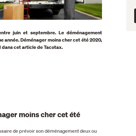
ntre juin et septembre. Le déménagement
ue année.
Déménager moins cher cet été 2020,
dans cet article de Tacotax.
ager moins cher cet été
cessaire de prévoir son déménagement deux ou