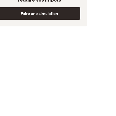
Faire une simulation