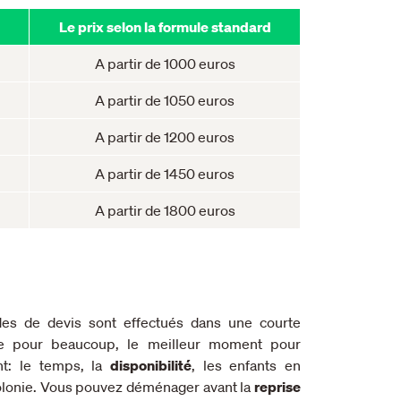
Le prix selon la formule standard
A partir de 1000 euros
A partir de 1050 euros
A partir de 1200 euros
A partir de 1450 euros
A partir de 1800 euros
 de devis sont effectués dans une courte
ste pour beaucoup, le meilleur moment pour
nt: le temps, la
disponibilité
, les enfants en
olonie. Vous pouvez déménager avant la
reprise