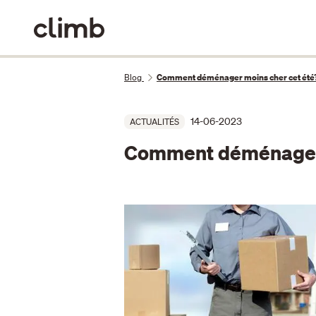
Blog
Comment déménager moins cher cet été
14-06-2023
ACTUALITÉS
Comment déménager 