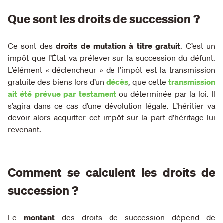
Que sont les droits de succession ?
Ce sont des
droits de mutation à titre gratuit
. C’est un
impôt que l’État va prélever sur la succession du défunt.
L’élément « déclencheur » de l’impôt est la transmission
gratuite des biens lors d’un
décès
, que cette
transmission
ait été prévue par testament
ou déterminée par la loi. Il
s’agira dans ce cas d’une dévolution légale. L’héritier va
devoir alors acquitter cet impôt sur la part d’héritage lui
revenant.
Comment se calculent les droits de
succession ?
Le
montant
des droits de succession dépend de