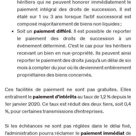
héritiers qui ne peuvent honorer immédiatement le
paiement intégral des droits de succession. Il est
étalé sur 1 ou 3 ans lorsque l’actif successoral est
composé majoritairement de biens non liquides ;
Soit un
paiement différé
.
Il est possible de reporter
le paiement des droits de succession à un
événement déterminé. C’est le cas pour les héritiers
recevant un bien en nue-propriété. Ils peuvent ainsi
reporter le paiement des droits jusqu’à un délai de six
mois à compter du jour où ils deviennent entièrement
propriétaires des biens concernés.
Ces facilités de paiement ne sont pas gratuites. Elles
entraînent le
paiement d’intérêts
au taux de 1,2 % depuis le
1er janvier 2020. Ce taux est réduit des deux tiers, soit 0,4
%, pour certaines transmissions d’entreprises.
Si les échéances ne sont pas réglées dans le délai fixé,
l’administration pourra réclamer le
paiement immédiat
de