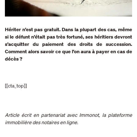
Hériter n’est pas gratuit. Dans la plupart des cas, même
si le défunt n’était pas très fortuné, ses héritiers devront
s’acquitter du paiement des droits de succession.
Comment alors savoir ce que l’on aura à payer en cas de
décès ?
[[cta_top]]
Article écrit en partenariat avec Immonot, la plateforme
immobilière des notaires en ligne.