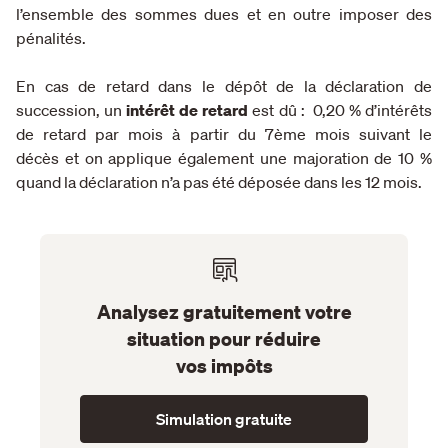
l’ensemble des sommes dues et en outre imposer des
pénalités.
En cas de retard dans le dépôt de la déclaration de
succession, un
intérêt de retard
est dû :
0,20 % d’intérêts
de retard par mois à partir du 7ème mois suivant le
décès et on applique également une majoration de 10 %
quand la déclaration n’a pas été déposée dans les 12 mois.
Analysez gratuitement votre
situation pour réduire
vos impôts
Simulation gratuite