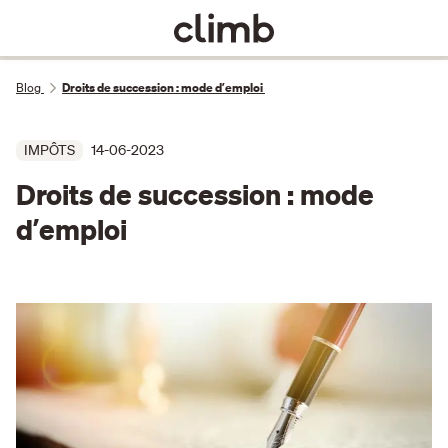
Blog
Droits de succession : mode dʼemploi
IMPÔTS
14-06-2023
Droits de succession : mode
dʼemploi