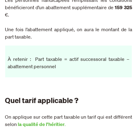
bénéficieront d’un abattement supplémentaire de
159 325
€.
Une fois l’abattement appliqué, on aura le montant de la
part taxable.
À retenir :
Part taxable = actif successoral taxable –
abattement personnel
Quel tarif applicable ?
On applique sur cette part taxable un tarif qui est différent
selon
la qualité de l’héritier
.