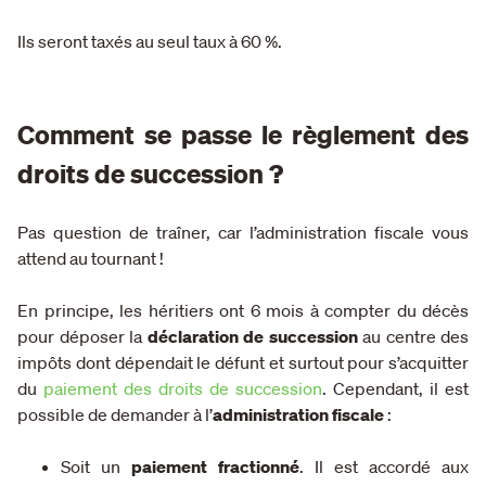
Ils seront taxés au seul taux à 60 %.
Comment se passe le règlement des
droits de succession ?
Pas question de traîner, car l’administration fiscale vous
attend au tournant !
En principe, les héritiers ont 6 mois à compter du décès
pour déposer la
déclaration de succession
au centre des
impôts dont dépendait le défunt et surtout pour s’acquitter
du
paiement des droits de succession
. Cependant, il est
possible de demander à l’
administration fiscale
:
Soit un
paiement fractionné
.
Il est accordé aux