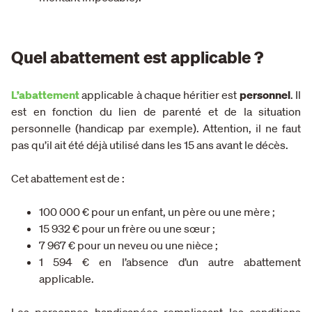
Quel abattement est applicable ?
L’abattement
applicable à chaque héritier est
personnel
. Il
est en fonction du lien de parenté et de la situation
personnelle (handicap par exemple). Attention, il ne faut
pas qu’il ait été déjà utilisé dans les 15 ans avant le décès.
Cet abattement est de :
100 000 € pour un enfant, un père ou une mère ;
15 932 € pour un frère ou une sœur ;
7 967 € pour un neveu ou une nièce ;
1 594 € en l’absence d’un autre abattement
applicable.
Les personnes handicapées remplissant les conditions