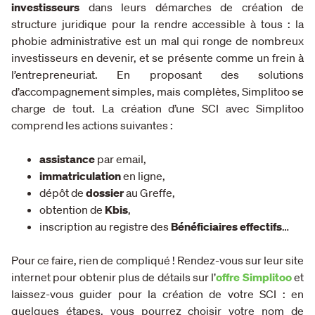
investisseurs
dans leurs démarches de création de
structure juridique pour la rendre accessible à tous : la
phobie administrative est un mal qui ronge de nombreux
investisseurs en devenir, et se présente comme un frein à
l’entrepreneuriat. En proposant des solutions
d’accompagnement simples, mais complètes, Simplitoo se
charge de tout. La création d’une SCI avec Simplitoo
comprend les actions suivantes :
assistance
par email,
immatriculation
en ligne,
dépôt de
dossier
au Greffe,
obtention de
Kbis
,
inscription au registre des
Bénéficiaires effectifs
…
Pour ce faire, rien de compliqué ! Rendez-vous sur leur site
internet pour obtenir plus de détails sur l’
offre Simplitoo
et
laissez-vous guider pour la création de votre SCI : en
quelques étapes, vous pourrez choisir votre nom de