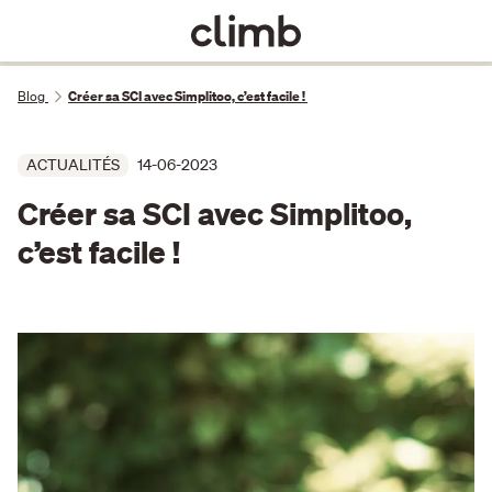
Blog
Créer sa SCI avec Simplitoo, c’est facile !
ACTUALITÉS
14-06-2023
Créer sa SCI avec Simplitoo,
c’est facile !