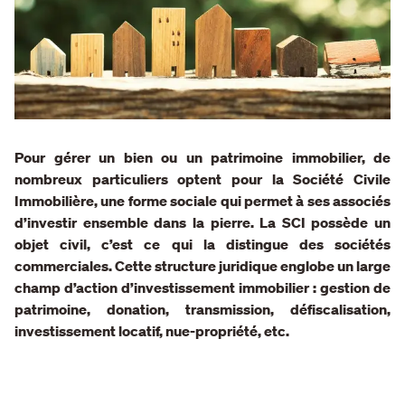
Pour gérer un bien ou un patrimoine immobilier, de
nombreux particuliers optent pour la Société Civile
Immobilière, une forme sociale qui permet à ses associés
d’investir ensemble dans la pierre. La SCI possède un
objet civil, c’est ce qui la distingue des sociétés
commerciales. Cette structure juridique englobe un large
champ d’action d’investissement immobilier : gestion de
patrimoine, donation, transmission, défiscalisation,
investissement locatif, nue-propriété, etc.