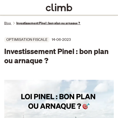
Blog
Investissement Pinel : bon plan ou arnaque ?
OPTIMISATION FISCALE
14-06-2023
Investissement Pinel : bon plan
ou arnaque ?