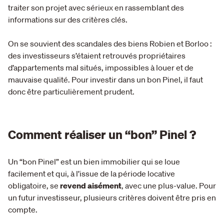
traiter son projet avec sérieux en rassemblant des
informations sur des critères clés.
On se souvient des scandales des biens Robien et Borloo :
des investisseurs s’étaient retrouvés propriétaires
d’appartements mal situés, impossibles à louer et de
mauvaise qualité. Pour investir dans un bon Pinel, il faut
donc être particulièrement prudent.
Comment réaliser un “bon” Pinel ?
Un “bon Pinel” est un bien immobilier qui se loue
facilement et qui, à l’issue de la période locative
obligatoire, se
revend aisément
, avec une plus-value. Pour
un futur investisseur, plusieurs critères doivent être pris en
compte.