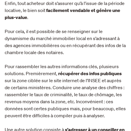
Enfin, tout acheteur doit s’assurer qu’à l’issue de la période
locative, le bien soit
facilement vendable et génère une
plus-value
.
Pour cela, il est possible de se renseigner sur le
dynamisme du marché immobilier local en s’adressant à
des agences immobilières ou en récupérant des infos de la
chambre locale des notaires.
Pour rassembler les autres informations clés, plusieurs
solutions. Premièrement,
récupérer des infos publiques
sur la zone ciblée sur le site internet de l’INSEE et auprès
de certains ministères. Conduire une analyse des chiffres :
rassembler le taux de criminalité, le taux de chômage, les
revenus moyens dans la zone, etc. Inconvénient : ces
données sont certes publiques mais, pour beaucoup, elles
peuvent être difficiles à compiler puis à analyser.
Une autre solution consiste à
s’adresser à un conseiller en