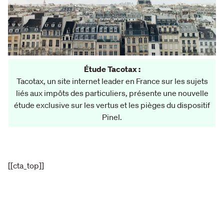
Étude Tacotax :
Tacotax, un site internet leader en France sur les sujets
liés aux impôts des particuliers, présente une nouvelle
étude exclusive sur les vertus et les pièges du dispositif
Pinel.
[[cta_top]]