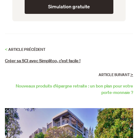
Simulation gratuite
<
ARTICLE PRÉCÉDENT
Créer sa SCI avec Simplitoo, c’est facile !
>
ARTICLE SUIVANT
Nouveaux produits d’épargne retraite : un bon plan pour votre
porte-monnaie ?