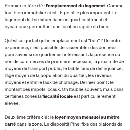
Premier critère clé :
l’emplacement du logement
. Comme
tout bien immobilier c’est LE point le plus important. Le
logement doit se situer dans un quartier attractif et
dynamique permettant une location rapide du bien.
Qu’est ce qui fait qu’un emplacement est “bon” ? De notre
expérience, il est possible de rassembler des données
pour savoir si un quartier est intéressant : la présence ou
non de commerces de première nécessité, la proximité de
moyens de transport public, le faible taux de délinquance,
l’âge moyen de la population du quartier, les revenus
moyens et enfin le taux de chômage. Dernier point : le
montant des impôts locaux. On l’oublie souvent, mais dans
certaines zones la
fiscalité locale
est particulièrement
élevée.
Deuxième critère clé : le
loyer moyen mensuel au mètre
carré
dans la zone. Le dispositif Pinel fixe des plafonds de