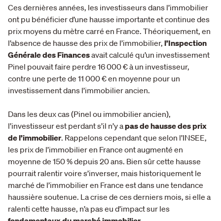
Ces dernières années, les investisseurs dans l’immobilier
ont pu bénéficier d’une hausse importante et continue des
prix moyens du mètre carré en France. Théoriquement, en
l’absence de hausse des prix de l’immobilier,
l’Inspection
Générale des Finances
avait calculé qu’un investissement
Pinel pouvait faire perdre 16 000 € à un investisseur,
contre une perte de 11 000 € en moyenne pour un
investissement dans l’immobilier ancien.
Dans les deux cas (Pinel ou immobilier ancien),
l’investisseur est perdant s’il n’y a
pas de hausse des prix
de l’immobilier
. Rappelons cependant que selon l’INSEE,
les prix de l’immobilier en France ont augmenté en
moyenne de 150 % depuis 20 ans. Bien sûr cette hausse
pourrait ralentir voire s’inverser, mais historiquement le
marché de l’immobilier en France est dans une tendance
haussière soutenue. La crise de ces derniers mois, si elle a
ralenti cette hausse, n’a pas eu d’impact sur les
fondamentaux du marché immobilier
.