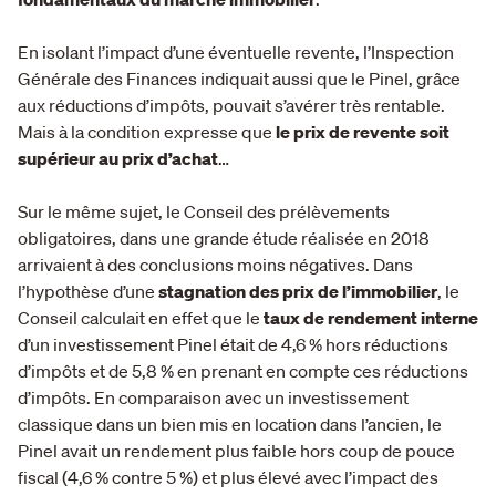
En isolant l’impact d’une éventuelle revente, l’Inspection
Générale des Finances indiquait aussi que le Pinel, grâce
aux réductions d’impôts, pouvait s’avérer très rentable.
Mais à la condition expresse que
le prix de revente soit
supérieur au prix d’achat
…
Sur le même sujet, le Conseil des prélèvements
obligatoires, dans une grande étude réalisée en 2018
arrivaient à des conclusions moins négatives. Dans
l’hypothèse d’une
stagnation des prix de l’immobilier
, le
Conseil calculait en effet que le
taux de rendement interne
d’un investissement Pinel était de 4,6 % hors réductions
d’impôts et de 5,8 % en prenant en compte ces réductions
d’impôts. En comparaison avec un investissement
classique dans un bien mis en location dans l’ancien, le
Pinel avait un rendement plus faible hors coup de pouce
fiscal (4,6 % contre 5 %) et plus élevé avec l’impact des