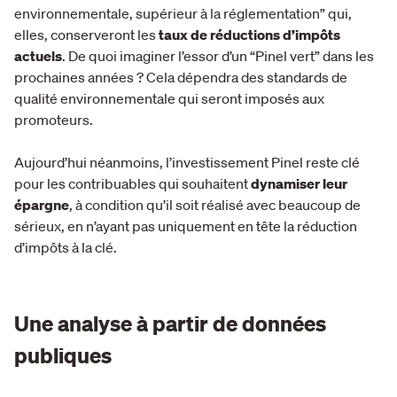
environnementale, supérieur à la réglementation” qui,
elles, conserveront les
taux de réductions d’impôts
actuels
. De quoi imaginer l’essor d’un “Pinel vert” dans les
prochaines années ? Cela dépendra des standards de
qualité environnementale qui seront imposés aux
promoteurs.
Aujourd’hui néanmoins, l’investissement Pinel reste clé
pour les contribuables qui souhaitent
dynamiser leur
épargne
, à condition qu’il soit réalisé avec beaucoup de
sérieux, en n’ayant pas uniquement en tête la réduction
d’impôts à la clé.
Une analyse à partir de données
publiques