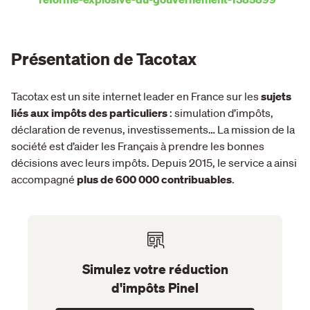
Présentation de Tacotax
Tacotax est un site internet leader en France sur les
sujets
liés aux impôts des particuliers
: simulation d’impôts,
déclaration de revenus, investissements… La mission de la
société est d’aider les Français à prendre les bonnes
décisions avec leurs impôts. Depuis 2015, le service a ainsi
accompagné
plus de 600 000 contribuables
.
Simulez votre réduction
d'impôts Pinel