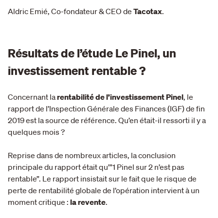
Aldric Emié, Co-fondateur & CEO de
Tacotax
.
Résultats de l’étude Le Pinel, un
investissement rentable ?
Concernant la
rentabilité de l’investissement Pinel
, le
rapport de l’Inspection Générale des Finances (IGF) de fin
2019 est la source de référence. Qu’en était-il ressorti il y a
quelques mois ?
Reprise dans de nombreux articles, la conclusion
principale du rapport était qu’”1 Pinel sur 2 n’est pas
rentable”. Le rapport insistait sur le fait que le risque de
perte de rentabilité globale de l’opération intervient à un
moment critique :
la revente
.