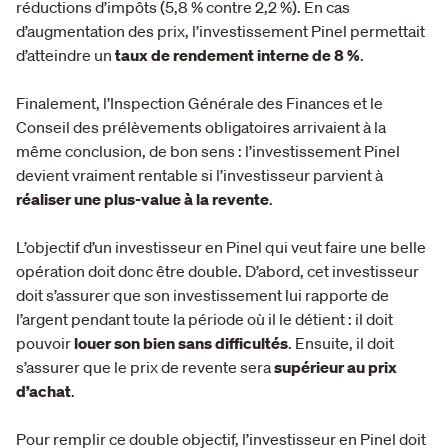
réductions d’impôts (5,8 % contre 2,2 %). En cas
d’augmentation des prix, l’investissement Pinel permettait
d’atteindre un
taux de rendement interne de 8 %
.
Finalement, l’Inspection Générale des Finances et le
Conseil des prélèvements obligatoires arrivaient à la
même conclusion, de bon sens : l’investissement Pinel
devient vraiment rentable si l’investisseur parvient à
réaliser une plus-value à la revente
.
L’objectif d’un investisseur en Pinel qui veut faire une belle
opération doit donc être double. D’abord, cet investisseur
doit s’assurer que son investissement lui rapporte de
l’argent pendant toute la période où il le détient : il doit
pouvoir
louer son bien sans difficultés
. Ensuite, il doit
s’assurer que le prix de revente sera
supérieur au prix
d’achat
.
Pour remplir ce double objectif, l’investisseur en Pinel doit