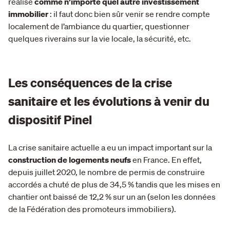
réalisé
comme n’importe quel autre investissement
immobilier
: il faut donc bien sûr venir se rendre compte
localement de l’ambiance du quartier, questionner
quelques riverains sur la vie locale, la sécurité, etc.
Les conséquences de la crise
sanitaire et les évolutions à venir du
dispositif Pinel
La crise sanitaire actuelle a eu un impact important sur la
construction de logements neufs
en France. En effet,
depuis juillet 2020, le nombre de permis de construire
accordés a chuté de plus de 34,5 % tandis que les mises en
chantier ont baissé de 12,2 % sur un an (selon les données
de la Fédération des promoteurs immobiliers).