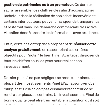
gestion de patrimoine ou à un promoteur
. Ce dernier
saura rassembler ces chiffres clés afin d’ accompagner
l’acheteur dans la réalisation de son achat. Inconvénient :
certains interlocuteurs peuvent manquer de transparence
et resteront dans une démarche commerciale très active.
Attention donc à prendre les informations avec prudence.
Enfin, certaines entreprises proposent de
réaliser cette
analyse gratuitement
, en rassemblant ces critères
objectifs pour “noter” le bien Pinel. Avantage : disposer de
tous les chiffres sous les yeux pour réaliser son
investissement.
Dernier point à ne pas négliger : se rendre sur place. La
plupart des investissements Pinel à l’achat sont vendus
“sur plans”. Cela ne doit pas dissuader l’acheteur de se
rendre sur place, au contraire. Un investissement Pinel de
bonne qualité peut être très rentable, à condition qu’il soit