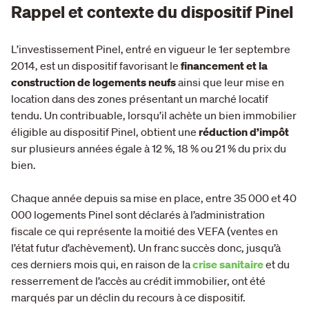
Rappel et contexte du dispositif Pinel
L’investissement Pinel, entré en vigueur le 1er septembre
2014, est un dispositif favorisant le
financement et la
construction de logements neufs
ainsi que leur mise en
location dans des zones présentant un marché locatif
tendu. Un contribuable, lorsqu’il achète un bien immobilier
éligible au dispositif Pinel, obtient une
réduction d’impôt
sur plusieurs années égale à 12 %, 18 % ou 21 % du prix du
bien.
Chaque année depuis sa mise en place, entre 35 000 et 40
000 logements Pinel sont déclarés à l’administration
fiscale ce qui représente la moitié des VEFA (ventes en
l’état futur d’achèvement). Un franc succès donc, jusqu’à
ces derniers mois qui, en raison de la
crise sanitaire
et du
resserrement de l’accès au crédit immobilier, ont été
marqués par un déclin du recours à ce dispositif.