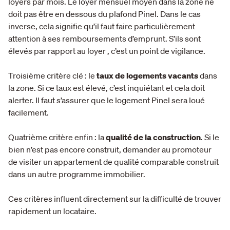
loyers par mois. Le loyer mensuel moyen dans la zone ne
doit pas être en dessous du plafond Pinel. Dans le cas
inverse, cela signifie qu’il faut faire particulièrement
attention à ses remboursements d’emprunt. S’ils sont
élevés par rapport au loyer , c’est un point de vigilance.
Troisième critère clé : le
taux de logements vacants
dans
la zone. Si ce taux est élevé, c’est inquiétant et cela doit
alerter. Il faut s’assurer que le logement Pinel sera loué
facilement.
Quatrième critère enfin : la
qualité de la construction
. Si le
bien n’est pas encore construit, demander au promoteur
de visiter un appartement de qualité comparable construit
dans un autre programme immobilier.
Ces critères influent directement sur la difficulté de trouver
rapidement un locataire.