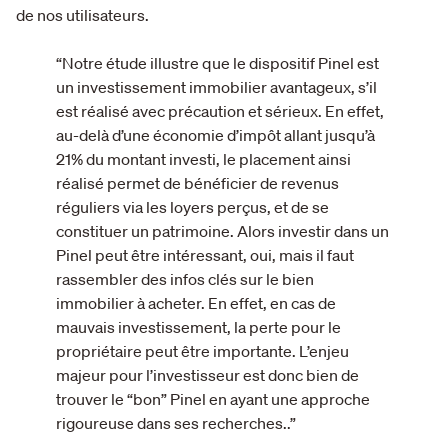
de nos utilisateurs.
“Notre étude illustre que le dispositif Pinel est
un investissement immobilier avantageux, s’il
est réalisé avec précaution et sérieux. En effet,
au-delà d’une économie d’impôt allant jusqu’à
21% du montant investi, le placement ainsi
réalisé permet de bénéficier de revenus
réguliers via les loyers perçus, et de se
constituer un patrimoine. Alors investir dans un
Pinel peut être intéressant, oui, mais il faut
rassembler des infos clés sur le bien
immobilier à acheter. En effet, en cas de
mauvais investissement, la perte pour le
propriétaire peut être importante. L’enjeu
majeur pour l’investisseur est donc bien de
trouver le “bon” Pinel en ayant une approche
rigoureuse dans ses recherches..”