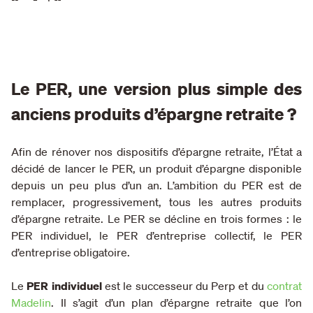
Le PER, une version plus simple des
anciens produits d’épargne retraite ?
Afin de rénover nos dispositifs d’épargne retraite, l’État a
décidé de lancer le PER, un produit d’épargne disponible
depuis un peu plus d’un an. L’ambition du PER est de
remplacer, progressivement, tous les autres produits
d’épargne retraite. Le PER se décline en trois formes : le
PER individuel, le PER d’entreprise collectif, le PER
d’entreprise obligatoire.
Le
PER individuel
est le successeur du Perp et du
contrat
Madelin
. Il s’agit d’un plan d’épargne retraite que l’on