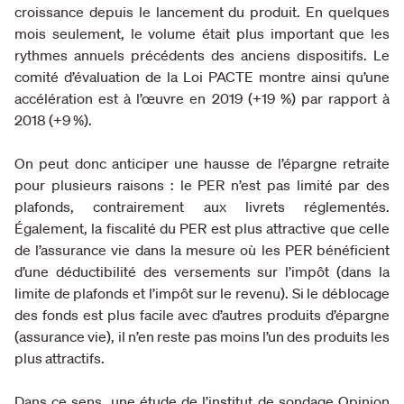
croissance depuis le lancement du produit. En quelques
mois seulement, le volume était plus important que les
rythmes annuels précédents des anciens dispositifs. Le
comité d’évaluation de la Loi PACTE montre ainsi qu’une
accélération est à l’œuvre en 2019 (+19 %) par rapport à
2018 (+9 %).
On peut donc anticiper une hausse de l’épargne retraite
pour plusieurs raisons : le PER n’est pas limité par des
plafonds, contrairement aux livrets réglementés.
Également, la fiscalité du PER est plus attractive que celle
de l’assurance vie dans la mesure où les PER bénéficient
d’une déductibilité des versements sur l’impôt (dans la
limite de plafonds et l’impôt sur le revenu). Si le déblocage
des fonds est plus facile avec d’autres produits d’épargne
(assurance vie), il n’en reste pas moins l’un des produits les
plus attractifs.
Dans ce sens, une étude de l’institut de sondage Opinion