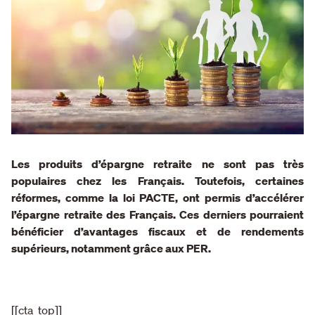
Les produits d’épargne retraite ne sont pas très
populaires chez les Français. Toutefois, certaines
réformes, comme la loi PACTE, ont permis d’accélérer
l’épargne retraite des Français. Ces derniers pourraient
bénéficier d’avantages fiscaux et de rendements
supérieurs, notamment grâce aux PER.
[[cta_top]]