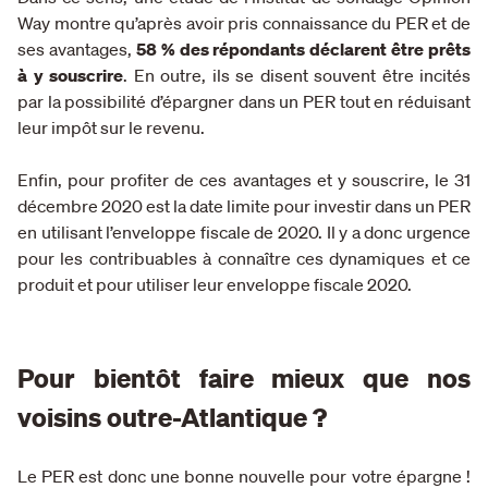
Way montre qu’après avoir pris connaissance du PER et de
ses avantages,
58 % des répondants déclarent être prêts
à y souscrire
. En outre, ils se disent souvent être incités
par la possibilité d’épargner dans un PER tout en réduisant
leur impôt sur le revenu.
Enfin, pour profiter de ces avantages et y souscrire, le 31
décembre 2020 est la date limite pour investir dans un PER
en utilisant l’enveloppe fiscale de 2020. Il y a donc urgence
pour les contribuables à connaître ces dynamiques et ce
produit et pour utiliser leur enveloppe fiscale 2020.
Pour bientôt faire mieux que nos
voisins outre-Atlantique ?
Le PER est donc une bonne nouvelle pour votre épargne !