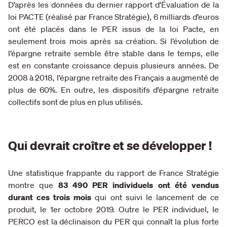
D’après les données du dernier rapport d’Évaluation de la
loi PACTE (réalisé par France Stratégie), 6 milliards d’euros
ont été placés dans le PER issus de la loi Pacte, en
seulement trois mois après sa création. Si l’évolution de
l’épargne retraite semble être stable dans le temps, elle
est en constante croissance depuis plusieurs années. De
2008 à 2018, l’épargne retraite des Français a augmenté de
plus de 60%. En outre, les dispositifs d’épargne retraite
collectifs sont de plus en plus utilisés.
Qui devrait croître et se développer !
Une statistique frappante du rapport de France Stratégie
montre que
83 490 PER individuels ont été vendus
durant ces trois mois
qui ont suivi le lancement de ce
produit, le 1er octobre 2019. Outre le PER individuel, le
PERCO est la déclinaison du PER qui connaît la plus forte