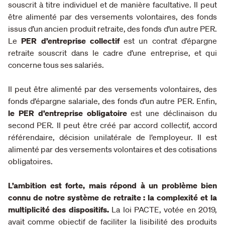
souscrit à titre individuel et de manière facultative. Il peut
être alimenté par des versements volontaires, des fonds
issus d’un ancien produit retraite, des fonds d’un autre PER.
Le
PER d’entreprise collectif
est un contrat d’épargne
retraite souscrit dans le cadre d’une entreprise, et qui
concerne tous ses salariés.
Il peut être alimenté par des versements volontaires, des
fonds d’épargne salariale, des fonds d’un autre PER. Enfin,
le PER d’entreprise obligatoire
est une déclinaison du
second PER. Il peut être créé par accord collectif, accord
référendaire, décision unilatérale de l’employeur. Il est
alimenté par des versements volontaires et des cotisations
obligatoires.
L’ambition est forte, mais répond à un problème bien
connu de notre système de retraite : la complexité et la
multiplicité des dispositifs.
La loi PACTE, votée en 2019,
avait comme objectif de faciliter la lisibilité des produits