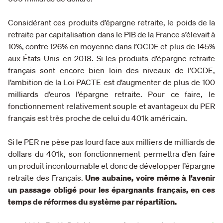
Considérant ces produits d’épargne retraite, le poids de la
retraite par capitalisation dans le PIB de la France s’élevait à
10%, contre 126% en moyenne dans l’OCDE et plus de 145%
aux États-Unis en 2018. Si les produits d’épargne retraite
français sont encore bien loin des niveaux de l’OCDE,
l’ambition de la Loi PACTE est d’augmenter de plus de 100
milliards d’euros l’épargne retraite. Pour ce faire, le
fonctionnement relativement souple et avantageux du PER
français est très proche de celui du 401k américain.
Si le PER ne pèse pas lourd face aux milliers de milliards de
dollars du 401k, son fonctionnement permettra d’en faire
un produit incontournable et donc de développer l’épargne
retraite des Français.
Une aubaine, voire même à l’avenir
un passage obligé pour les épargnants français, en ces
temps de réformes du système par répartition.