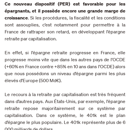
Ce nouveau dispositif (PER) est favorable pour les
épargnants, et il possède encore une grande marge de
croissance
. Si les procédures, la fiscalité et les conditions
sont assouplies, c’est notamment pour permettre à la
France de rattraper son retard, en développant l’épargne
retraite par capitalisation.
En effet, si l’épargne retraite progresse en France, elle
progresse moins vite que dans les autres pays de l’OCDE
(+60% en France contre +85% en 10 ans dans l’OCDE) alors
que nous possédons un niveau d’épargne parmi les plus
élevés d’Europe (500 Md€).
Le recours à la retraite par capitalisation est très fréquent
dans d’autres pays. Aux États-Unis, par exemple, l’épargne
retraite repose majoritairement sur ce système par
capitalisation. Dans ce système, le 401k est le plan
d’épargne le plus populaire. Le 401k représente plus de 6
000 milliards de dollars.