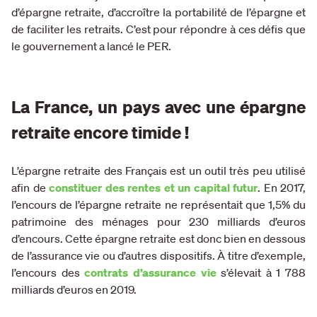
d’épargne retraite, d’accroître la portabilité de l’épargne et
de faciliter les retraits. C’est pour répondre à ces défis que
le gouvernement a lancé le PER.
La France, un pays avec une épargne
retraite encore timide !
L’épargne retraite des Français est un outil très peu utilisé
afin de
constituer des rentes et un capital futur
. En 2017,
l’encours de l’épargne retraite ne représentait que 1,5% du
patrimoine des ménages pour 230 milliards d’euros
d’encours. Cette épargne retraite est donc bien en dessous
de l’assurance vie ou d’autres dispositifs. À titre d’exemple,
l’encours des
contrats d’assurance vie
s’élevait à 1 788
milliards d’euros en 2019.