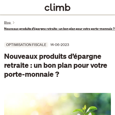
Blog
Nouveaux produits d’épargne retraite : un bon plan pour votre porte-monnaie ?
OPTIMISATION FISCALE
14-06-2023
Nouveaux produits d’épargne
retraite : un bon plan pour votre
porte-monnaie ?