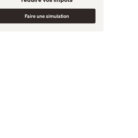
Faire une simulation