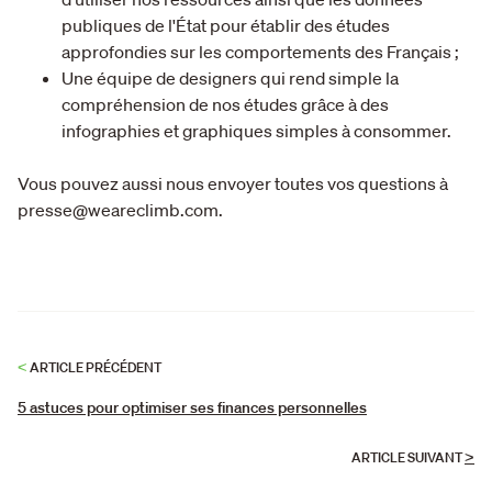
publiques de l'État pour établir des études
approfondies sur les comportements des Français ;
Une équipe de designers qui rend simple la
compréhension de nos études grâce à des
infographies et graphiques simples à consommer.
Vous pouvez aussi nous envoyer toutes vos questions à
presse@weareclimb.com.
<
ARTICLE PRÉCÉDENT
5 astuces pour optimiser ses finances personnelles
>
ARTICLE SUIVANT