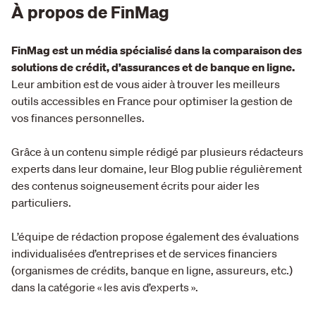
À propos de FinMag
FinMag est un média spécialisé dans la comparaison des
solutions de crédit, d’assurances et de banque en ligne.
Leur ambition est de vous aider à trouver les meilleurs
outils accessibles en France pour optimiser la gestion de
vos finances personnelles.
Grâce à un contenu simple rédigé par plusieurs rédacteurs
experts dans leur domaine, leur Blog publie régulièrement
des contenus soigneusement écrits pour aider les
particuliers.
L’équipe de rédaction propose également des évaluations
individualisées d’entreprises et de services financiers
(organismes de crédits, banque en ligne, assureurs, etc.)
dans la catégorie « les avis d’experts ».