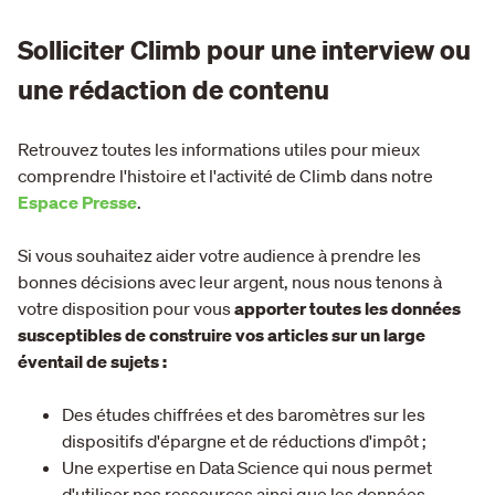
Solliciter Climb pour une interview ou
une rédaction de contenu
Retrouvez toutes les informations utiles pour mieux
comprendre l'histoire et l'activité de Climb dans notre
Espace Presse
.
Si vous souhaitez aider votre audience à prendre les
bonnes décisions avec leur argent, nous nous tenons à
votre disposition pour vous
apporter toutes les données
susceptibles de construire vos articles sur un large
éventail de sujets :
Des études chiffrées et des baromètres sur les
dispositifs d'épargne et de réductions d'impôt ;
Une expertise en Data Science qui nous permet
d'utiliser nos ressources ainsi que les données