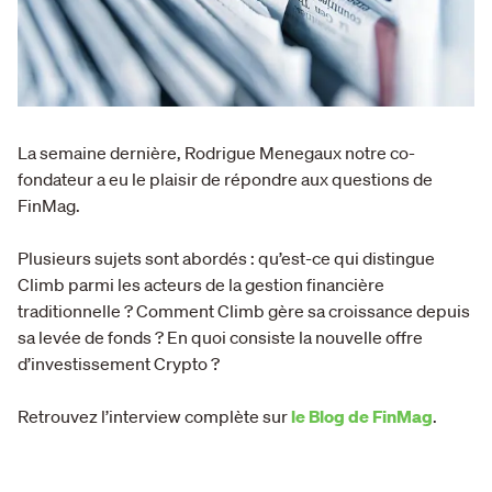
La semaine dernière, Rodrigue Menegaux notre co-
fondateur a eu le plaisir de répondre aux questions de
FinMag.
Plusieurs sujets sont abordés : qu’est-ce qui distingue
Climb parmi les acteurs de la gestion financière
traditionnelle ? Comment Climb gère sa croissance depuis
sa levée de fonds ? En quoi consiste la nouvelle offre
d’investissement Crypto ?
Retrouvez l’interview complète sur
le Blog de FinMag
.