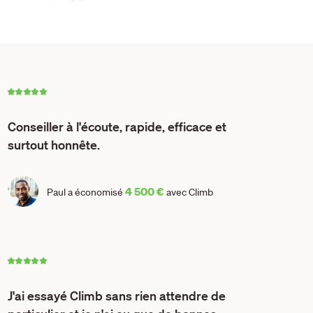
Conseiller à l'écoute, rapide, efficace et
surtout honnête.
4 500 €
Paul a économisé
avec Climb
J'ai essayé Climb sans rien attendre de