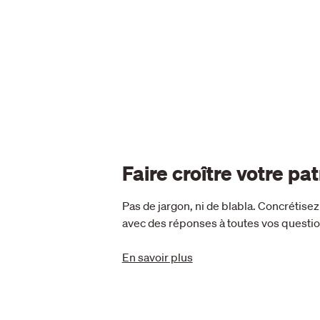
Faire croître votre pa
Pas de jargon, ni de blabla. Concrétisez
avec des réponses à toutes vos questio
En savoir plus