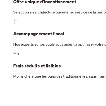
Offre unique d'investissement
Sélection en architecture ouverte, au service de la per
Accompagnement fiscal
Nos experts et nos outils vous aident à optimiser votre 
Frais réduits et lisibles
Moins chers que les banques traditionnelles, sans frais