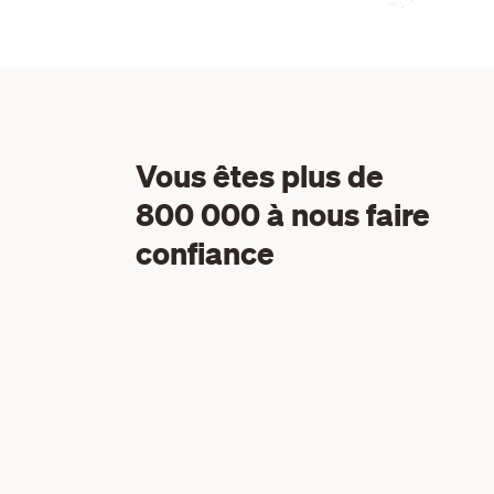
Vous êtes plus de
800 000 à nous faire
confiance