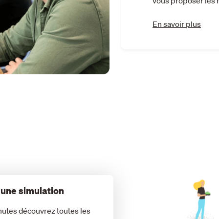
vous proposer les 
En savoir plus
 une simulation
nutes découvrez toutes les