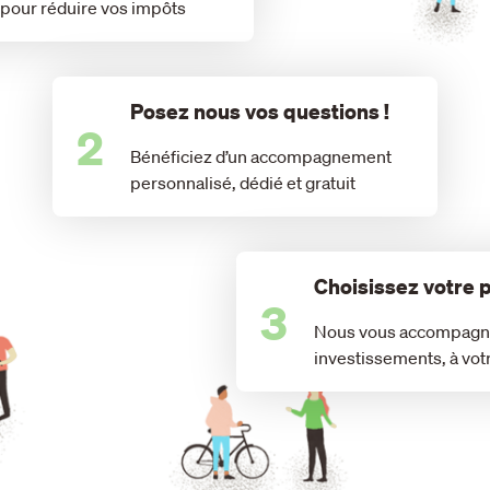
 pour réduire vos impôts
Posez nous vos questions !
2
Bénéficiez d’un accompagnement
personnalisé, dédié et gratuit
Choisissez votre p
3
Nous vous accompagn
investissements, à vot