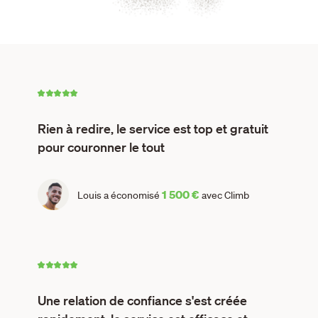
Rien à redire, le service est top et gratuit
pour couronner le tout
1 500 €
Louis a économisé
avec Climb
Une relation de confiance s'est créée