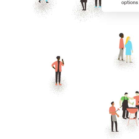
options