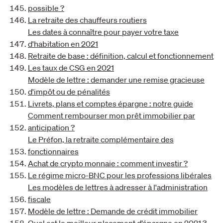
possible ?
La retraite des chauffeurs routiers
Les dates à connaître pour payer votre taxe
d'habitation en 2021
Retraite de base : définition, calcul et fonctionnement
Les taux de CSG en 2021
Modèle de lettre : demander une remise gracieuse
d'impôt ou de pénalités
Livrets, plans et comptes épargne : notre guide
Comment rembourser mon prêt immobilier par
anticipation ?
Le Préfon, la retraite complémentaire des
fonctionnaires
Achat de crypto monnaie : comment investir ?
Le régime micro-BNC pour les professions libérales
Les modèles de lettres à adresser à l'administration
fiscale
Modèle de lettre : Demande de crédit immobilier