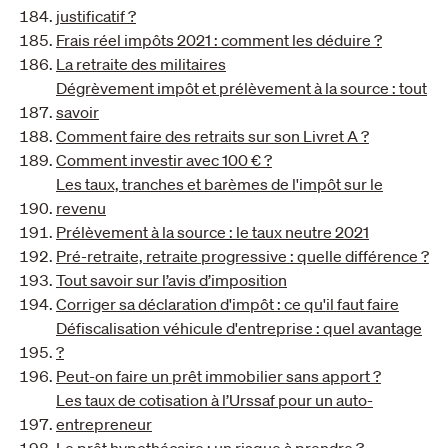
justificatif ?
Frais réel impôts 2021 : comment les déduire ?
La retraite des militaires
Dégrèvement impôt et prélèvement à la source : tout
savoir
Comment faire des retraits sur son Livret A ?
Comment investir avec 100 € ?
Les taux, tranches et barèmes de l'impôt sur le
revenu
Prélèvement à la source : le taux neutre 2021
Pré-retraite, retraite progressive : quelle différence ?
Tout savoir sur l’avis d’imposition
Corriger sa déclaration d'impôt : ce qu'il faut faire
Défiscalisation véhicule d'entreprise : quel avantage
?
Peut-on faire un prêt immobilier sans apport ?
Les taux de cotisation à l’Urssaf pour un auto-
entrepreneur