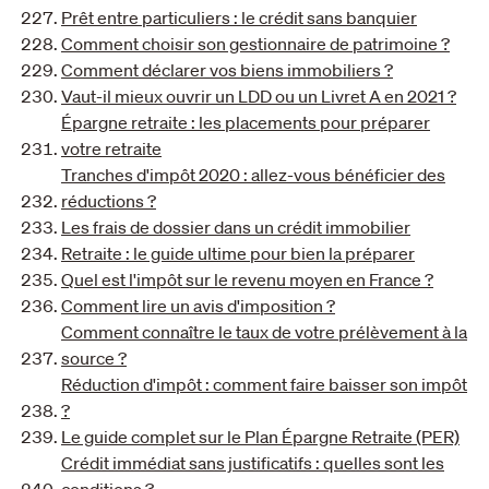
Prêt entre particuliers : le crédit sans banquier
Comment choisir son gestionnaire de patrimoine ?
Comment déclarer vos biens immobiliers ?
Vaut-il mieux ouvrir un LDD ou un Livret A en 2021 ?
Épargne retraite : les placements pour préparer
votre retraite
Tranches d'impôt 2020 : allez-vous bénéficier des
réductions ?
Les frais de dossier dans un crédit immobilier
Retraite : le guide ultime pour bien la préparer
Quel est l'impôt sur le revenu moyen en France ?
Comment lire un avis d'imposition ?
Comment connaître le taux de votre prélèvement à la
source ?
Réduction d'impôt : comment faire baisser son impôt
?
Le guide complet sur le Plan Épargne Retraite (PER)
Crédit immédiat sans justificatifs : quelles sont les