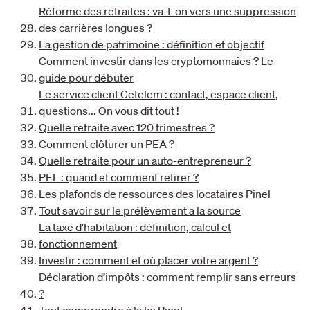
Réforme des retraites : va-t-on vers une suppression
des carrières longues ?
La gestion de patrimoine : définition et objectif
Comment investir dans les cryptomonnaies ? Le
guide pour débuter
Le service client Cetelem : contact, espace client,
questions... On vous dit tout !
Quelle retraite avec 120 trimestres ?
Comment clôturer un PEA ?
Quelle retraite pour un auto-entrepreneur ?
PEL : quand et comment retirer ?
Les plafonds de ressources des locataires Pinel
Tout savoir sur le prélèvement a la source
La taxe d'habitation : définition, calcul et
fonctionnement
Investir : comment et où placer votre argent ?
Déclaration d’impôts : comment remplir sans erreurs
?