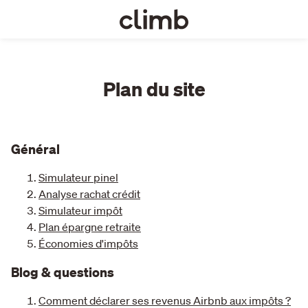
Plan du site
Général
Simulateur pinel
Analyse rachat crédit
Simulateur impôt
Plan épargne retraite
Économies d'impôts
Blog & questions
Comment déclarer ses revenus Airbnb aux impôts ?