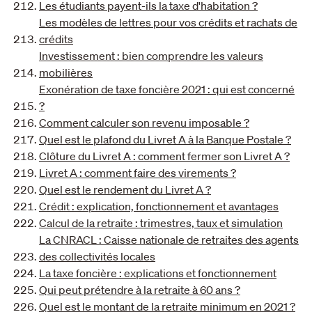
Les étudiants payent-ils la taxe d'habitation ?
Les modèles de lettres pour vos crédits et rachats de
crédits
Investissement : bien comprendre les valeurs
mobilières
Exonération de taxe foncière 2021 : qui est concerné
?
Comment calculer son revenu imposable ?
Quel est le plafond du Livret A à la Banque Postale ?
Clôture du Livret A : comment fermer son Livret A ?
Livret A : comment faire des virements ?
Quel est le rendement du Livret A ?
Crédit : explication, fonctionnement et avantages
Calcul de la retraite : trimestres, taux et simulation
La CNRACL : Caisse nationale de retraites des agents
des collectivités locales
La taxe foncière : explications et fonctionnement
Qui peut prétendre à la retraite à 60 ans ?
Quel est le montant de la retraite minimum en 2021 ?