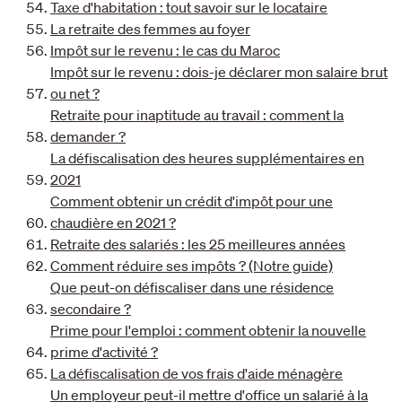
Taxe d'habitation : tout savoir sur le locataire
La retraite des femmes au foyer
Impôt sur le revenu : le cas du Maroc
Impôt sur le revenu : dois-je déclarer mon salaire brut
ou net ?
Retraite pour inaptitude au travail : comment la
demander ?
La défiscalisation des heures supplémentaires en
2021
Comment obtenir un crédit d'impôt pour une
chaudière en 2021 ?
Retraite des salariés : les 25 meilleures années
Comment réduire ses impôts ? (Notre guide)
Que peut-on défiscaliser dans une résidence
secondaire ?
Prime pour l'emploi : comment obtenir la nouvelle
prime d'activité ?
La défiscalisation de vos frais d'aide ménagère
Un employeur peut-il mettre d'office un salarié à la